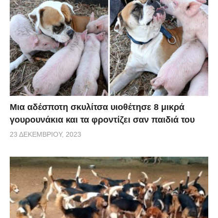
Μια αδέσποτη σκυλίτσα υιοθέτησε 8 μικρά
γουρουνάκια και τα φροντίζει σαν παιδιά του
23 ΔΕΚΕΜΒΡΊΟΥ, 2023