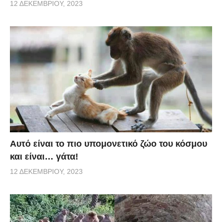
12 ΔΕΚΕΜΒΡΊΟΥ, 2023
Αυτό είναι το πιο υπομονετικό ζώο του κόσμου
και είναι… γάτα!
12 ΔΕΚΕΜΒΡΊΟΥ, 2023