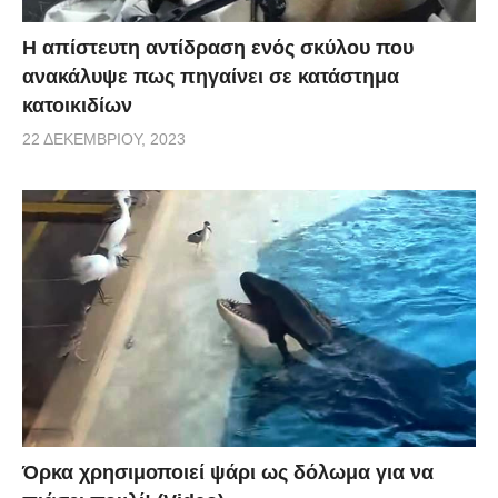
Η απίστευτη αντίδραση ενός σκύλου που
ανακάλυψε πως πηγαίνει σε κατάστημα
κατοικιδίων
22 ΔΕΚΕΜΒΡΊΟΥ, 2023
Όρκα χρησιμοποιεί ψάρι ως δόλωμα για να