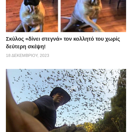
Σκύλος «δίνει στεγνά» τον κολλητό του χωρίς
δεύτερη σκέψη!
18 ΔΕΚΕΜΒΡΊΟΥ, 2023