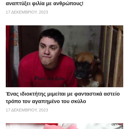
αναπτύξει φιλία με ανθρώπους!
17 ΔΕΚΕΜΒΡΊΟΥ, 2023
Ένας ιδιοκτήτης μιμείται με φανταστικά αστείο
τρόπο τον αγαπημένο του σκύλο
17 ΔΕΚΕΜΒΡΊΟΥ, 2023