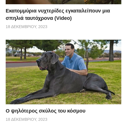
Εκατομμύρια νυχτερίδες εγκαταλείπουν μια
σπηλιά ταυτόχρονα (Video)
18 ΔΕΚΕΜΒΡΊΟΥ, 2023
Ο ψηλότερος σκύλος του κόσμου
18 ΔΕΚΕΜΒΡΊΟΥ, 2023