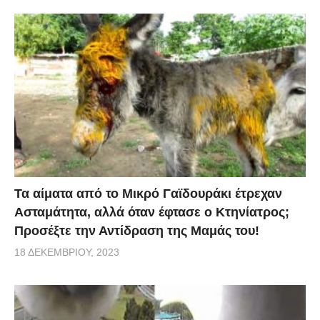
Τα αίματα από το Μικρό Γαϊδουράκι έτρεχαν
Ασταμάτητα, αλλά όταν έφτασε ο Κτηνίατρος;
Προσέξτε την Αντίδραση της Μαμάς του!
18 ΔΕΚΕΜΒΡΊΟΥ, 2023