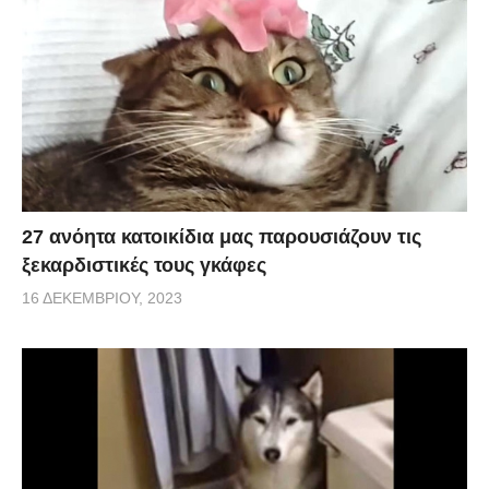
27 ανόητα κατοικίδια μας παρουσιάζουν τις
ξεκαρδιστικές τους γκάφες
16 ΔΕΚΕΜΒΡΊΟΥ, 2023