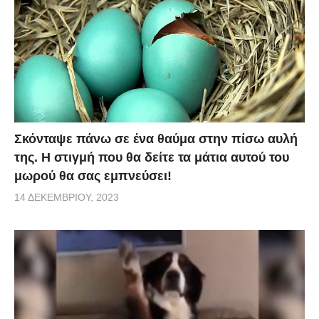
Σκόνταψε πάνω σε ένα θαύμα στην πίσω αυλή
της. Η στιγμή που θα δείτε τα μάτια αυτού του
μωρού θα σας εμπνεύσει!
14 ΔΕΚΕΜΒΡΊΟΥ, 2023