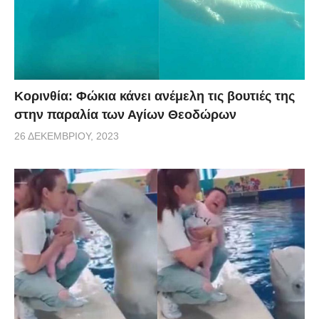
Κορινθία: Φώκια κάνει ανέμελη τις βουτιές της
στην παραλία των Αγίων Θεοδώρων
26 ΔΕΚΕΜΒΡΊΟΥ, 2023