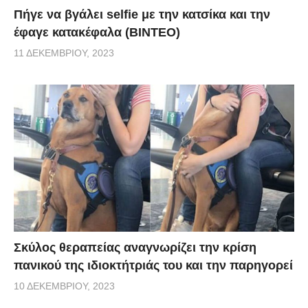
Πήγε να βγάλει selfie με την κατσίκα και την
έφαγε κατακέφαλα (ΒΙΝΤΕΟ)
11 ΔΕΚΕΜΒΡΊΟΥ, 2023
Σκύλος θεραπείας αναγνωρίζει την κρίση
πανικού της ιδιοκτήτριάς του και την παρηγορεί
10 ΔΕΚΕΜΒΡΊΟΥ, 2023