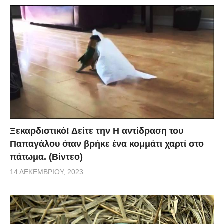
Ξεκαρδιστικό! Δείτε την Η αντίδραση του
Παπαγάλου όταν βρήκε ένα κομμάτι χαρτί στο
πάτωμα. (Βίντεο)
14 ΔΕΚΕΜΒΡΊΟΥ, 2023