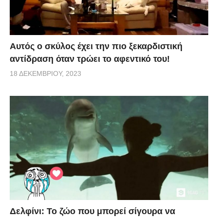
Αυτός ο σκύλος έχει την πιο ξεκαρδιστική
αντίδραση όταν τρώει το αφεντικό του!
18 ΔΕΚΕΜΒΡΊΟΥ, 2023
Δελφίνι: Το ζώο που μπορεί σίγουρα να