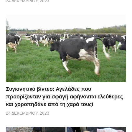
24 ΔΕΚΕΜΒΡΊΟΥ, 2023
Συγκινητικό βίντεο: Αγελάδες που
προορίζονταν για σφαγή αφήνονται ελεύθερες
και χοροπηδάνε από τη χαρά τους!
24 ΔΕΚΕΜΒΡΊΟΥ, 2023