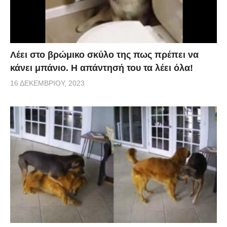
Λέει στο βρώμικο σκύλο της πως πρέπει να
κάνει μπάνιο. Η απάντησή του τα λέει όλα!
16 ΔΕΚΕΜΒΡΊΟΥ, 2023