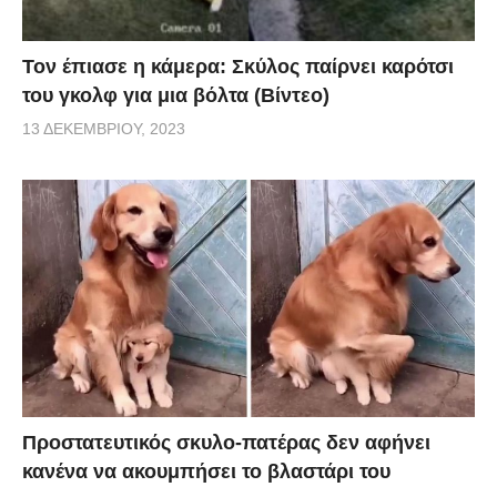
Τον έπιασε η κάμερα: Σκύλος παίρνει καρότσι
του γκολφ για μια βόλτα (Βίντεο)
13 ΔΕΚΕΜΒΡΊΟΥ, 2023
Προστατευτικός σκυλο-πατέρας δεν αφήνει
κανένα να ακουμπήσει το βλαστάρι του