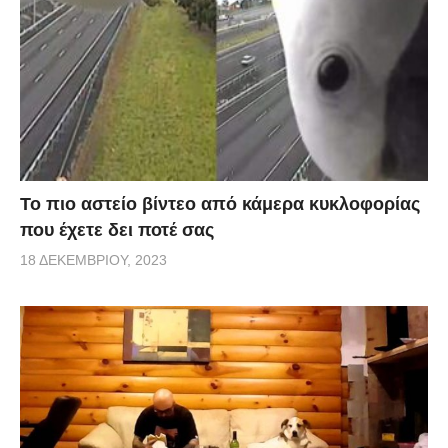
Το πιο αστείο βίντεο από κάμερα κυκλοφορίας
που έχετε δει ποτέ σας
18 ΔΕΚΕΜΒΡΊΟΥ, 2023