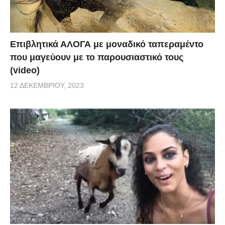
Επιβλητικά ΑΛΟΓΑ με μοναδικό ταπεραμέντο
που μαγεύουν με το παρουσιαστικό τους
(video)
12 ΔΕΚΕΜΒΡΊΟΥ, 2023