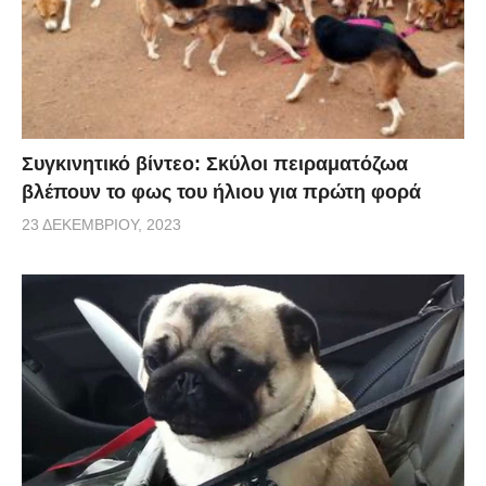
Συγκινητικό βίντεο: Σκύλοι πειραματόζωα
βλέπουν το φως του ήλιου για πρώτη φορά
23 ΔΕΚΕΜΒΡΊΟΥ, 2023