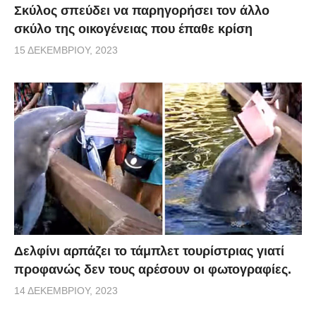
Σκύλος σπεύδει να παρηγορήσει τον άλλο
σκύλο της οικογένειας που έπαθε κρίση
15 ΔΕΚΕΜΒΡΊΟΥ, 2023
Δελφίνι αρπάζει το τάμπλετ τουρίστριας γιατί
προφανώς δεν τους αρέσουν οι φωτογραφίες.
14 ΔΕΚΕΜΒΡΊΟΥ, 2023