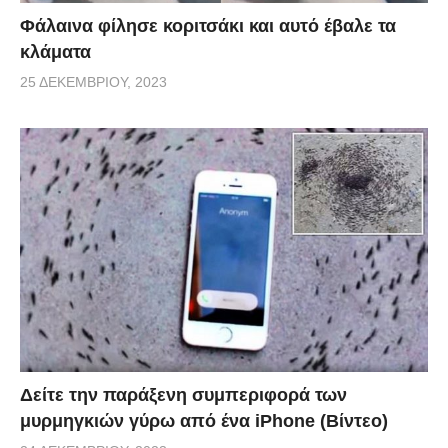
Φάλαινα φίλησε κοριτσάκι και αυτό έβαλε τα
κλάματα
25 ΔΕΚΕΜΒΡΊΟΥ, 2023
Δείτε την παράξενη συμπεριφορά των
μυρμηγκιών γύρω από ένα iPhone (Βίντεο)