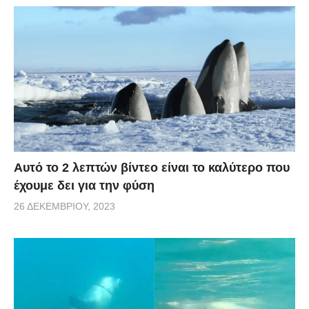
Αυτό το 2 λεπτών βίντεο είναι το καλύτερο που
έχουμε δει για την φύση
26 ΔΕΚΕΜΒΡΊΟΥ, 2023