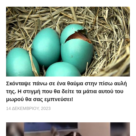
Σκόνταψε πάνω σε ένα θαύμα στην πίσω αυλή
της. Η στιγμή που θα δείτε τα μάτια αυτού του
μωρού θα σας εμπνεύσει!
14 ΔΕΚΕΜΒΡΊΟΥ, 2023