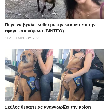
Πήγε να βγάλει selfie με την κατσίκα και την
έφαγε κατακέφαλα (ΒΙΝΤΕΟ)
11 ΔΕΚΕΜΒΡΊΟΥ, 2023
Σκύλος θεραπείας αναγνωρίζει την κρίση