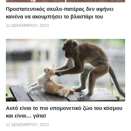
Προστατευτικός σκυλο-πατέρας δεν αφήνει
κανένα να ακουμπήσει το βλαστάρι του
12 ΔΕΚΕΜΒΡΊΟΥ, 2023
Αυτό είναι το πιο υπομονετικό ζώο του κόσμου
και είναι… γάτα!
12 ΔΕΚΕΜΒΡΊΟΥ, 2023