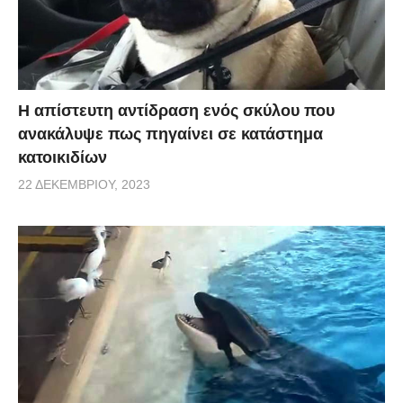
Η απίστευτη αντίδραση ενός σκύλου που
ανακάλυψε πως πηγαίνει σε κατάστημα
κατοικιδίων
22 ΔΕΚΕΜΒΡΊΟΥ, 2023