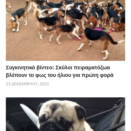
Συγκινητικό βίντεο: Σκύλοι πειραματόζωα
βλέπουν το φως του ήλιου για πρώτη φορά
23 ΔΕΚΕΜΒΡΊΟΥ, 2023