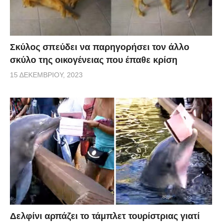
Σκύλος σπεύδει να παρηγορήσει τον άλλο
σκύλο της οικογένειας που έπαθε κρίση
15 ΔΕΚΕΜΒΡΊΟΥ, 2023
Δελφίνι αρπάζει το τάμπλετ τουρίστριας γιατί