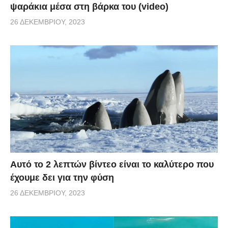
ψαράκια μέσα στη βάρκα του (video)
26 ΔΕΚΕΜΒΡΊΟΥ, 2023
Αυτό το 2 λεπτών βίντεο είναι το καλύτερο που
έχουμε δει για την φύση
26 ΔΕΚΕΜΒΡΊΟΥ, 2023