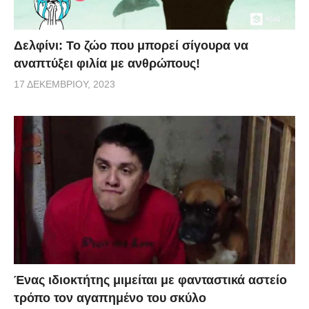
Δελφίνι: Το ζώο που μπορεί σίγουρα να
αναπτύξει φιλία με ανθρώπους!
17 ΔΕΚΕΜΒΡΊΟΥ, 2023
Ένας ιδιοκτήτης μιμείται με φανταστικά αστείο
τρόπο τον αγαπημένο του σκύλο