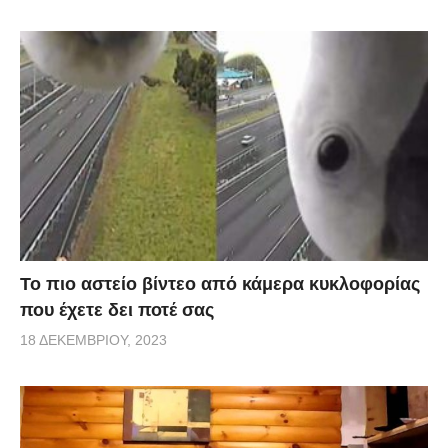
Το πιο αστείο βίντεο από κάμερα κυκλοφορίας
που έχετε δει ποτέ σας
18 ΔΕΚΕΜΒΡΊΟΥ, 2023