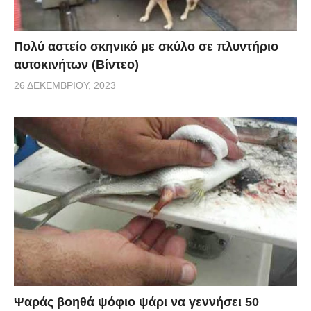
Πολύ αστείο σκηνικό με σκύλο σε πλυντήριο
αυτοκινήτων (Βίντεο)
26 ΔΕΚΕΜΒΡΊΟΥ, 2023
Ψαράς βοηθά ψόφιο ψάρι να γεννήσει 50