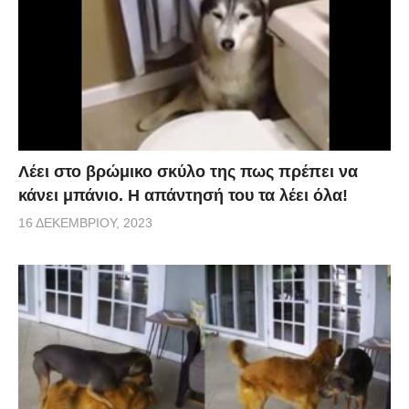
Λέει στο βρώμικο σκύλο της πως πρέπει να
κάνει μπάνιο. Η απάντησή του τα λέει όλα!
16 ΔΕΚΕΜΒΡΊΟΥ, 2023