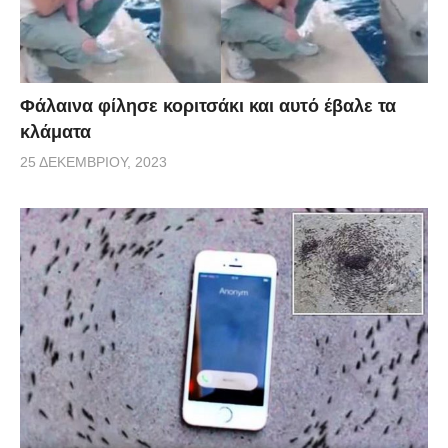
Φάλαινα φίλησε κοριτσάκι και αυτό έβαλε τα
κλάματα
25 ΔΕΚΕΜΒΡΊΟΥ, 2023