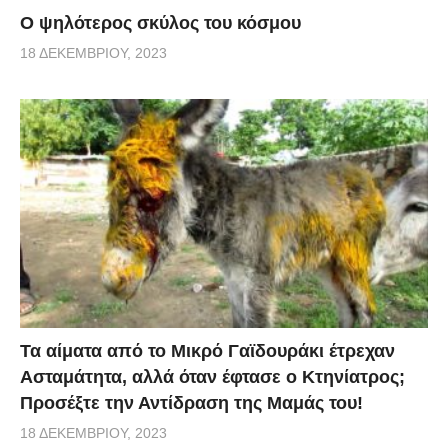
Ο ψηλότερος σκύλος του κόσμου
18 ΔΕΚΕΜΒΡΊΟΥ, 2023
Τα αίματα από το Μικρό Γαϊδουράκι έτρεχαν
Ασταμάτητα, αλλά όταν έφτασε ο Κτηνίατρος;
Προσέξτε την Αντίδραση της Μαμάς του!
18 ΔΕΚΕΜΒΡΊΟΥ, 2023