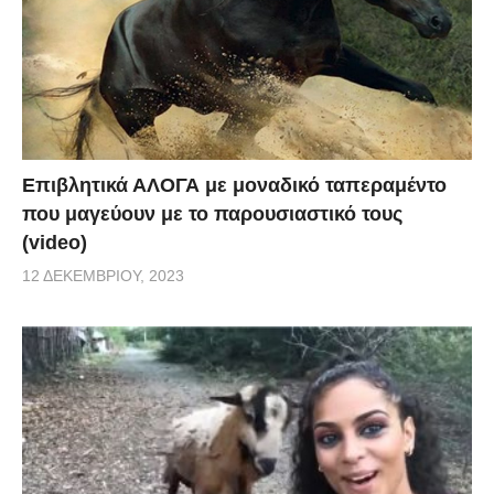
Επιβλητικά ΑΛΟΓΑ με μοναδικό ταπεραμέντο
που μαγεύουν με το παρουσιαστικό τους
(video)
12 ΔΕΚΕΜΒΡΊΟΥ, 2023