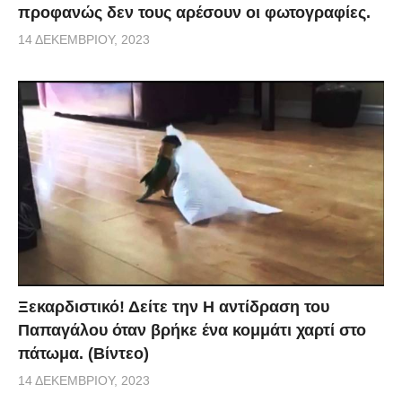
προφανώς δεν τους αρέσουν οι φωτογραφίες.
14 ΔΕΚΕΜΒΡΊΟΥ, 2023
Ξεκαρδιστικό! Δείτε την Η αντίδραση του
Παπαγάλου όταν βρήκε ένα κομμάτι χαρτί στο
πάτωμα. (Βίντεο)
14 ΔΕΚΕΜΒΡΊΟΥ, 2023