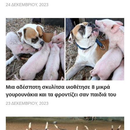
24 ΔΕΚΕΜΒΡΊΟΥ, 2023
Μια αδέσποτη σκυλίτσα υιοθέτησε 8 μικρά
γουρουνάκια και τα φροντίζει σαν παιδιά του
23 ΔΕΚΕΜΒΡΊΟΥ, 2023