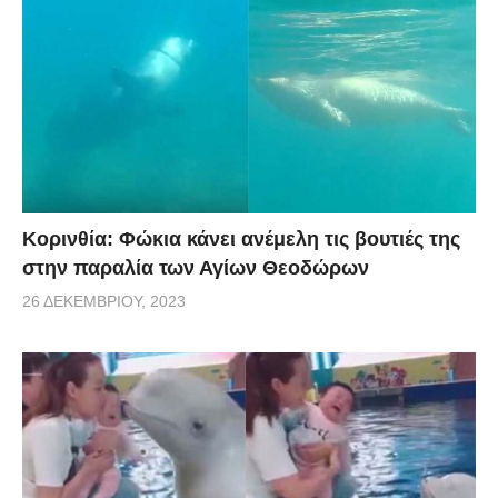
Κορινθία: Φώκια κάνει ανέμελη τις βουτιές της
στην παραλία των Αγίων Θεοδώρων
26 ΔΕΚΕΜΒΡΊΟΥ, 2023