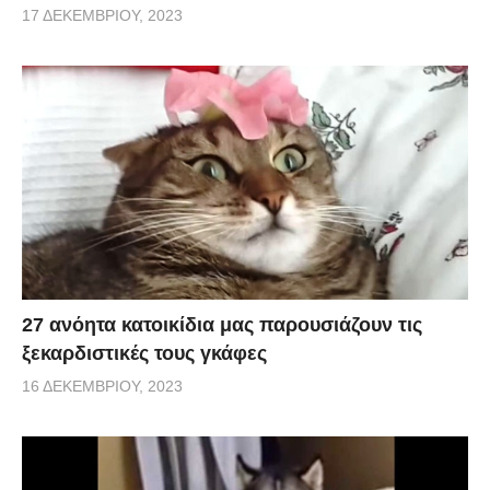
17 ΔΕΚΕΜΒΡΊΟΥ, 2023
27 ανόητα κατοικίδια μας παρουσιάζουν τις
ξεκαρδιστικές τους γκάφες
16 ΔΕΚΕΜΒΡΊΟΥ, 2023