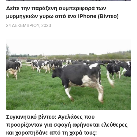
Δείτε την παράξενη συμπεριφορά των
μυρμηγκιών γύρω από ένα iPhone (Βίντεο)
24 ΔΕΚΕΜΒΡΊΟΥ, 2023
Συγκινητικό βίντεο: Αγελάδες που
προορίζονταν για σφαγή αφήνονται ελεύθερες
και χοροπηδάνε από τη χαρά τους!