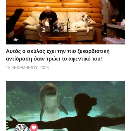
Αυτός ο σκύλος έχει την πιο ξεκαρδιστική
αντίδραση όταν τρώει το αφεντικό του!
18 ΔΕΚΕΜΒΡΊΟΥ, 2023