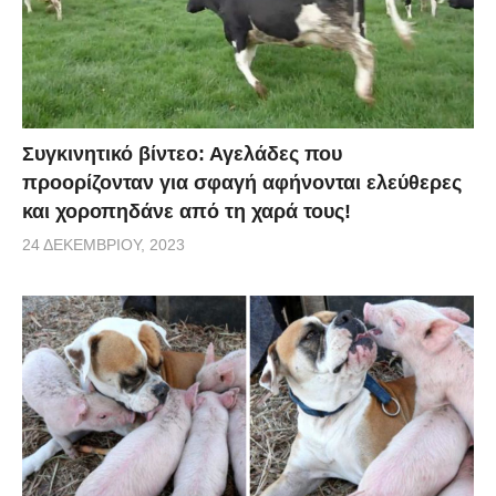
Συγκινητικό βίντεο: Αγελάδες που
προορίζονταν για σφαγή αφήνονται ελεύθερες
και χοροπηδάνε από τη χαρά τους!
24 ΔΕΚΕΜΒΡΊΟΥ, 2023