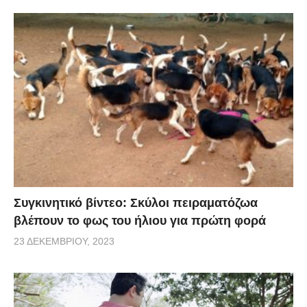
Συγκινητικό βίντεο: Σκύλοι πειραματόζωα
βλέπουν το φως του ήλιου για πρώτη φορά
23 ΔΕΚΕΜΒΡΊΟΥ, 2023