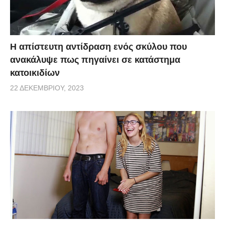
Η απίστευτη αντίδραση ενός σκύλου που
ανακάλυψε πως πηγαίνει σε κατάστημα
κατοικιδίων
22 ΔΕΚΕΜΒΡΊΟΥ, 2023