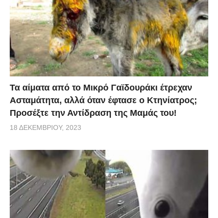
Τα αίματα από το Μικρό Γαϊδουράκι έτρεχαν
Ασταμάτητα, αλλά όταν έφτασε ο Κτηνίατρος;
Προσέξτε την Αντίδραση της Μαμάς του!
18 ΔΕΚΕΜΒΡΊΟΥ, 2023