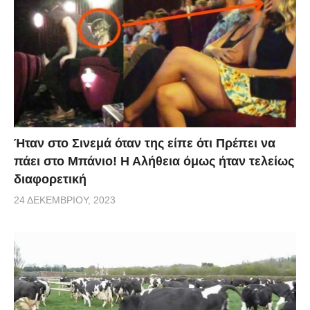
Ήταν στο Σινεμά όταν της είπε ότι Πρέπει να
πάει στο Μπάνιο! Η Αλήθεια όμως ήταν τελείως
διαφορετική
24 ΔΕΚΕΜΒΡΊΟΥ, 2023