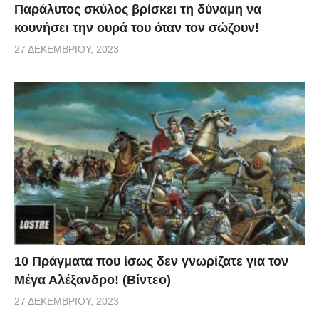
Παράλυτος σκύλος βρίσκει τη δύναμη να
κουνήσει την ουρά του όταν τον σώζουν!
27 ΔΕΚΕΜΒΡΊΟΥ, 2023
10 Πράγματα που ίσως δεν γνωρίζατε για τον
Μέγα Αλέξανδρο! (Βίντεο)
27 ΔΕΚΕΜΒΡΊΟΥ, 2023