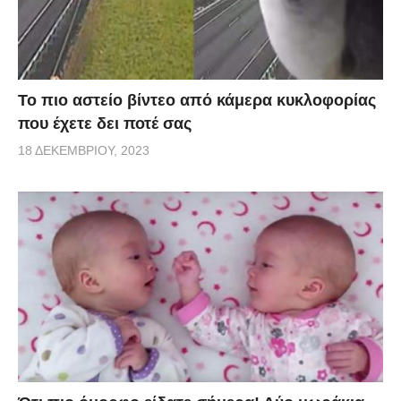
Το πιο αστείο βίντεο από κάμερα κυκλοφορίας
που έχετε δει ποτέ σας
18 ΔΕΚΕΜΒΡΊΟΥ, 2023