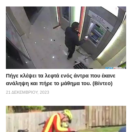
Πήγε κλέψει τα λεφτά ενός άντρα που έκανε
ανάληψη και πήρε το μάθημα του. (Βίντεο)
21 ΔΕΚΕΜΒΡΊΟΥ, 2023