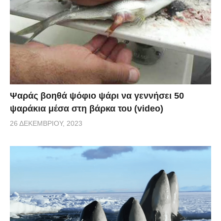
Ψαράς βοηθά ψόφιο ψάρι να γεννήσει 50
ψαράκια μέσα στη βάρκα του (video)
26 ΔΕΚΕΜΒΡΊΟΥ, 2023