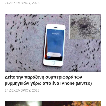
24 ΔΕΚΕΜΒΡΊΟΥ, 2023
Δείτε την παράξενη συμπεριφορά των
μυρμηγκιών γύρω από ένα iPhone (Βίντεο)
24 ΔΕΚΕΜΒΡΊΟΥ, 2023