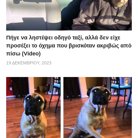
Πήγε να ληστέψει οδηγό ταξί, αλλά δεν είχε
προσέξει το όχημα που βρισκόταν ακριβώς από
πίσω (Video)
19 ΔΕΚΕΜΒΡΊΟΥ, 2023