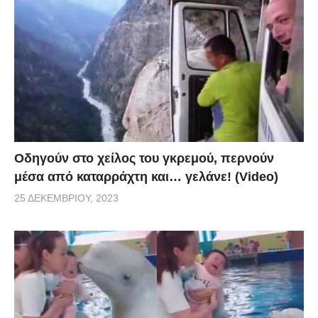
Οδηγούν στο χείλος του γκρεμού, περνούν
μέσα από καταρράχτη και… γελάνε! (Video)
25 ΔΕΚΕΜΒΡΊΟΥ, 2023