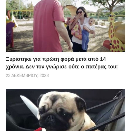
Ξυρίστηκε για πρώτη φορά μετά από 14
χρόνια. Δεν τον γνώρισε ούτε ο πατέρας του!
23 ΔΕΚΕΜΒΡΊΟΥ, 2023