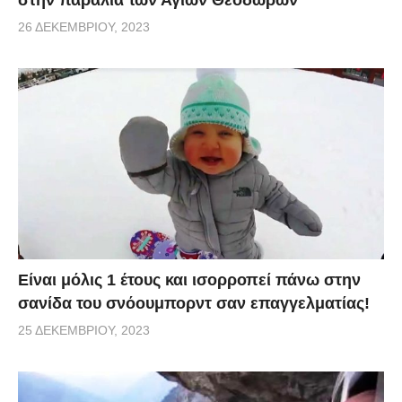
26 ΔΕΚΕΜΒΡΊΟΥ, 2023
Είναι μόλις 1 έτους και ισορροπεί πάνω στην
σανίδα του σνόουμπορντ σαν επαγγελματίας!
25 ΔΕΚΕΜΒΡΊΟΥ, 2023