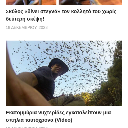
Σκύλος «δίνει στεγνά» τον κολλητό του χωρίς
δεύτερη σκέψη!
18 ΔΕΚΕΜΒΡΊΟΥ, 2023
Εκατομμύρια νυχτερίδες εγκαταλείπουν μια
σπηλιά ταυτόχρονα (Video)