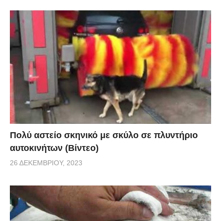
Πολύ αστείο σκηνικό με σκύλο σε πλυντήριο
αυτοκινήτων (Βίντεο)
26 ΔΕΚΕΜΒΡΊΟΥ, 2023