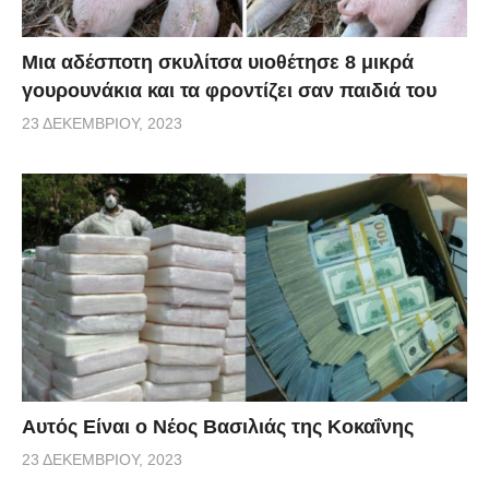
Μια αδέσποτη σκυλίτσα υιοθέτησε 8 μικρά
γουρουνάκια και τα φροντίζει σαν παιδιά του
23 ΔΕΚΕΜΒΡΊΟΥ, 2023
Αυτός Είναι ο Νέος Βασιλιάς της Κοκαΐνης
23 ΔΕΚΕΜΒΡΊΟΥ, 2023