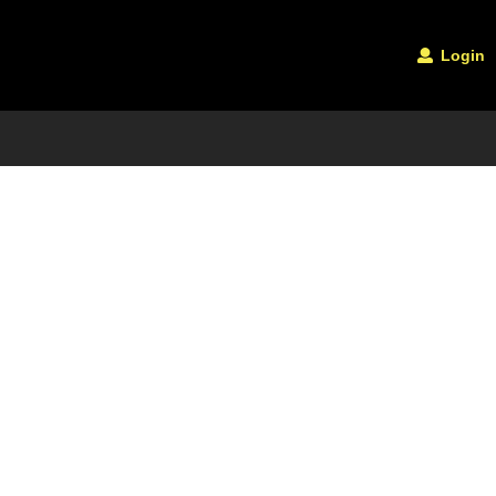
Login