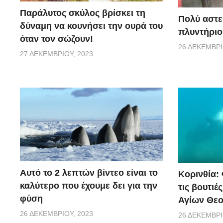
Παράλυτος σκύλος βρίσκει τη
Πολύ αστε
δύναμη να κουνήσει την ουρά του
πλυντήριο
όταν τον σώζουν!
26 ΔΕΚΕΜΒΡΊ
27 ΔΕΚΕΜΒΡΊΟΥ, 2023
Αυτό το 2 λεπτών βίντεο είναι το
Κορινθία:
καλύτερο που έχουμε δει για την
τις βουτιέ
φύση
Αγίων Θε
26 ΔΕΚΕΜΒΡΊΟΥ, 2023
26 ΔΕΚΕΜΒΡΊ