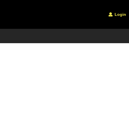
Login