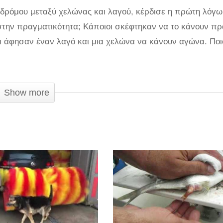
 δρόμου μεταξύ χελώνας και λαγού, κέρδισε η πρώτη λόγω
στην πραγματικότητα; Κάποιοι σκέφτηκαν να το κάνουν πρ
ι άφησαν έναν λαγό και μια χελώνα να κάνουν αγώνα. Ποι
Show more