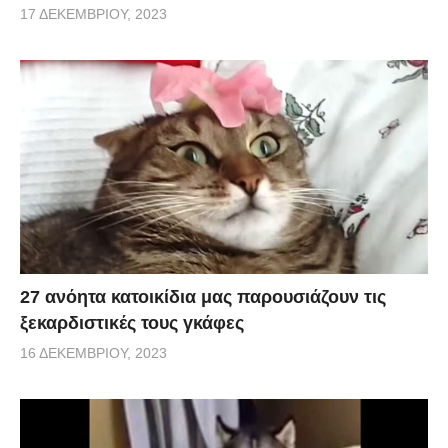
17 ΔΕΚΕΜΒΡΊΟΥ, 2023
27 ανόητα κατοικίδια μας παρουσιάζουν τις
ξεκαρδιστικές τους γκάφες
16 ΔΕΚΕΜΒΡΊΟΥ, 2023