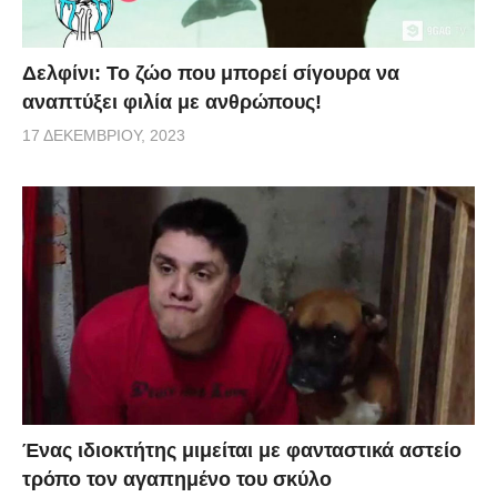
Δελφίνι: Το ζώο που μπορεί σίγουρα να
αναπτύξει φιλία με ανθρώπους!
17 ΔΕΚΕΜΒΡΊΟΥ, 2023
Ένας ιδιοκτήτης μιμείται με φανταστικά αστείο
τρόπο τον αγαπημένο του σκύλο