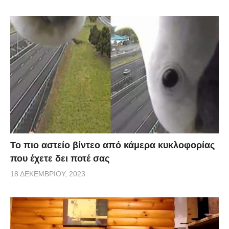
Το πιο αστείο βίντεο από κάμερα κυκλοφορίας
που έχετε δει ποτέ σας
18 ΔΕΚΕΜΒΡΊΟΥ, 2023