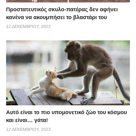
Προστατευτικός σκυλο-πατέρας δεν αφήνει
κανένα να ακουμπήσει το βλαστάρι του
12 ΔΕΚΕΜΒΡΊΟΥ, 2023
Αυτό είναι το πιο υπομονετικό ζώο του κόσμου
και είναι… γάτα!
12 ΔΕΚΕΜΒΡΊΟΥ, 2023