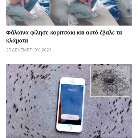
Φάλαινα φίλησε κοριτσάκι και αυτό έβαλε τα
κλάματα
25 ΔΕΚΕΜΒΡΊΟΥ, 2023