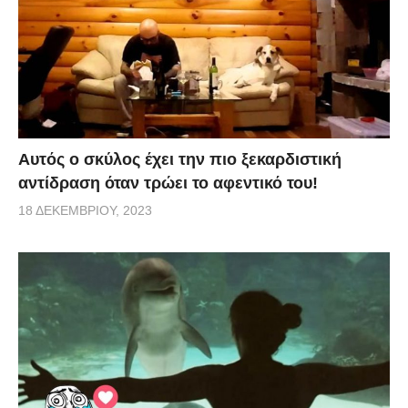
Αυτός ο σκύλος έχει την πιο ξεκαρδιστική
αντίδραση όταν τρώει το αφεντικό του!
18 ΔΕΚΕΜΒΡΊΟΥ, 2023