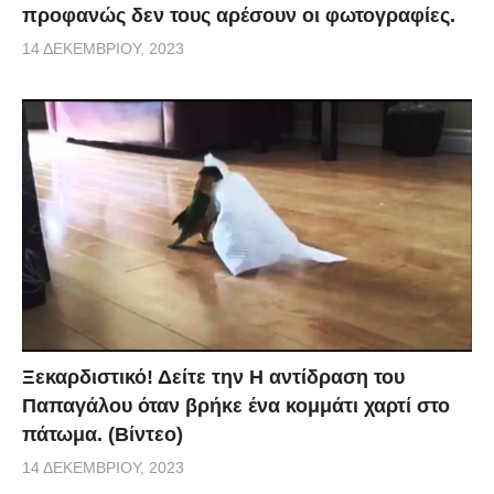
προφανώς δεν τους αρέσουν οι φωτογραφίες.
14 ΔΕΚΕΜΒΡΊΟΥ, 2023
Ξεκαρδιστικό! Δείτε την Η αντίδραση του
Παπαγάλου όταν βρήκε ένα κομμάτι χαρτί στο
πάτωμα. (Βίντεο)
14 ΔΕΚΕΜΒΡΊΟΥ, 2023