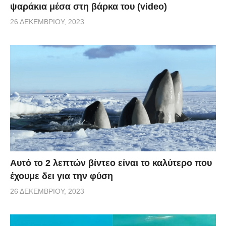
ψαράκια μέσα στη βάρκα του (video)
26 ΔΕΚΕΜΒΡΊΟΥ, 2023
Αυτό το 2 λεπτών βίντεο είναι το καλύτερο που
έχουμε δει για την φύση
26 ΔΕΚΕΜΒΡΊΟΥ, 2023