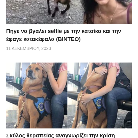
Πήγε να βγάλει selfie με την κατσίκα και την
έφαγε κατακέφαλα (ΒΙΝΤΕΟ)
11 ΔΕΚΕΜΒΡΊΟΥ, 2023
Σκύλος θεραπείας αναγνωρίζει την κρίση