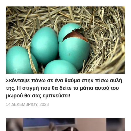
Σκόνταψε πάνω σε ένα θαύμα στην πίσω αυλή
της. Η στιγμή που θα δείτε τα μάτια αυτού του
μωρού θα σας εμπνεύσει!
14 ΔΕΚΕΜΒΡΊΟΥ, 2023