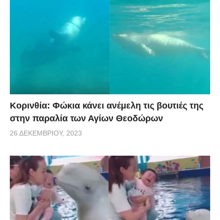
Κορινθία: Φώκια κάνει ανέμελη τις βουτιές της
στην παραλία των Αγίων Θεοδώρων
26 ΔΕΚΕΜΒΡΊΟΥ, 2023