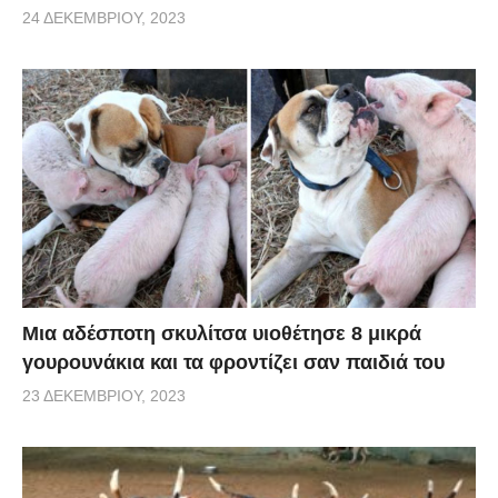
24 ΔΕΚΕΜΒΡΊΟΥ, 2023
Μια αδέσποτη σκυλίτσα υιοθέτησε 8 μικρά
γουρουνάκια και τα φροντίζει σαν παιδιά του
23 ΔΕΚΕΜΒΡΊΟΥ, 2023