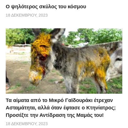
Ο ψηλότερος σκύλος του κόσμου
18 ΔΕΚΕΜΒΡΊΟΥ, 2023
Τα αίματα από το Μικρό Γαϊδουράκι έτρεχαν
Ασταμάτητα, αλλά όταν έφτασε ο Κτηνίατρος;
Προσέξτε την Αντίδραση της Μαμάς του!
18 ΔΕΚΕΜΒΡΊΟΥ, 2023