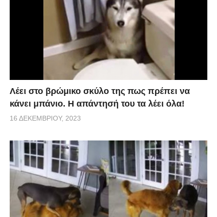
Λέει στο βρώμικο σκύλο της πως πρέπει να
κάνει μπάνιο. Η απάντησή του τα λέει όλα!
16 ΔΕΚΕΜΒΡΊΟΥ, 2023