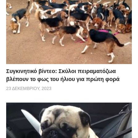
Συγκινητικό βίντεο: Σκύλοι πειραματόζωα
βλέπουν το φως του ήλιου για πρώτη φορά
23 ΔΕΚΕΜΒΡΊΟΥ, 2023