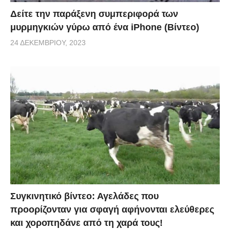
Δείτε την παράξενη συμπεριφορά των
μυρμηγκιών γύρω από ένα iPhone (Βίντεο)
24 ΔΕΚΕΜΒΡΊΟΥ, 2023
Συγκινητικό βίντεο: Αγελάδες που
προορίζονταν για σφαγή αφήνονται ελεύθερες
και χοροπηδάνε από τη χαρά τους!