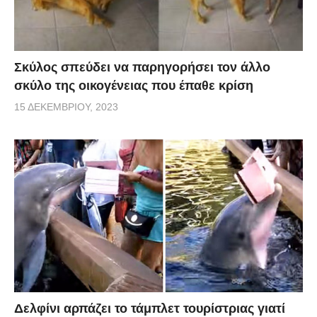
Σκύλος σπεύδει να παρηγορήσει τον άλλο
σκύλο της οικογένειας που έπαθε κρίση
15 ΔΕΚΕΜΒΡΊΟΥ, 2023
Δελφίνι αρπάζει το τάμπλετ τουρίστριας γιατί