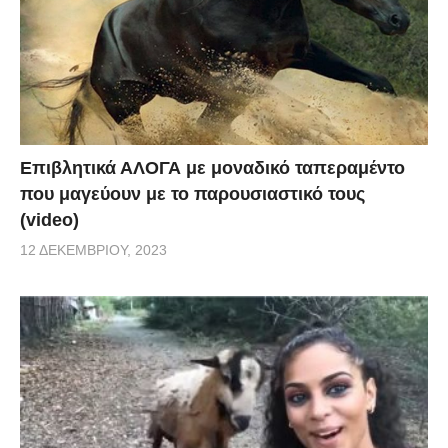
Επιβλητικά ΑΛΟΓΑ με μοναδικό ταπεραμέντο
που μαγεύουν με το παρουσιαστικό τους
(video)
12 ΔΕΚΕΜΒΡΊΟΥ, 2023