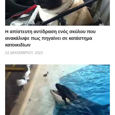
Η απίστευτη αντίδραση ενός σκύλου που
ανακάλυψε πως πηγαίνει σε κατάστημα
κατοικιδίων
22 ΔΕΚΕΜΒΡΊΟΥ, 2023