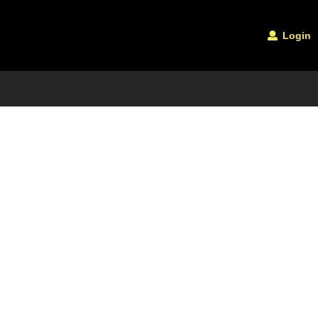
Login