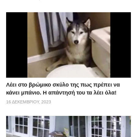
Λέει στο βρώμικο σκύλο της πως πρέπει να
κάνει μπάνιο. Η απάντησή του τα λέει όλα!
16 ΔΕΚΕΜΒΡΊΟΥ, 2023