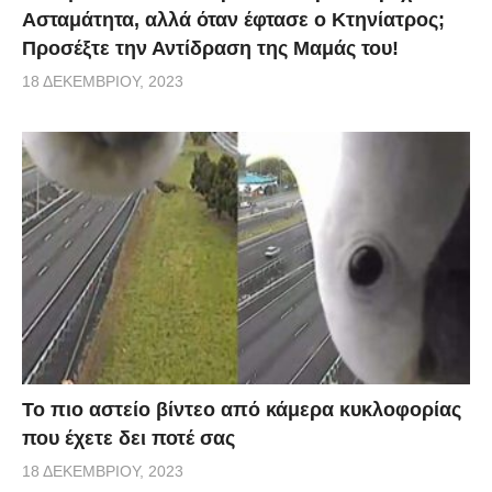
Ασταμάτητα, αλλά όταν έφτασε ο Κτηνίατρος;
Προσέξτε την Αντίδραση της Μαμάς του!
18 ΔΕΚΕΜΒΡΊΟΥ, 2023
Το πιο αστείο βίντεο από κάμερα κυκλοφορίας
που έχετε δει ποτέ σας
18 ΔΕΚΕΜΒΡΊΟΥ, 2023