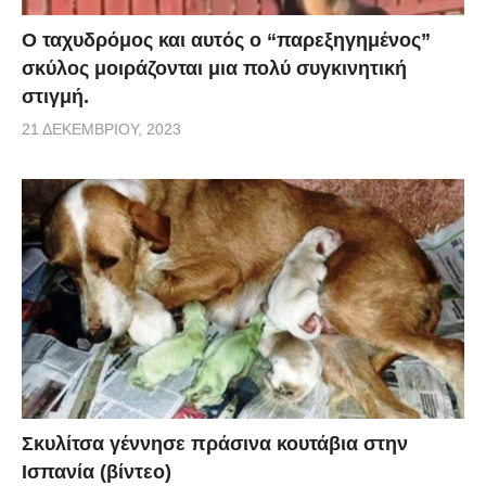
Ο ταχυδρόμος και αυτός ο “παρεξηγημένος”
σκύλος μοιράζονται μια πολύ συγκινητική
στιγμή.
21 ΔΕΚΕΜΒΡΊΟΥ, 2023
Σκυλίτσα γέννησε πράσινα κουτάβια στην
Ισπανία (βίντεο)