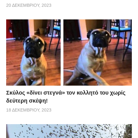
20 ΔΕΚΕΜΒΡΊΟΥ, 2023
Σκύλος «δίνει στεγνά» τον κολλητό του χωρίς
δεύτερη σκέψη!
18 ΔΕΚΕΜΒΡΊΟΥ, 2023