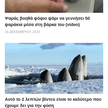
Ψαράς βοηθά ψόφιο ψάρι να γεννήσει 50
ψαράκια μέσα στη βάρκα του (video)
26 ΔΕΚΕΜΒΡΊΟΥ, 2023
Αυτό το 2 λεπτών βίντεο είναι το καλύτερο που
έχουμε δει για την φύση