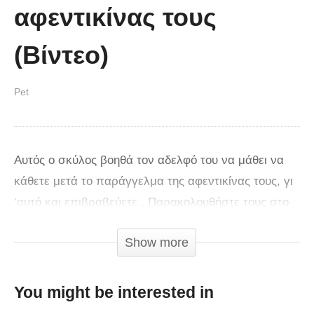
αφεντικίνας τους
(Βίντεο)
Pet
Αυτός ο σκύλος βοηθά τον αδελφό του να μάθει να
κάθετε μετά το παράγγελμα της αφεντικίνας τους, γι
‘αυτό και επιβραβεύετε.. Παρακολουθήστε τους στο
βίντεο, είναι αξιαγάπητοι και οι δυο τους.
Show more
You might be interested in