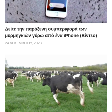
Δείτε την παράξενη συμπεριφορά των
μυρμηγκιών γύρω από ένα iPhone (Βίντεο)
24 ΔΕΚΕΜΒΡΊΟΥ, 2023