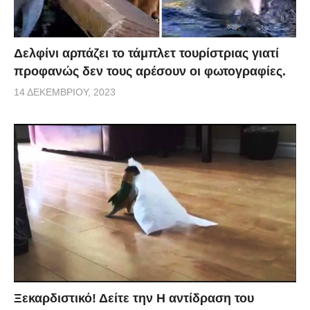
Δελφίνι αρπάζει το τάμπλετ τουρίστριας γιατί
προφανώς δεν τους αρέσουν οι φωτογραφίες.
14 ΔΕΚΕΜΒΡΊΟΥ, 2023
Ξεκαρδιστικό! Δείτε την Η αντίδραση του