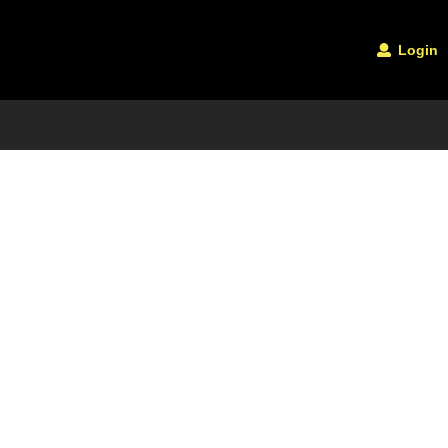
Login