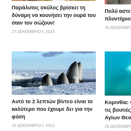
Παράλυτος σκύλος βρίσκει τη
Πολύ αστε
δύναμη να κουνήσει την ουρά του
πλυντήριο
όταν τον σώζουν!
26 ΔΕΚΕΜΒΡΊ
27 ΔΕΚΕΜΒΡΊΟΥ, 2023
Αυτό το 2 λεπτών βίντεο είναι το
Κορινθία:
καλύτερο που έχουμε δει για την
τις βουτιέ
φύση
Αγίων Θε
26 ΔΕΚΕΜΒΡΊΟΥ, 2023
26 ΔΕΚΕΜΒΡΊ