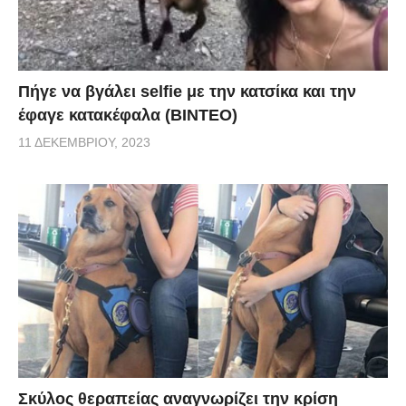
Πήγε να βγάλει selfie με την κατσίκα και την
έφαγε κατακέφαλα (ΒΙΝΤΕΟ)
11 ΔΕΚΕΜΒΡΊΟΥ, 2023
Σκύλος θεραπείας αναγνωρίζει την κρίση