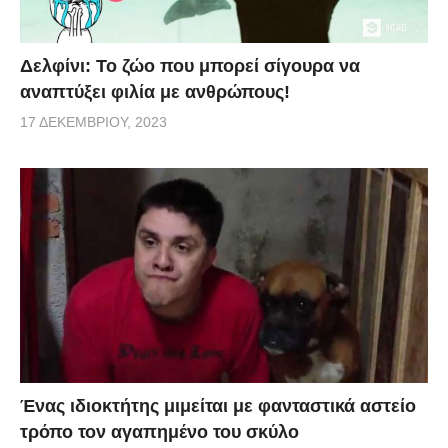
Δελφίνι: Το ζώο που μπορεί σίγουρα να
αναπτύξει φιλία με ανθρώπους!
17 ΔΕΚΕΜΒΡΊΟΥ, 2023
Ένας ιδιοκτήτης μιμείται με φανταστικά αστείο
τρόπο τον αγαπημένο του σκύλο