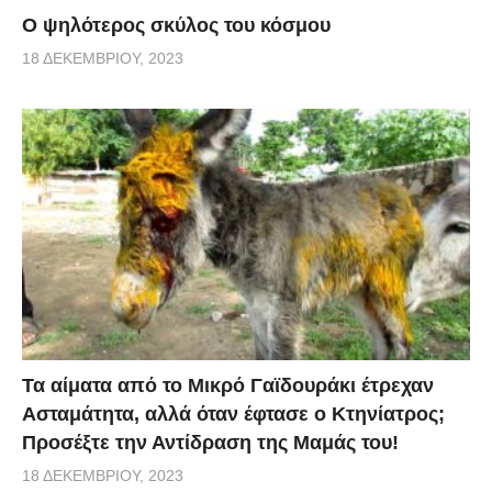
Ο ψηλότερος σκύλος του κόσμου
18 ΔΕΚΕΜΒΡΊΟΥ, 2023
Τα αίματα από το Μικρό Γαϊδουράκι έτρεχαν
Ασταμάτητα, αλλά όταν έφτασε ο Κτηνίατρος;
Προσέξτε την Αντίδραση της Μαμάς του!
18 ΔΕΚΕΜΒΡΊΟΥ, 2023