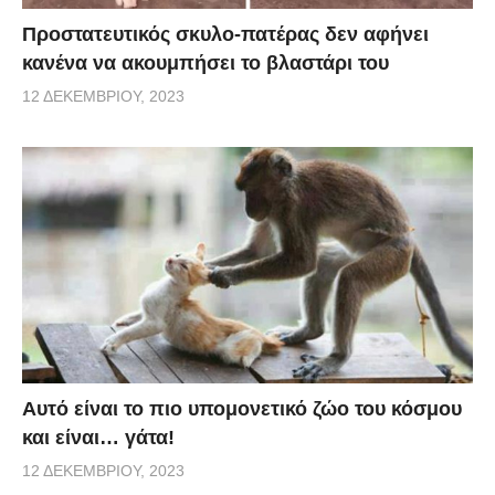
Προστατευτικός σκυλο-πατέρας δεν αφήνει
κανένα να ακουμπήσει το βλαστάρι του
12 ΔΕΚΕΜΒΡΊΟΥ, 2023
Αυτό είναι το πιο υπομονετικό ζώο του κόσμου
και είναι… γάτα!
12 ΔΕΚΕΜΒΡΊΟΥ, 2023