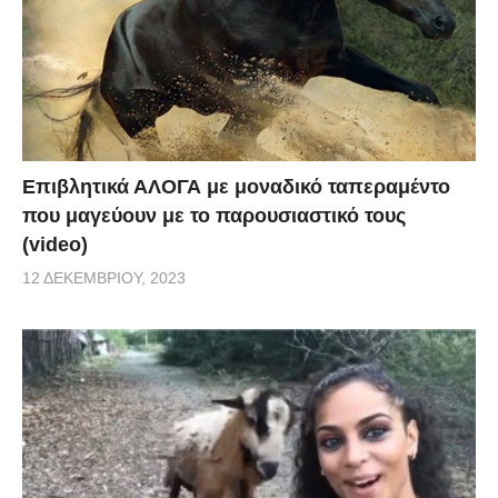
Επιβλητικά ΑΛΟΓΑ με μοναδικό ταπεραμέντο
που μαγεύουν με το παρουσιαστικό τους
(video)
12 ΔΕΚΕΜΒΡΊΟΥ, 2023