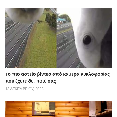
Το πιο αστείο βίντεο από κάμερα κυκλοφορίας
που έχετε δει ποτέ σας
18 ΔΕΚΕΜΒΡΊΟΥ, 2023