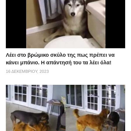
Λέει στο βρώμικο σκύλο της πως πρέπει να
κάνει μπάνιο. Η απάντησή του τα λέει όλα!
16 ΔΕΚΕΜΒΡΊΟΥ, 2023