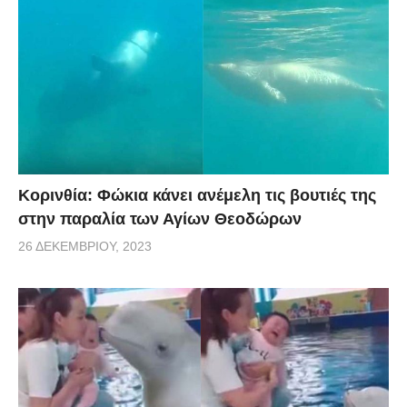
Κορινθία: Φώκια κάνει ανέμελη τις βουτιές της
στην παραλία των Αγίων Θεοδώρων
26 ΔΕΚΕΜΒΡΊΟΥ, 2023