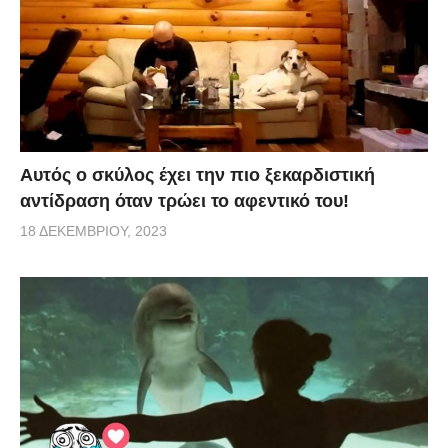
Αυτός ο σκύλος έχει την πιο ξεκαρδιστική
αντίδραση όταν τρώει το αφεντικό του!
18 ΔΕΚΕΜΒΡΊΟΥ, 2023