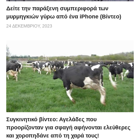
Δείτε την παράξενη συμπεριφορά των
μυρμηγκιών γύρω από ένα iPhone (Βίντεο)
24 ΔΕΚΕΜΒΡΊΟΥ, 2023
Συγκινητικό βίντεο: Αγελάδες που
προορίζονταν για σφαγή αφήνονται ελεύθερες
και χοροπηδάνε από τη χαρά τους!