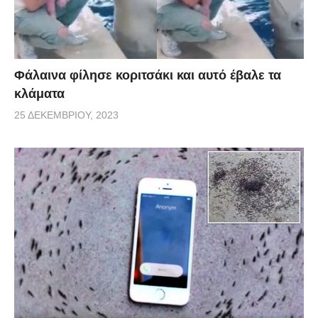
Φάλαινα φίλησε κοριτσάκι και αυτό έβαλε τα
κλάματα
25 ΔΕΚΕΜΒΡΊΟΥ, 2023