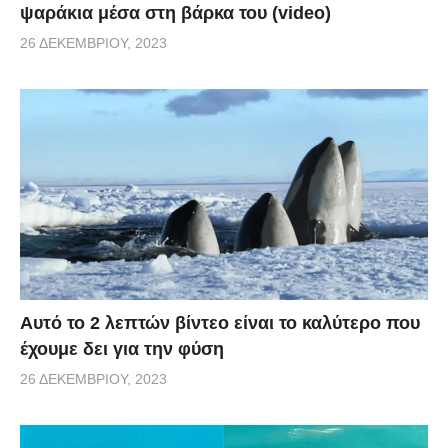
ψαράκια μέσα στη βάρκα του (video)
26 ΔΕΚΕΜΒΡΊΟΥ, 2023
Αυτό το 2 λεπτών βίντεο είναι το καλύτερο που
έχουμε δει για την φύση
26 ΔΕΚΕΜΒΡΊΟΥ, 2023