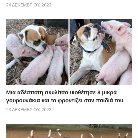
24 ΔΕΚΕΜΒΡΊΟΥ, 2023
Μια αδέσποτη σκυλίτσα υιοθέτησε 8 μικρά
γουρουνάκια και τα φροντίζει σαν παιδιά του
23 ΔΕΚΕΜΒΡΊΟΥ, 2023