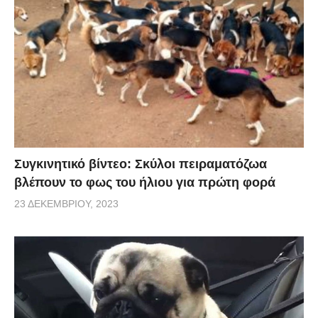
Συγκινητικό βίντεο: Σκύλοι πειραματόζωα
βλέπουν το φως του ήλιου για πρώτη φορά
23 ΔΕΚΕΜΒΡΊΟΥ, 2023