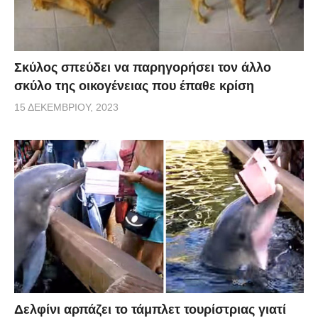
Σκύλος σπεύδει να παρηγορήσει τον άλλο
σκύλο της οικογένειας που έπαθε κρίση
15 ΔΕΚΕΜΒΡΊΟΥ, 2023
Δελφίνι αρπάζει το τάμπλετ τουρίστριας γιατί