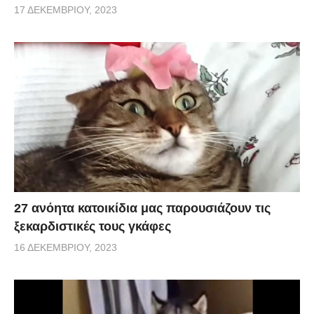
17 ΔΕΚΕΜΒΡΊΟΥ, 2023
27 ανόητα κατοικίδια μας παρουσιάζουν τις
ξεκαρδιστικές τους γκάφες
16 ΔΕΚΕΜΒΡΊΟΥ, 2023