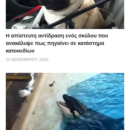
Η απίστευτη αντίδραση ενός σκύλου που
ανακάλυψε πως πηγαίνει σε κατάστημα
κατοικιδίων
22 ΔΕΚΕΜΒΡΊΟΥ, 2023