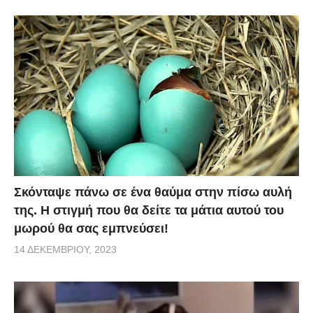
Σκόνταψε πάνω σε ένα θαύμα στην πίσω αυλή
της. Η στιγμή που θα δείτε τα μάτια αυτού του
μωρού θα σας εμπνεύσει!
14 ΔΕΚΕΜΒΡΊΟΥ, 2023