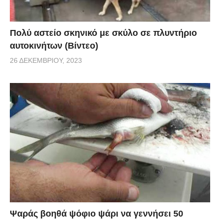
Πολύ αστείο σκηνικό με σκύλο σε πλυντήριο
αυτοκινήτων (Βίντεο)
26 ΔΕΚΕΜΒΡΊΟΥ, 2023
Ψαράς βοηθά ψόφιο ψάρι να γεννήσει 50