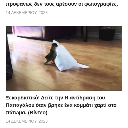
προφανώς δεν τους αρέσουν οι φωτογραφίες.
14 ΔΕΚΕΜΒΡΊΟΥ, 2023
Ξεκαρδιστικό! Δείτε την Η αντίδραση του
Παπαγάλου όταν βρήκε ένα κομμάτι χαρτί στο
πάτωμα. (Βίντεο)
14 ΔΕΚΕΜΒΡΊΟΥ, 2023