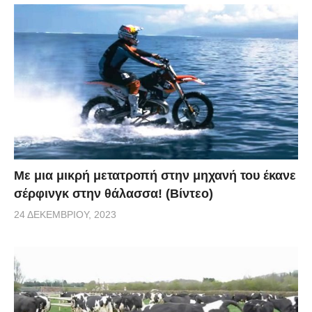
Με μια μικρή μετατροπή στην μηχανή του έκανε
σέρφινγκ στην θάλασσα! (Βίντεο)
24 ΔΕΚΕΜΒΡΊΟΥ, 2023