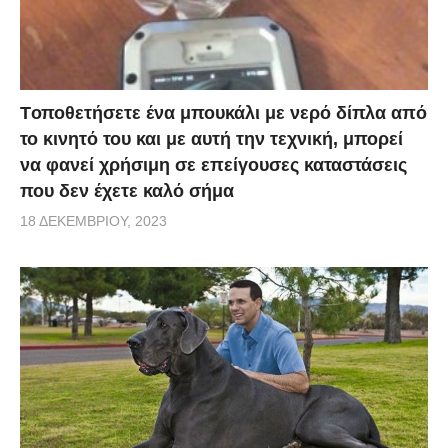
Tοποθετήσετε ένα μπουκάλι με νερό δίπλα από
το κινητό του και με αυτή την τεχνική, μπορεί
να φανεί χρήσιμη σε επείγουσες καταστάσεις
που δεν έχετε καλό σήμα
18 ΔΕΚΕΜΒΡΊΟΥ, 2023