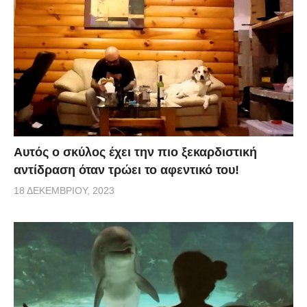
Αυτός ο σκύλος έχει την πιο ξεκαρδιστική
αντίδραση όταν τρώει το αφεντικό του!
18 ΔΕΚΕΜΒΡΊΟΥ, 2023