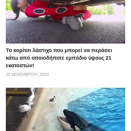
Το κορίτσι λάστιχο που μπορεί να περάσει
κάτω από οποιοδήποτε εμπόδιο ύψους 21
εκατοστών!
22 ΔΕΚΕΜΒΡΊΟΥ, 2023