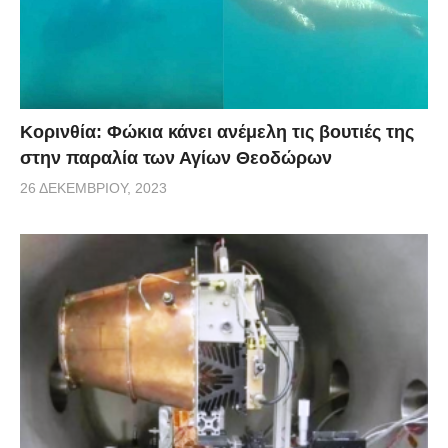
Κορινθία: Φώκια κάνει ανέμελη τις βουτιές της
στην παραλία των Αγίων Θεοδώρων
26 ΔΕΚΕΜΒΡΊΟΥ, 2023