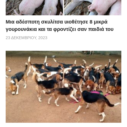
Μια αδέσποτη σκυλίτσα υιοθέτησε 8 μικρά
γουρουνάκια και τα φροντίζει σαν παιδιά του
23 ΔΕΚΕΜΒΡΊΟΥ, 2023