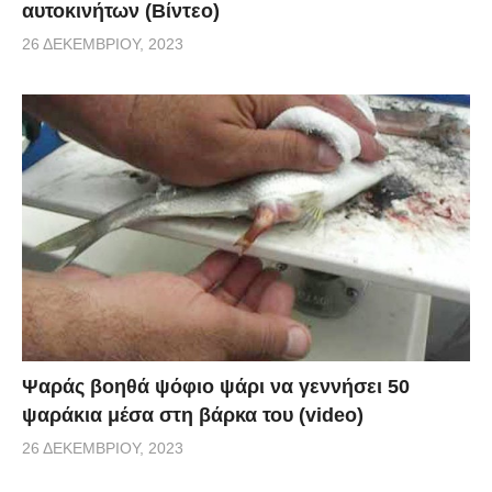
αυτοκινήτων (Βίντεο)
26 ΔΕΚΕΜΒΡΊΟΥ, 2023
Ψαράς βοηθά ψόφιο ψάρι να γεννήσει 50
ψαράκια μέσα στη βάρκα του (video)
26 ΔΕΚΕΜΒΡΊΟΥ, 2023