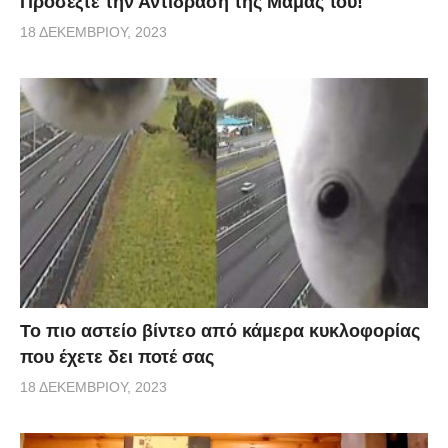
Προσέξτε την Αντίδραση της Μαμάς του!
18 ΔΕΚΕΜΒΡΊΟΥ, 2023
Το πιο αστείο βίντεο από κάμερα κυκλοφορίας
που έχετε δει ποτέ σας
18 ΔΕΚΕΜΒΡΊΟΥ, 2023