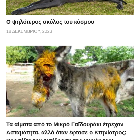
Ο ψηλότερος σκύλος του κόσμου
18 ΔΕΚΕΜΒΡΊΟΥ, 2023
Τα αίματα από το Μικρό Γαϊδουράκι έτρεχαν
Ασταμάτητα, αλλά όταν έφτασε ο Κτηνίατρος;