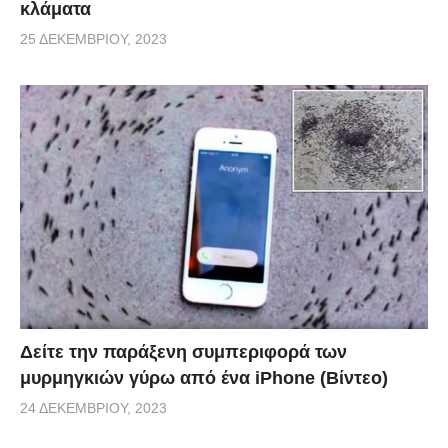
κλάματα
25 ΔΕΚΕΜΒΡΊΟΥ, 2023
Δείτε την παράξενη συμπεριφορά των
μυρμηγκιών γύρω από ένα iPhone (Βίντεο)
24 ΔΕΚΕΜΒΡΊΟΥ, 2023