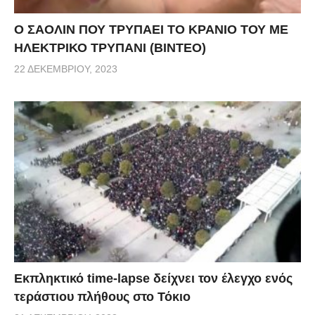
Ο ΣΑΟΛΙΝ ΠΟΥ ΤΡΥΠΑΕΙ ΤΟ ΚΡΑΝΙΟ ΤΟΥ ΜΕ
ΗΛΕΚΤΡΙΚΟ ΤΡΥΠΑΝΙ (ΒΙΝΤΕΟ)
22 ΔΕΚΕΜΒΡΊΟΥ, 2023
Εκπληκτικό time-lapse δείχνει τον έλεγχο ενός
τεράστιου πλήθους στο Τόκιο