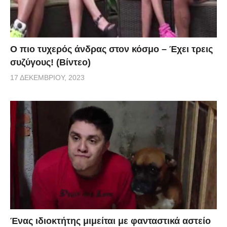
Ο πιο τυχερός άνδρας στον κόσμο – Έχει τρεις
συζύγους! (Βίντεο)
17 ΔΕΚΕΜΒΡΊΟΥ, 2023
Ένας ιδιοκτήτης μιμείται με φανταστικά αστείο