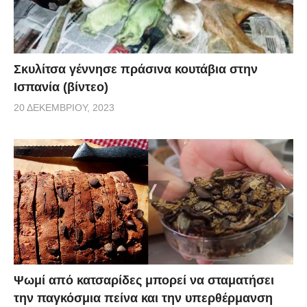
Σκυλίτσα γέννησε πράσινα κουτάβια στην
Ισπανία (βίντεο)
20 ΔΕΚΕΜΒΡΊΟΥ, 2023
Ψωμί από κατσαρίδες μπορεί να σταματήσει
την παγκόσμια πείνα και την υπερθέρμανση