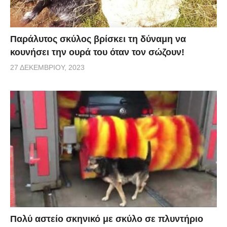
Παράλυτος σκύλος βρίσκει τη δύναμη να
κουνήσει την ουρά του όταν τον σώζουν!
27 ΔΕΚΕΜΒΡΊΟΥ, 2023
Πολύ αστείο σκηνικό με σκύλο σε πλυντήριο