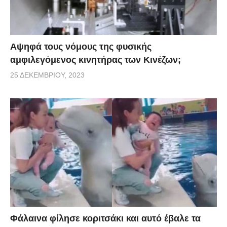
Αψηφά τους νόμους της φυσικής
αμφιλεγόμενος κινητήρας των Κινέζων;
25 ΔΕΚΕΜΒΡΊΟΥ, 2023
Φάλαινα φίλησε κοριτσάκι και αυτό έβαλε τα