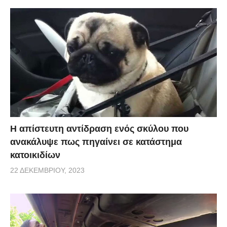
Η απίστευτη αντίδραση ενός σκύλου που
ανακάλυψε πως πηγαίνει σε κατάστημα
κατοικιδίων
22 ΔΕΚΕΜΒΡΊΟΥ, 2023