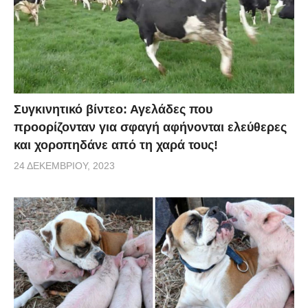
Συγκινητικό βίντεο: Αγελάδες που
προορίζονταν για σφαγή αφήνονται ελεύθερες
και χοροπηδάνε από τη χαρά τους!
24 ΔΕΚΕΜΒΡΊΟΥ, 2023