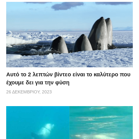
Αυτό το 2 λεπτών βίντεο είναι το καλύτερο που
έχουμε δει για την φύση
26 ΔΕΚΕΜΒΡΊΟΥ, 2023