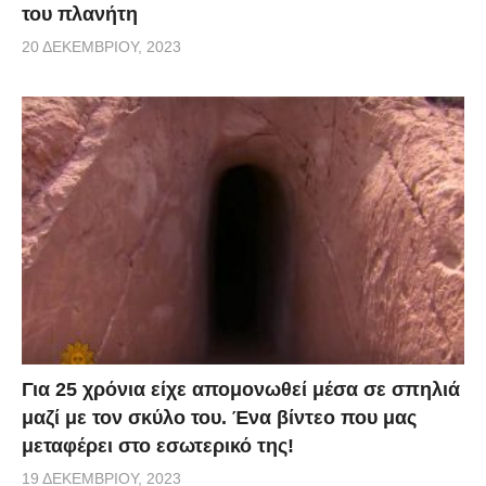
του πλανήτη
20 ΔΕΚΕΜΒΡΊΟΥ, 2023
Για 25 χρόνια είχε απομονωθεί μέσα σε σπηλιά
μαζί με τον σκύλο του. Ένα βίντεο που μας
μεταφέρει στο εσωτερικό της!
19 ΔΕΚΕΜΒΡΊΟΥ, 2023