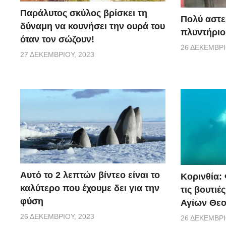
Παράλυτος σκύλος βρίσκει τη
Πολύ αστε
δύναμη να κουνήσει την ουρά του
πλυντήριο
όταν τον σώζουν!
26 ΔΕΚΕΜΒΡΊ
27 ΔΕΚΕΜΒΡΊΟΥ, 2023
Αυτό το 2 λεπτών βίντεο είναι το
Κορινθία:
καλύτερο που έχουμε δει για την
τις βουτιέ
φύση
Αγίων Θε
26 ΔΕΚΕΜΒΡΊΟΥ, 2023
26 ΔΕΚΕΜΒΡΊ