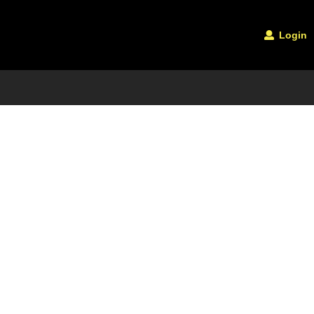
Login