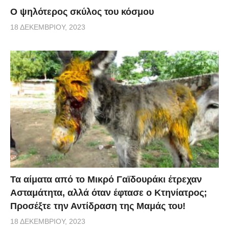
Ο ψηλότερος σκύλος του κόσμου
18 ΔΕΚΕΜΒΡΊΟΥ, 2023
Τα αίματα από το Μικρό Γαϊδουράκι έτρεχαν
Ασταμάτητα, αλλά όταν έφτασε ο Κτηνίατρος;
Προσέξτε την Αντίδραση της Μαμάς του!
18 ΔΕΚΕΜΒΡΊΟΥ, 2023