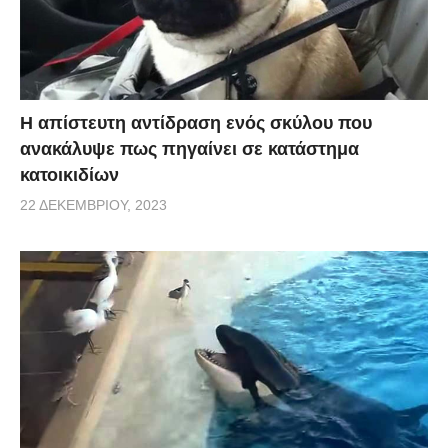
Η απίστευτη αντίδραση ενός σκύλου που
ανακάλυψε πως πηγαίνει σε κατάστημα
κατοικιδίων
22 ΔΕΚΕΜΒΡΊΟΥ, 2023