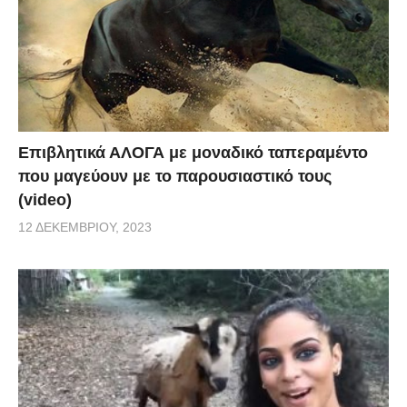
Επιβλητικά ΑΛΟΓΑ με μοναδικό ταπεραμέντο
που μαγεύουν με το παρουσιαστικό τους
(video)
12 ΔΕΚΕΜΒΡΊΟΥ, 2023