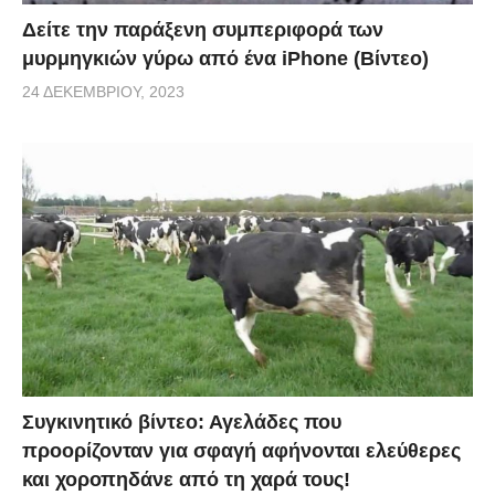
Δείτε την παράξενη συμπεριφορά των
μυρμηγκιών γύρω από ένα iPhone (Βίντεο)
24 ΔΕΚΕΜΒΡΊΟΥ, 2023
Συγκινητικό βίντεο: Αγελάδες που
προορίζονταν για σφαγή αφήνονται ελεύθερες
και χοροπηδάνε από τη χαρά τους!