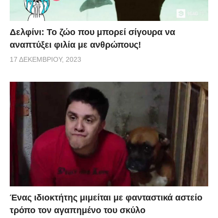
Δελφίνι: Το ζώο που μπορεί σίγουρα να
αναπτύξει φιλία με ανθρώπους!
17 ΔΕΚΕΜΒΡΊΟΥ, 2023
Ένας ιδιοκτήτης μιμείται με φανταστικά αστείο
τρόπο τον αγαπημένο του σκύλο