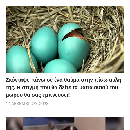
Σκόνταψε πάνω σε ένα θαύμα στην πίσω αυλή
της. Η στιγμή που θα δείτε τα μάτια αυτού του
μωρού θα σας εμπνεύσει!
14 ΔΕΚΕΜΒΡΊΟΥ, 2023