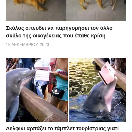
Σκύλος σπεύδει να παρηγορήσει τον άλλο
σκύλο της οικογένειας που έπαθε κρίση
15 ΔΕΚΕΜΒΡΊΟΥ, 2023
Δελφίνι αρπάζει το τάμπλετ τουρίστριας γιατί