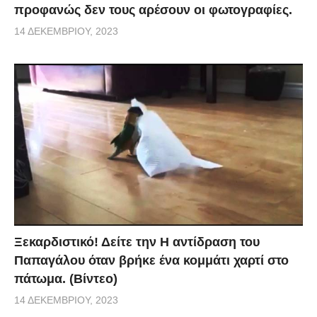
προφανώς δεν τους αρέσουν οι φωτογραφίες.
14 ΔΕΚΕΜΒΡΊΟΥ, 2023
Ξεκαρδιστικό! Δείτε την Η αντίδραση του
Παπαγάλου όταν βρήκε ένα κομμάτι χαρτί στο
πάτωμα. (Βίντεο)
14 ΔΕΚΕΜΒΡΊΟΥ, 2023