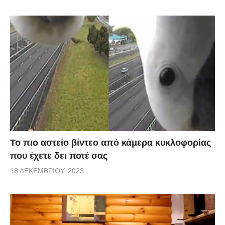
Το πιο αστείο βίντεο από κάμερα κυκλοφορίας
που έχετε δει ποτέ σας
18 ΔΕΚΕΜΒΡΊΟΥ, 2023