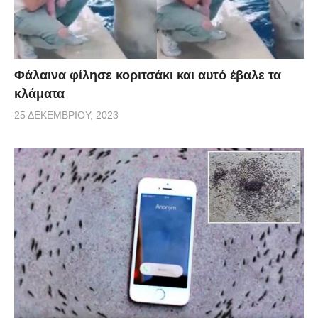
Φάλαινα φίλησε κοριτσάκι και αυτό έβαλε τα
κλάματα
25 ΔΕΚΕΜΒΡΊΟΥ, 2023