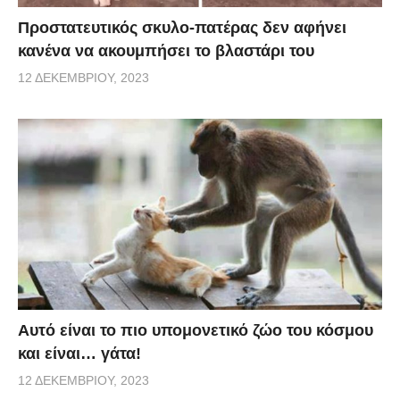
Προστατευτικός σκυλο-πατέρας δεν αφήνει
κανένα να ακουμπήσει το βλαστάρι του
12 ΔΕΚΕΜΒΡΊΟΥ, 2023
Αυτό είναι το πιο υπομονετικό ζώο του κόσμου
και είναι… γάτα!
12 ΔΕΚΕΜΒΡΊΟΥ, 2023