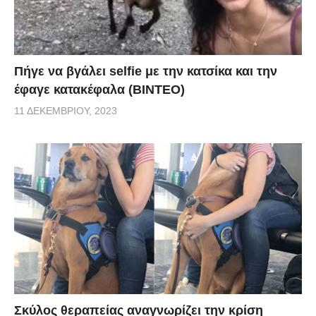
Πήγε να βγάλει selfie με την κατσίκα και την
έφαγε κατακέφαλα (ΒΙΝΤΕΟ)
11 ΔΕΚΕΜΒΡΊΟΥ, 2023
Σκύλος θεραπείας αναγνωρίζει την κρίση