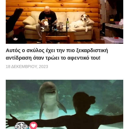
Αυτός ο σκύλος έχει την πιο ξεκαρδιστική
αντίδραση όταν τρώει το αφεντικό του!
18 ΔΕΚΕΜΒΡΊΟΥ, 2023