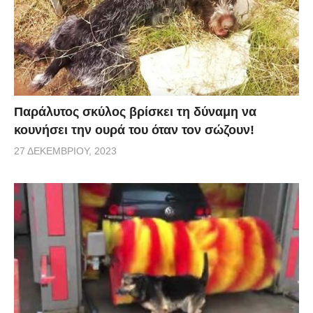
Παράλυτος σκύλος βρίσκει τη δύναμη να
κουνήσει την ουρά του όταν τον σώζουν!
27 ΔΕΚΕΜΒΡΊΟΥ, 2023