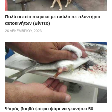
Πολύ αστείο σκηνικό με σκύλο σε πλυντήριο
αυτοκινήτων (Βίντεο)
26 ΔΕΚΕΜΒΡΊΟΥ, 2023
Ψαράς βοηθά ψόφιο ψάρι να γεννήσει 50