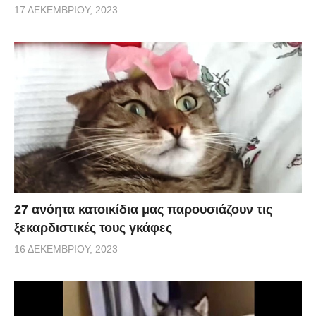
17 ΔΕΚΕΜΒΡΊΟΥ, 2023
27 ανόητα κατοικίδια μας παρουσιάζουν τις
ξεκαρδιστικές τους γκάφες
16 ΔΕΚΕΜΒΡΊΟΥ, 2023