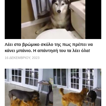
Λέει στο βρώμικο σκύλο της πως πρέπει να
κάνει μπάνιο. Η απάντησή του τα λέει όλα!
16 ΔΕΚΕΜΒΡΊΟΥ, 2023