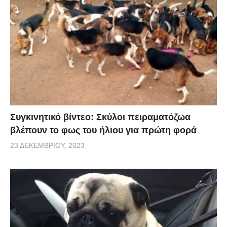
Συγκινητικό βίντεο: Σκύλοι πειραματόζωα
βλέπουν το φως του ήλιου για πρώτη φορά
23 ΔΕΚΕΜΒΡΊΟΥ, 2023