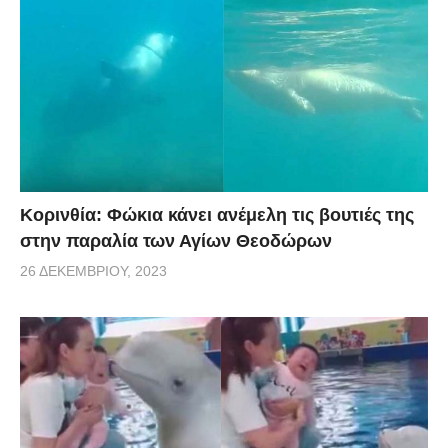
Κορινθία: Φώκια κάνει ανέμελη τις βουτιές της
στην παραλία των Αγίων Θεοδώρων
26 ΔΕΚΕΜΒΡΊΟΥ, 2023