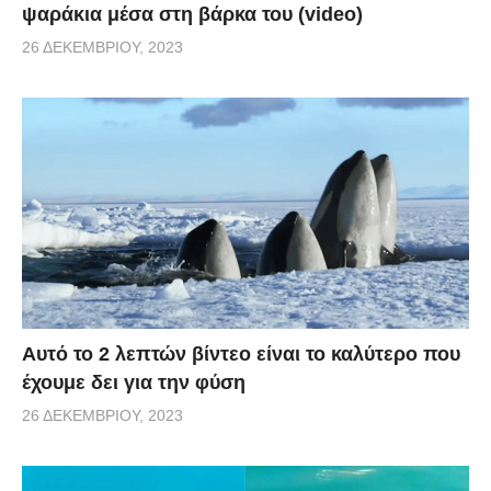
ψαράκια μέσα στη βάρκα του (video)
26 ΔΕΚΕΜΒΡΊΟΥ, 2023
Αυτό το 2 λεπτών βίντεο είναι το καλύτερο που
έχουμε δει για την φύση
26 ΔΕΚΕΜΒΡΊΟΥ, 2023