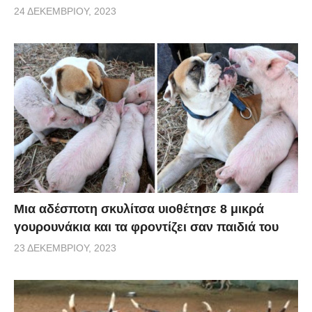
24 ΔΕΚΕΜΒΡΊΟΥ, 2023
Μια αδέσποτη σκυλίτσα υιοθέτησε 8 μικρά
γουρουνάκια και τα φροντίζει σαν παιδιά του
23 ΔΕΚΕΜΒΡΊΟΥ, 2023