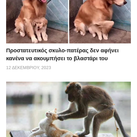
Προστατευτικός σκυλο-πατέρας δεν αφήνει
κανένα να ακουμπήσει το βλαστάρι του
12 ΔΕΚΕΜΒΡΊΟΥ, 2023