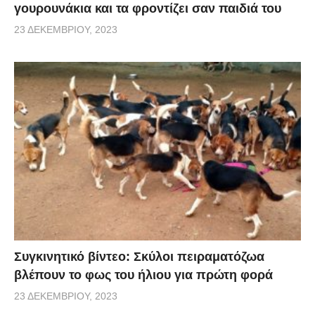
γουρουνάκια και τα φροντίζει σαν παιδιά του
23 ΔΕΚΕΜΒΡΊΟΥ, 2023
Συγκινητικό βίντεο: Σκύλοι πειραματόζωα
βλέπουν το φως του ήλιου για πρώτη φορά
23 ΔΕΚΕΜΒΡΊΟΥ, 2023