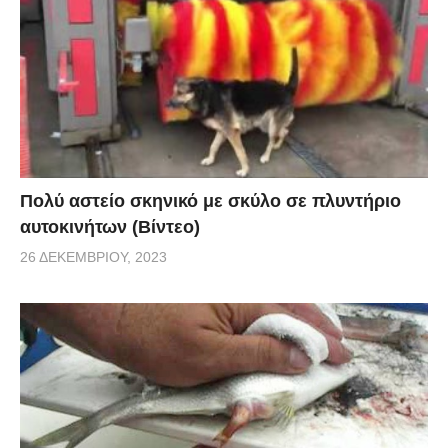
γνωστά.
Πολύ αστείο σκηνικό με σκύλο σε πλυντήριο
αυτοκινήτων (Βίντεο)
26 ΔΕΚΕΜΒΡΊΟΥ, 2023