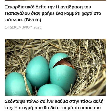
Ξεκαρδιστικό! Δείτε την Η αντίδραση του
Παπαγάλου όταν βρήκε ένα κομμάτι χαρτί στο
πάτωμα. (Βίντεο)
14 ΔΕΚΕΜΒΡΊΟΥ, 2023
Σκόνταψε πάνω σε ένα θαύμα στην πίσω αυλή
της. Η στιγμή που θα δείτε τα μάτια αυτού του