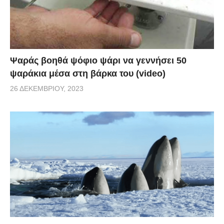
Ψαράς βοηθά ψόφιο ψάρι να γεννήσει 50
ψαράκια μέσα στη βάρκα του (video)
26 ΔΕΚΕΜΒΡΊΟΥ, 2023