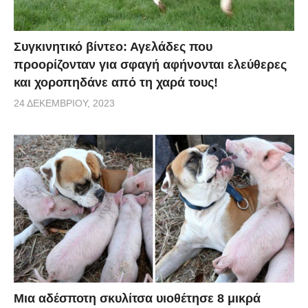
Συγκινητικό βίντεο: Αγελάδες που
προορίζονταν για σφαγή αφήνονται ελεύθερες
και χοροπηδάνε από τη χαρά τους!
24 ΔΕΚΕΜΒΡΊΟΥ, 2023
Μια αδέσποτη σκυλίτσα υιοθέτησε 8 μικρά