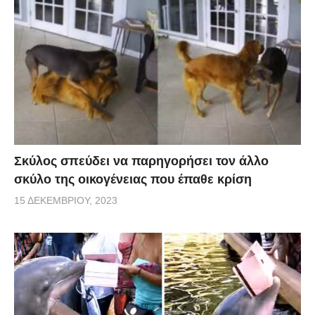
Σκύλος σπεύδει να παρηγορήσει τον άλλο
σκύλο της οικογένειας που έπαθε κρίση
15 ΔΕΚΕΜΒΡΊΟΥ, 2023