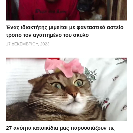
Ένας ιδιοκτήτης μιμείται με φανταστικά αστείο
τρόπο τον αγαπημένο του σκύλο
17 ΔΕΚΕΜΒΡΊΟΥ, 2023
27 ανόητα κατοικίδια μας παρουσιάζουν τις