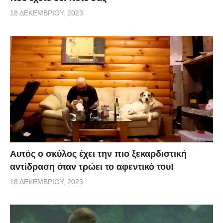
18 ΔΕΚΕΜΒΡΊΟΥ, 2023
Αυτός ο σκύλος έχει την πιο ξεκαρδιστική
αντίδραση όταν τρώει το αφεντικό του!
18 ΔΕΚΕΜΒΡΊΟΥ, 2023