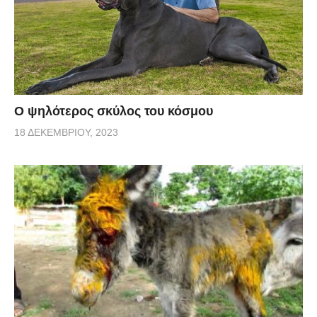
Ο ψηλότερος σκύλος του κόσμου
18 ΔΕΚΕΜΒΡΊΟΥ, 2023