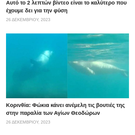
Αυτό το 2 λεπτών βίντεο είναι το καλύτερο που
έχουμε δει για την φύση
26 ΔΕΚΕΜΒΡΊΟΥ, 2023
Κορινθία: Φώκια κάνει ανέμελη τις βουτιές της
στην παραλία των Αγίων Θεοδώρων
26 ΔΕΚΕΜΒΡΊΟΥ, 2023