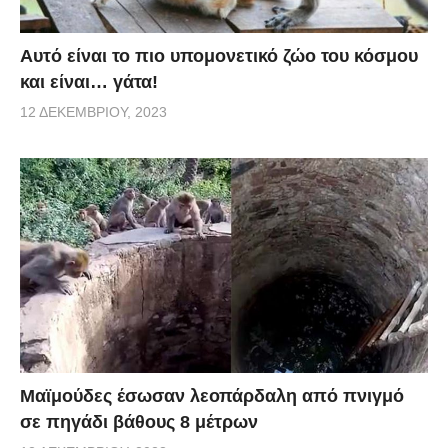
Αυτό είναι το πιο υπομονετικό ζώο του κόσμου
και είναι… γάτα!
12 ΔΕΚΕΜΒΡΊΟΥ, 2023
Μαϊμούδες έσωσαν λεοπάρδαλη από πνιγμό
σε πηγάδι βάθους 8 μέτρων