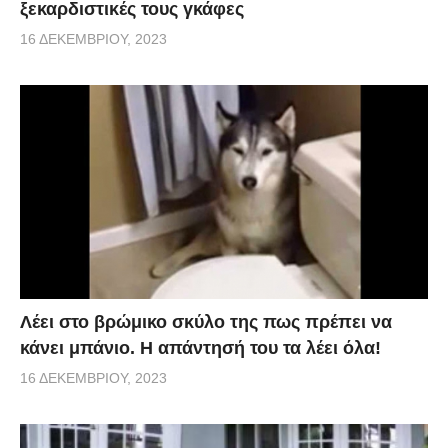
ξεκαρδιστικές τους γκάφες
16 ΔΕΚΕΜΒΡΊΟΥ, 2023
Λέει στο βρώμικο σκύλο της πως πρέπει να
κάνει μπάνιο. Η απάντησή του τα λέει όλα!
16 ΔΕΚΕΜΒΡΊΟΥ, 2023