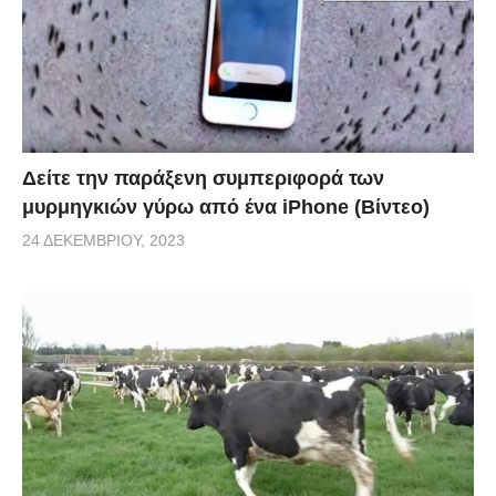
Δείτε την παράξενη συμπεριφορά των
μυρμηγκιών γύρω από ένα iPhone (Βίντεο)
24 ΔΕΚΕΜΒΡΊΟΥ, 2023