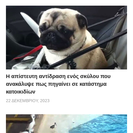
Η απίστευτη αντίδραση ενός σκύλου που
ανακάλυψε πως πηγαίνει σε κατάστημα
κατοικιδίων
22 ΔΕΚΕΜΒΡΊΟΥ, 2023