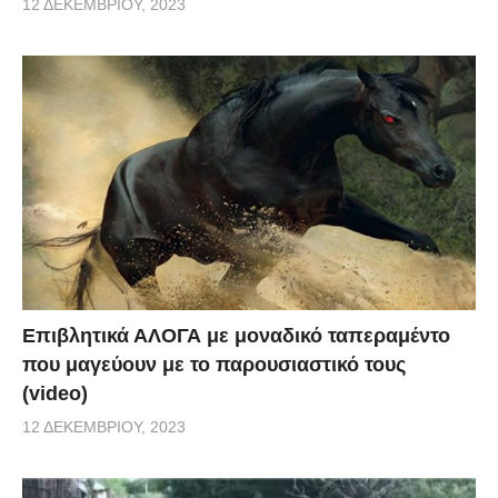
12 ΔΕΚΕΜΒΡΊΟΥ, 2023
Επιβλητικά ΑΛΟΓΑ με μοναδικό ταπεραμέντο
που μαγεύουν με το παρουσιαστικό τους
(video)
12 ΔΕΚΕΜΒΡΊΟΥ, 2023