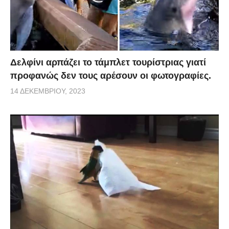
Δελφίνι αρπάζει το τάμπλετ τουρίστριας γιατί
προφανώς δεν τους αρέσουν οι φωτογραφίες.
14 ΔΕΚΕΜΒΡΊΟΥ, 2023