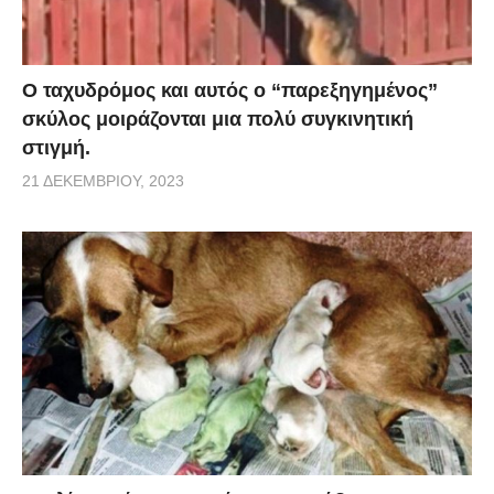
Ο ταχυδρόμος και αυτός ο “παρεξηγημένος”
σκύλος μοιράζονται μια πολύ συγκινητική
στιγμή.
21 ΔΕΚΕΜΒΡΊΟΥ, 2023