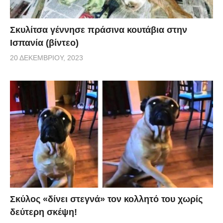
Σκυλίτσα γέννησε πράσινα κουτάβια στην
Ισπανία (βίντεο)
20 ΔΕΚΕΜΒΡΊΟΥ, 2023
Σκύλος «δίνει στεγνά» τον κολλητό του χωρίς
δεύτερη σκέψη!