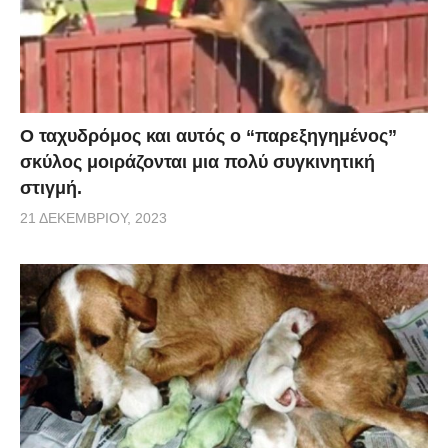
Ο ταχυδρόμος και αυτός ο “παρεξηγημένος”
σκύλος μοιράζονται μια πολύ συγκινητική
στιγμή.
21 ΔΕΚΕΜΒΡΊΟΥ, 2023