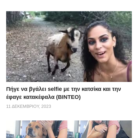
Πήγε να βγάλει selfie με την κατσίκα και την
έφαγε κατακέφαλα (ΒΙΝΤΕΟ)
11 ΔΕΚΕΜΒΡΊΟΥ, 2023