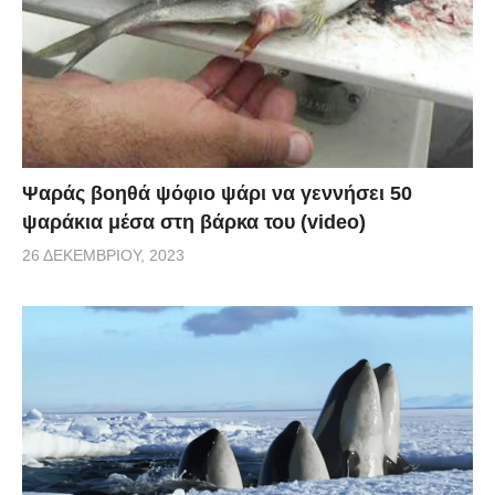
Ψαράς βοηθά ψόφιο ψάρι να γεννήσει 50
ψαράκια μέσα στη βάρκα του (video)
26 ΔΕΚΕΜΒΡΊΟΥ, 2023