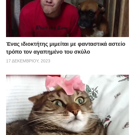
Ένας ιδιοκτήτης μιμείται με φανταστικά αστείο
τρόπο τον αγαπημένο του σκύλο
17 ΔΕΚΕΜΒΡΊΟΥ, 2023