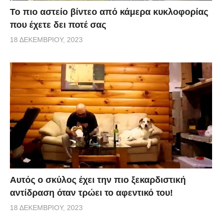
Το πιο αστείο βίντεο από κάμερα κυκλοφορίας
που έχετε δει ποτέ σας
18 ΔΕΚΕΜΒΡΊΟΥ, 2023
Αυτός ο σκύλος έχει την πιο ξεκαρδιστική
αντίδραση όταν τρώει το αφεντικό του!
18 ΔΕΚΕΜΒΡΊΟΥ, 2023