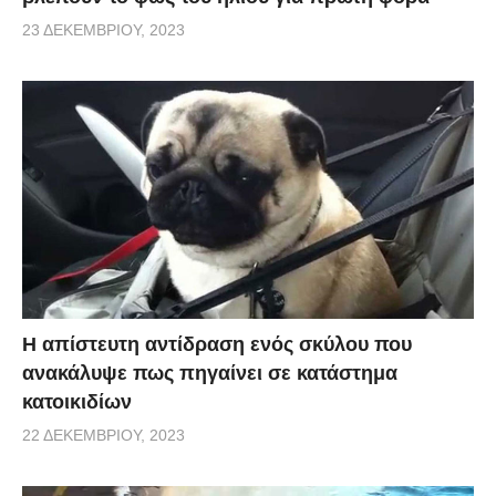
23 ΔΕΚΕΜΒΡΊΟΥ, 2023
Η απίστευτη αντίδραση ενός σκύλου που
ανακάλυψε πως πηγαίνει σε κατάστημα
κατοικιδίων
22 ΔΕΚΕΜΒΡΊΟΥ, 2023