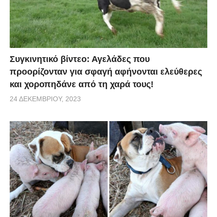
Συγκινητικό βίντεο: Αγελάδες που
προορίζονταν για σφαγή αφήνονται ελεύθερες
και χοροπηδάνε από τη χαρά τους!
24 ΔΕΚΕΜΒΡΊΟΥ, 2023