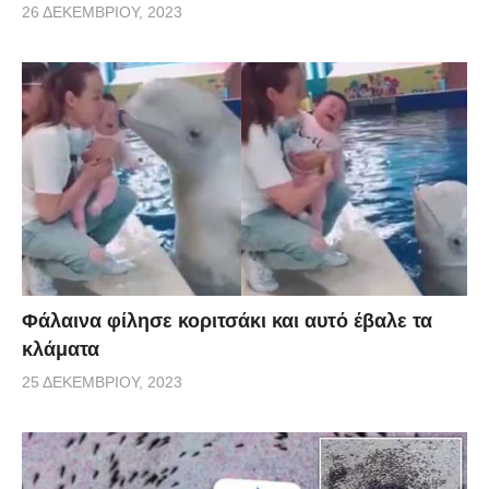
26 ΔΕΚΕΜΒΡΊΟΥ, 2023
Φάλαινα φίλησε κοριτσάκι και αυτό έβαλε τα
κλάματα
25 ΔΕΚΕΜΒΡΊΟΥ, 2023