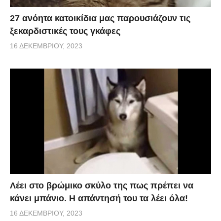
27 ανόητα κατοικίδια μας παρουσιάζουν τις
ξεκαρδιστικές τους γκάφες
16 ΔΕΚΕΜΒΡΊΟΥ, 2023
Λέει στο βρώμικο σκύλο της πως πρέπει να
κάνει μπάνιο. Η απάντησή του τα λέει όλα!
16 ΔΕΚΕΜΒΡΊΟΥ, 2023