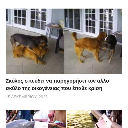
Σκύλος σπεύδει να παρηγορήσει τον άλλο
σκύλο της οικογένειας που έπαθε κρίση
15 ΔΕΚΕΜΒΡΊΟΥ, 2023