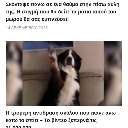
Σκόνταψε πάνω σε ένα θαύμα στην πίσω αυλή
της. Η στιγμή που θα δείτε τα μάτια αυτού του
μωρού θα σας εμπνεύσει!
14 ΔΕΚΕΜΒΡΊΟΥ, 2023
Η τρομερή αντίδραση σκύλου που έκανε άνω
κάτω το σπίτι – Το βίντεο ξεπερνά τις
11.000.000