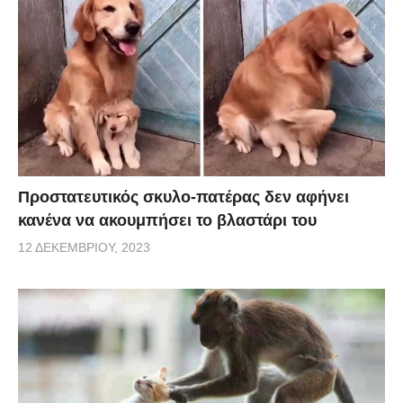
Προστατευτικός σκυλο-πατέρας δεν αφήνει
κανένα να ακουμπήσει το βλαστάρι του
12 ΔΕΚΕΜΒΡΊΟΥ, 2023