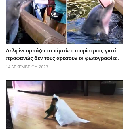
Δελφίνι αρπάζει το τάμπλετ τουρίστριας γιατί
προφανώς δεν τους αρέσουν οι φωτογραφίες.
14 ΔΕΚΕΜΒΡΊΟΥ, 2023