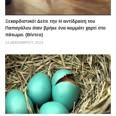
Ξεκαρδιστικό! Δείτε την Η αντίδραση του
Παπαγάλου όταν βρήκε ένα κομμάτι χαρτί στο
πάτωμα. (Βίντεο)
14 ΔΕΚΕΜΒΡΊΟΥ, 2023