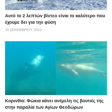
Αυτό το 2 λεπτών βίντεο είναι το καλύτερο που
έχουμε δει για την φύση
26 ΔΕΚΕΜΒΡΊΟΥ, 2023
Κορινθία: Φώκια κάνει ανέμελη τις βουτιές της
στην παραλία των Αγίων Θεοδώρων