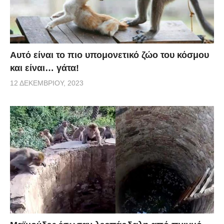
Αυτό είναι το πιο υπομονετικό ζώο του κόσμου
και είναι… γάτα!
12 ΔΕΚΕΜΒΡΊΟΥ, 2023