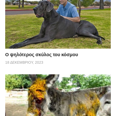
Ο ψηλότερος σκύλος του κόσμου
18 ΔΕΚΕΜΒΡΊΟΥ, 2023