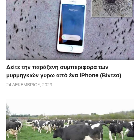
Δείτε την παράξενη συμπεριφορά των
μυρμηγκιών γύρω από ένα iPhone (Βίντεο)
24 ΔΕΚΕΜΒΡΊΟΥ, 2023