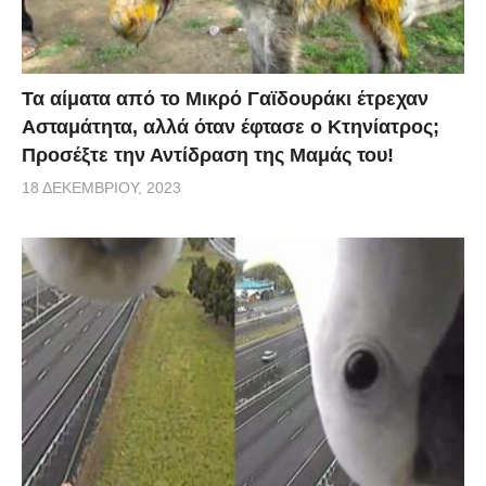
Τα αίματα από το Μικρό Γαϊδουράκι έτρεχαν
Ασταμάτητα, αλλά όταν έφτασε ο Κτηνίατρος;
Προσέξτε την Αντίδραση της Μαμάς του!
18 ΔΕΚΕΜΒΡΊΟΥ, 2023