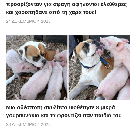
προορίζονταν για σφαγή αφήνονται ελεύθερες
και χοροπηδάνε από τη χαρά τους!
24 ΔΕΚΕΜΒΡΊΟΥ, 2023
Μια αδέσποτη σκυλίτσα υιοθέτησε 8 μικρά
γουρουνάκια και τα φροντίζει σαν παιδιά του
23 ΔΕΚΕΜΒΡΊΟΥ, 2023