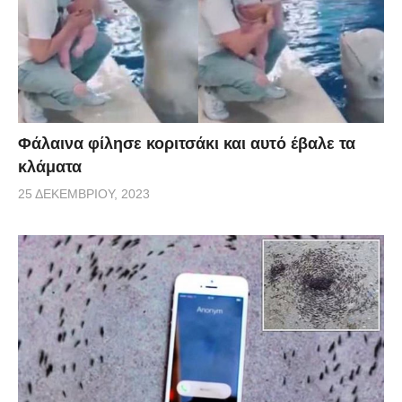
Φάλαινα φίλησε κοριτσάκι και αυτό έβαλε τα
κλάματα
25 ΔΕΚΕΜΒΡΊΟΥ, 2023