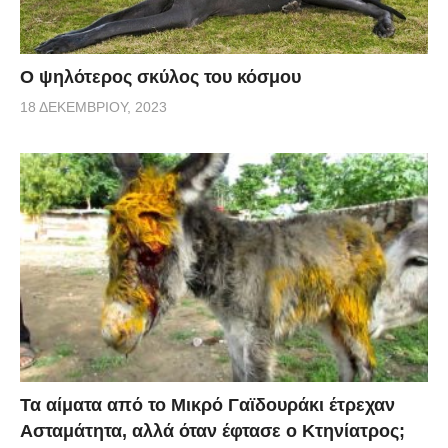
Ο ψηλότερος σκύλος του κόσμου
18 ΔΕΚΕΜΒΡΊΟΥ, 2023
Τα αίματα από το Μικρό Γαϊδουράκι έτρεχαν
Ασταμάτητα, αλλά όταν έφτασε ο Κτηνίατρος;