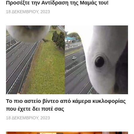
Προσέξτε την Αντίδραση της Μαμάς του!
18 ΔΕΚΕΜΒΡΊΟΥ, 2023
Το πιο αστείο βίντεο από κάμερα κυκλοφορίας
που έχετε δει ποτέ σας
18 ΔΕΚΕΜΒΡΊΟΥ, 2023