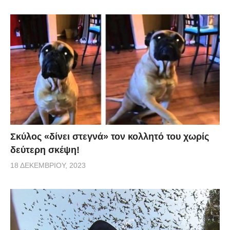
Σκύλος «δίνει στεγνά» τον κολλητό του χωρίς
δεύτερη σκέψη!
18 ΔΕΚΕΜΒΡΊΟΥ, 2023