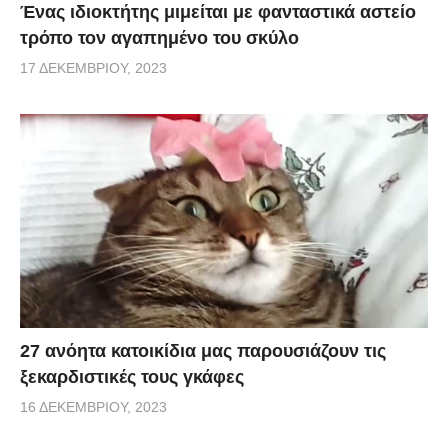
Ένας ιδιοκτήτης μιμείται με φανταστικά αστείο
τρόπο τον αγαπημένο του σκύλο
17 ΔΕΚΕΜΒΡΊΟΥ, 2023
27 ανόητα κατοικίδια μας παρουσιάζουν τις
ξεκαρδιστικές τους γκάφες
16 ΔΕΚΕΜΒΡΊΟΥ, 2023