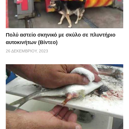
via
Πολύ αστείο σκηνικό με σκύλο σε πλυντήριο
αυτοκινήτων (Βίντεο)
26 ΔΕΚΕΜΒΡΊΟΥ, 2023