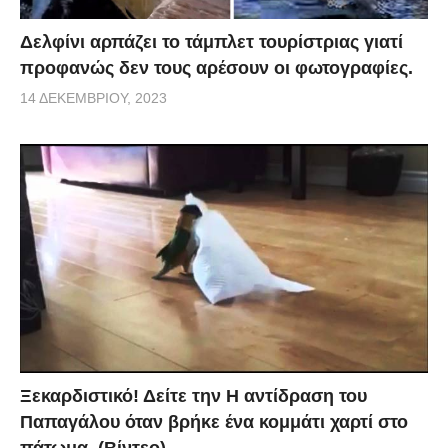
Δελφίνι αρπάζει το τάμπλετ τουρίστριας γιατί
προφανώς δεν τους αρέσουν οι φωτογραφίες.
14 ΔΕΚΕΜΒΡΊΟΥ, 2023
Ξεκαρδιστικό! Δείτε την Η αντίδραση του
Παπαγάλου όταν βρήκε ένα κομμάτι χαρτί στο