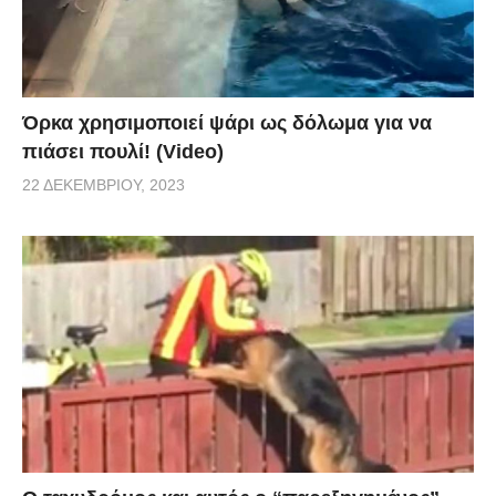
Όρκα χρησιμοποιεί ψάρι ως δόλωμα για να
πιάσει πουλί! (Video)
22 ΔΕΚΕΜΒΡΊΟΥ, 2023