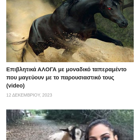
Επιβλητικά ΑΛΟΓΑ με μοναδικό ταπεραμέντο
που μαγεύουν με το παρουσιαστικό τους
(video)
12 ΔΕΚΕΜΒΡΊΟΥ, 2023