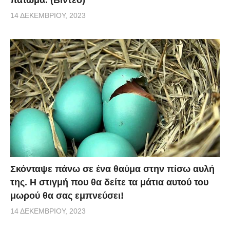
πάτωμα. (Βίντεο)
14 ΔΕΚΕΜΒΡΊΟΥ, 2023
Σκόνταψε πάνω σε ένα θαύμα στην πίσω αυλή
της. Η στιγμή που θα δείτε τα μάτια αυτού του
μωρού θα σας εμπνεύσει!
14 ΔΕΚΕΜΒΡΊΟΥ, 2023