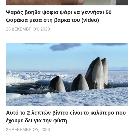
Ψαράς βοηθά ψόφιο ψάρι να γεννήσει 50
ψαράκια μέσα στη βάρκα του (video)
26 ΔΕΚΕΜΒΡΊΟΥ, 2023
Αυτό το 2 λεπτών βίντεο είναι το καλύτερο που
έχουμε δει για την φύση
26 ΔΕΚΕΜΒΡΊΟΥ, 2023