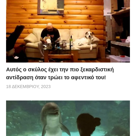
Αυτός ο σκύλος έχει την πιο ξεκαρδιστική
αντίδραση όταν τρώει το αφεντικό του!
18 ΔΕΚΕΜΒΡΊΟΥ, 2023