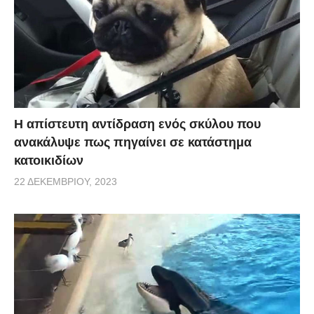
Η απίστευτη αντίδραση ενός σκύλου που
ανακάλυψε πως πηγαίνει σε κατάστημα
κατοικιδίων
22 ΔΕΚΕΜΒΡΊΟΥ, 2023