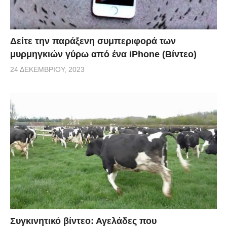
Δείτε την παράξενη συμπεριφορά των
μυρμηγκιών γύρω από ένα iPhone (Βίντεο)
24 ΔΕΚΕΜΒΡΊΟΥ, 2023
Συγκινητικό βίντεο: Αγελάδες που