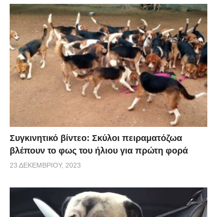
Συγκινητικό βίντεο: Σκύλοι πειραματόζωα
βλέπουν το φως του ήλιου για πρώτη φορά
23 ΔΕΚΕΜΒΡΊΟΥ, 2023