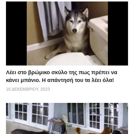
Λέει στο βρώμικο σκύλο της πως πρέπει να
κάνει μπάνιο. Η απάντησή του τα λέει όλα!
16 ΔΕΚΕΜΒΡΊΟΥ, 2023