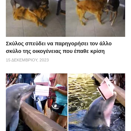
Σκύλος σπεύδει να παρηγορήσει τον άλλο
σκύλο της οικογένειας που έπαθε κρίση
15 ΔΕΚΕΜΒΡΊΟΥ, 2023