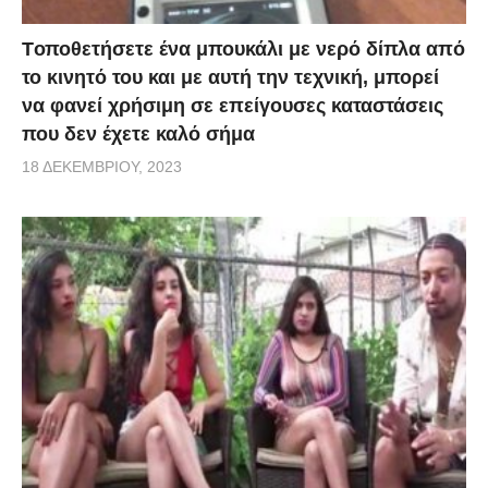
Tοποθετήσετε ένα μπουκάλι με νερό δίπλα από
το κινητό του και με αυτή την τεχνική, μπορεί
να φανεί χρήσιμη σε επείγουσες καταστάσεις
που δεν έχετε καλό σήμα
18 ΔΕΚΕΜΒΡΊΟΥ, 2023