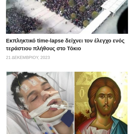
Εκπληκτικό time-lapse δείχνει τον έλεγχο ενός
τεράστιου πλήθους στο Τόκιο
21 ΔΕΚΕΜΒΡΊΟΥ, 2023