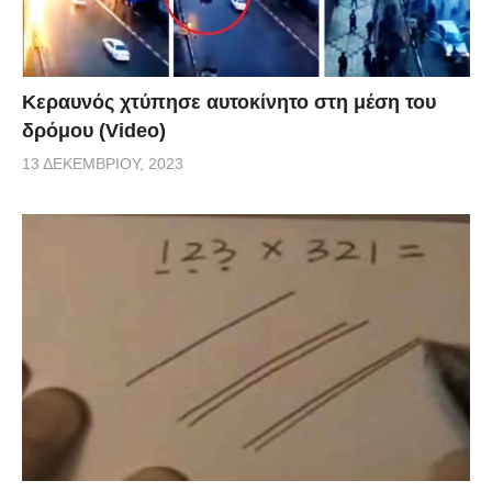
Κεραυνός χτύπησε αυτοκίνητο στη μέση του
δρόμου (Video)
13 ΔΕΚΕΜΒΡΊΟΥ, 2023