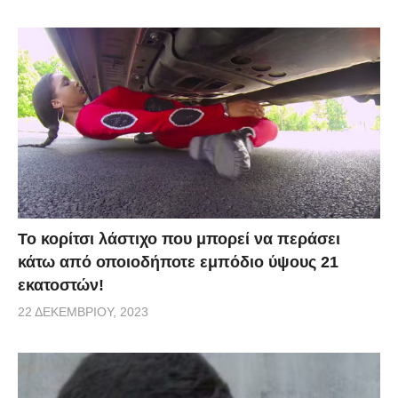
Το κορίτσι λάστιχο που μπορεί να περάσει
κάτω από οποιοδήποτε εμπόδιο ύψους 21
εκατοστών!
22 ΔΕΚΕΜΒΡΊΟΥ, 2023