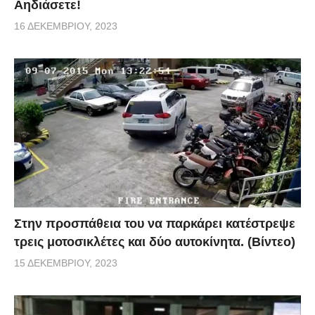
Αηδιάσετε!
16 ΔΕΚΕΜΒΡΊΟΥ, 2023
Στην προσπάθεια του να παρκάρει κατέστρεψε
τρεις μοτοσικλέτες και δύο αυτοκίνητα. (Βίντεο)
15 ΔΕΚΕΜΒΡΊΟΥ, 2023