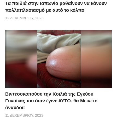
Τα παιδιά στην Ιαπωνία μαθαίνουν να κάνουν
πολλαπλασιασμό με αυτό το κόλπο
12 ΔΕΚΕΜΒΡΊΟΥ, 2023
Βιντεοσκοπούσε την Κοιλιά της Εγκύου
Γυναίκας του όταν έγινε ΑΥΤΟ. θα Μείνετε
άναυδοι!
11 ΔΕΚΕΜΒΡΊΟΥ, 2023