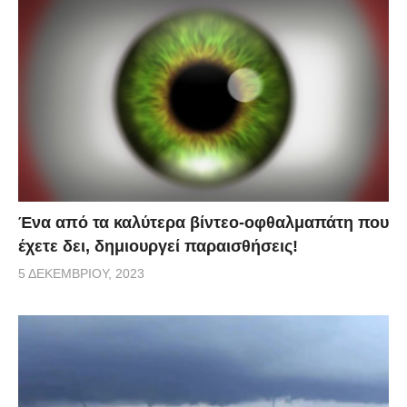
Ένα από τα καλύτερα βίντεο-οφθαλμαπάτη που
έχετε δει, δημιουργεί παραισθήσεις!
5 ΔΕΚΕΜΒΡΊΟΥ, 2023