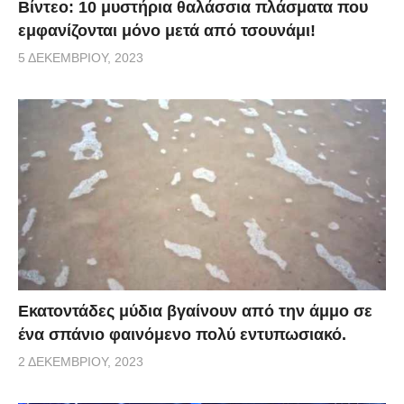
Βίντεο: 10 μυστήρια θαλάσσια πλάσματα που
εμφανίζονται μόνο μετά από τσουνάμι!
5 ΔΕΚΕΜΒΡΊΟΥ, 2023
Εκατοντάδες μύδια βγαίνουν από την άμμο σε
ένα σπάνιο φαινόμενο πολύ εντυπωσιακό.
2 ΔΕΚΕΜΒΡΊΟΥ, 2023