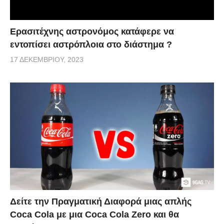
Ερασιτέχνης αστρονόμος κατάφερε να
εντοπίσει αστρόπλοια στο διάστημα ?
17 ΔΕΚΕΜΒΡΊΟΥ, 2023
Δείτε την Πραγματική Διαφορά μιας απλής
Coca Cola με μια Coca Cola Zero και θα