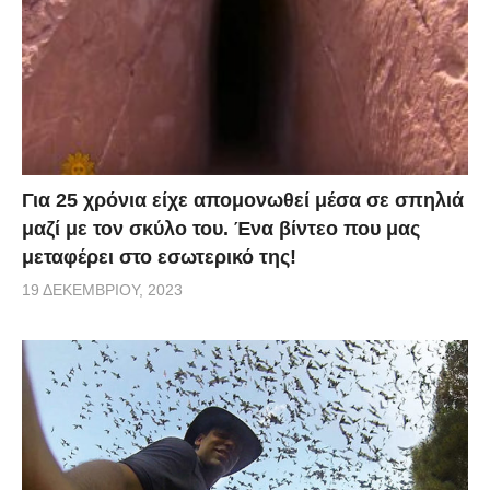
Για 25 χρόνια είχε απομονωθεί μέσα σε σπηλιά
μαζί με τον σκύλο του. Ένα βίντεο που μας
μεταφέρει στο εσωτερικό της!
19 ΔΕΚΕΜΒΡΊΟΥ, 2023