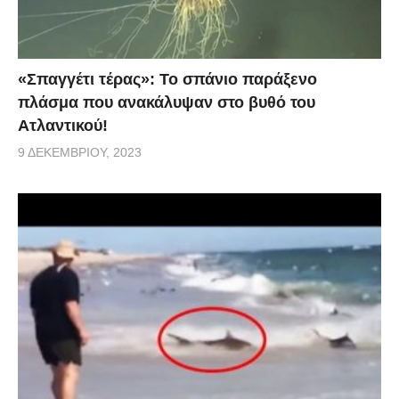
«Σπαγγέτι τέρας»: Το σπάνιο παράξενο
πλάσμα που ανακάλυψαν στο βυθό του
Ατλαντικού!
9 ΔΕΚΕΜΒΡΊΟΥ, 2023