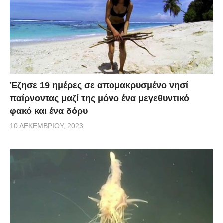
Έζησε 19 ημέρες σε απομακρυσμένο νησί
παίρνοντας μαζί της μόνο ένα μεγεθυντικό
φακό και ένα δόρυ
10 ΔΕΚΕΜΒΡΊΟΥ, 2023