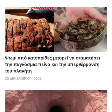
Ψωμί από κατσαρίδες μπορεί να σταματήσει
την παγκόσμια πείνα και την υπερθέρμανση
του πλανήτη
20 ΔΕΚΕΜΒΡΊΟΥ, 2023