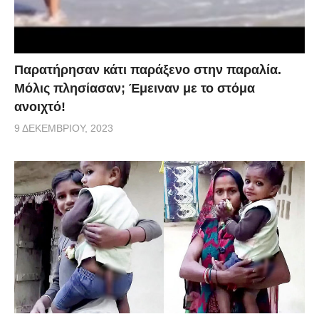
Παρατήρησαν κάτι παράξενο στην παραλία.
Μόλις πλησίασαν; Έμειναν με το στόμα
ανοιχτό!
9 ΔΕΚΕΜΒΡΊΟΥ, 2023