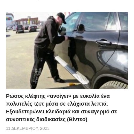
Ρώσος κλέφτης «ανοίγει» με ευκολία ένα
πολυτελές τζιπ μέσα σε ελάχιστα λεπτά.
Εξουδετερώνει κλειδαριά και συναγερμό σε
συνοπτικές διαδικασίες (Βίντεο)
11 ΔΕΚΕΜΒΡΊΟΥ, 2023