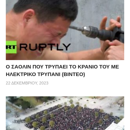
Ο ΣΑΟΛΙΝ ΠΟΥ ΤΡΥΠΑΕΙ ΤΟ ΚΡΑΝΙΟ ΤΟΥ ΜΕ
ΗΛΕΚΤΡΙΚΟ ΤΡΥΠΑΝΙ (ΒΙΝΤΕΟ)
22 ΔΕΚΕΜΒΡΊΟΥ, 2023