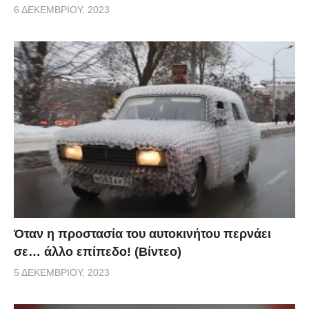
6 ΔΕΚΕΜΒΡΊΟΥ, 2023
Όταν η προστασία του αυτοκινήτου περνάει
σε… άλλο επίπεδο! (Βίντεο)
5 ΔΕΚΕΜΒΡΊΟΥ, 2023