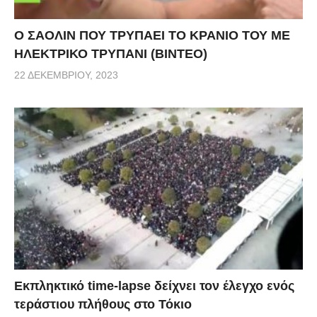
Ο ΣΑΟΛΙΝ ΠΟΥ ΤΡΥΠΑΕΙ ΤΟ ΚΡΑΝΙΟ ΤΟΥ ΜΕ
ΗΛΕΚΤΡΙΚΟ ΤΡΥΠΑΝΙ (ΒΙΝΤΕΟ)
22 ΔΕΚΕΜΒΡΊΟΥ, 2023
Εκπληκτικό time-lapse δείχνει τον έλεγχο ενός
τεράστιου πλήθους στο Τόκιο