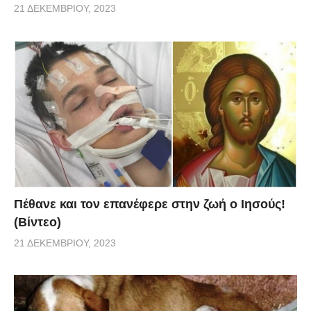
21 ΔΕΚΕΜΒΡΊΟΥ, 2023
Πέθανε και τον επανέφερε στην ζωή ο Ιησούς!
(Βίντεο)
21 ΔΕΚΕΜΒΡΊΟΥ, 2023