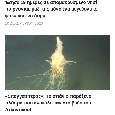
Έζησε 19 ημέρες σε απομακρυσμένο νησί
παίρνοντας μαζί της μόνο ένα μεγεθυντικό
φακό και ένα δόρυ
10 ΔΕΚΕΜΒΡΊΟΥ, 2023
«Σπαγγέτι τέρας»: Το σπάνιο παράξενο
πλάσμα που ανακάλυψαν στο βυθό του
Ατλαντικού!