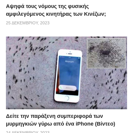
Αψηφά τους νόμους της φυσικής
αμφιλεγόμενος κινητήρας των Κινέζων;
25 ΔΕΚΕΜΒΡΊΟΥ, 2023
Δείτε την παράξενη συμπεριφορά των
μυρμηγκιών γύρω από ένα iPhone (Βίντεο)
24 ΔΕΚΕΜΒΡΊΟΥ, 2023