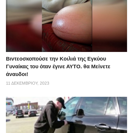
Βιντεοσκοπούσε την Κοιλιά της Εγκύου
Γυναίκας του όταν έγινε ΑΥΤΟ. θα Μείνετε
άναυδοι!
11 ΔΕΚΕΜΒΡΊΟΥ, 2023