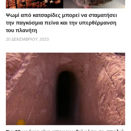
Ψωμί από κατσαρίδες μπορεί να σταματήσει
την παγκόσμια πείνα και την υπερθέρμανση
του πλανήτη
20 ΔΕΚΕΜΒΡΊΟΥ, 2023