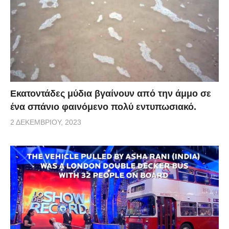
Εκατοντάδες μύδια βγαίνουν από την άμμο σε
ένα σπάνιο φαινόμενο πολύ εντυπωσιακό.
2 ΔΕΚΕΜΒΡΊΟΥ, 2023