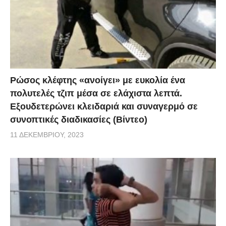
Ρώσος κλέφτης «ανοίγει» με ευκολία ένα
πολυτελές τζιπ μέσα σε ελάχιστα λεπτά.
Εξουδετερώνει κλειδαριά και συναγερμό σε
συνοπτικές διαδικασίες (Βίντεο)
11 ΔΕΚΕΜΒΡΊΟΥ, 2023