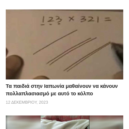
Τα παιδιά στην Ιαπωνία μαθαίνουν να κάνουν
πολλαπλασιασμό με αυτό το κόλπο
12 ΔΕΚΕΜΒΡΊΟΥ, 2023