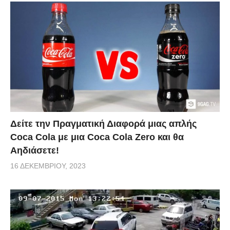
Δείτε την Πραγματική Διαφορά μιας απλής
Coca Cola με μια Coca Cola Zero και θα
Αηδιάσετε!
16 ΔΕΚΕΜΒΡΊΟΥ, 2023