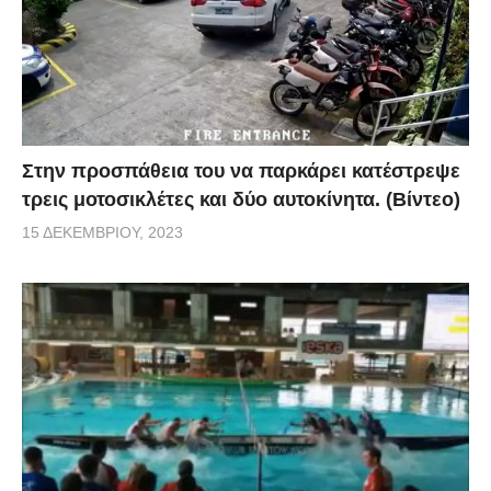
Στην προσπάθεια του να παρκάρει κατέστρεψε
τρεις μοτοσικλέτες και δύο αυτοκίνητα. (Βίντεο)
15 ΔΕΚΕΜΒΡΊΟΥ, 2023