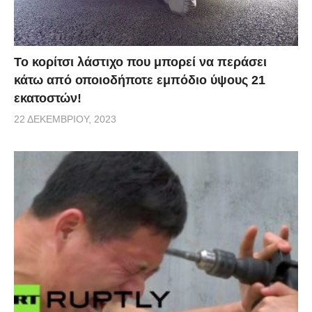
Το κορίτσι λάστιχο που μπορεί να περάσει
κάτω από οποιοδήποτε εμπόδιο ύψους 21
εκατοστών!
22 ΔΕΚΕΜΒΡΊΟΥ, 2023