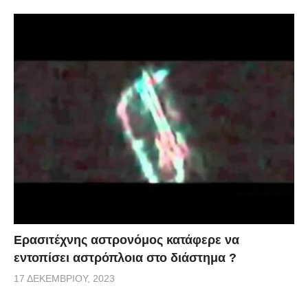
Ερασιτέχνης αστρονόμος κατάφερε να
εντοπίσει αστρόπλοια στο διάστημα ?
17 ΔΕΚΕΜΒΡΊΟΥ, 2023