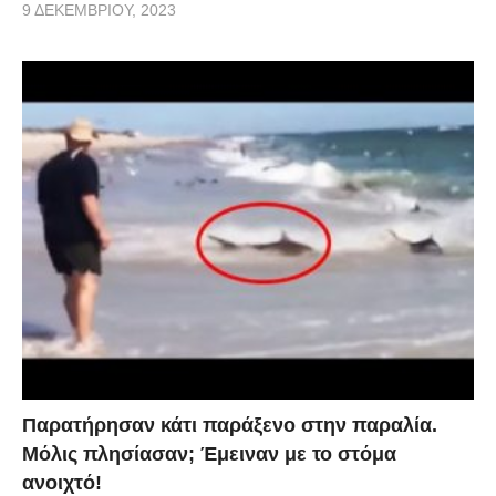
9 ΔΕΚΕΜΒΡΊΟΥ, 2023
Παρατήρησαν κάτι παράξενο στην παραλία.
Μόλις πλησίασαν; Έμειναν με το στόμα
ανοιχτό!