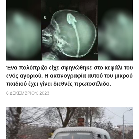
Ένα πολύπριζο είχε σφηνώθηκε στο κεφάλι του
ενός αγοριού. Η ακτινογραφία αυτού του μικρού
παιδιού έχει γίνει διεθνές πρωτοσέλιδο.
6 ΔΕΚΕΜΒΡΊΟΥ, 2023