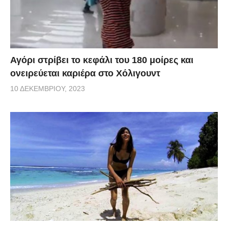
Αγόρι στρίβει το κεφάλι του 180 μοίρες και
ονειρεύεται καριέρα στο Χόλιγουντ
10 ΔΕΚΕΜΒΡΊΟΥ, 2023