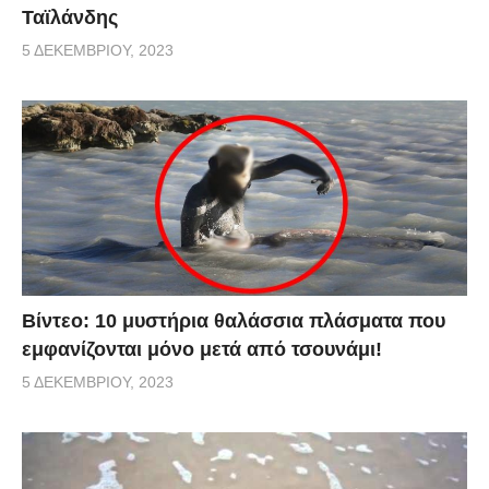
Ταϊλάνδης
5 ΔΕΚΕΜΒΡΊΟΥ, 2023
Βίντεο: 10 μυστήρια θαλάσσια πλάσματα που
εμφανίζονται μόνο μετά από τσουνάμι!
5 ΔΕΚΕΜΒΡΊΟΥ, 2023