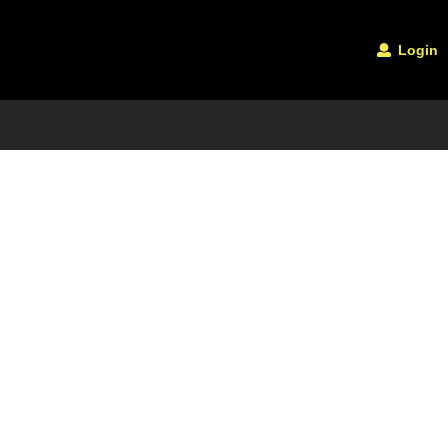
Login