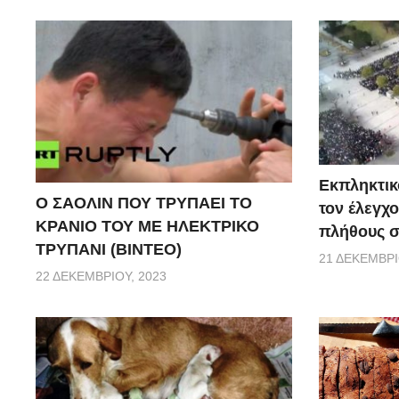
Εκπληκτικό
Ο ΣΑΟΛΙΝ ΠΟΥ ΤΡΥΠΑΕΙ ΤΟ
τον έλεγχο
ΚΡΑΝΙΟ ΤΟΥ ΜΕ ΗΛΕΚΤΡΙΚΟ
πλήθους σ
ΤΡΥΠΑΝΙ (ΒΙΝΤΕΟ)
21 ΔΕΚΕΜΒΡΊ
22 ΔΕΚΕΜΒΡΊΟΥ, 2023