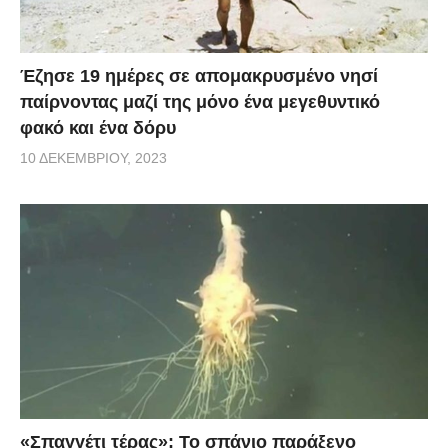
Έζησε 19 ημέρες σε απομακρυσμένο νησί
παίρνοντας μαζί της μόνο ένα μεγεθυντικό
φακό και ένα δόρυ
10 ΔΕΚΕΜΒΡΊΟΥ, 2023
«Σπαγγέτι τέρας»: Το σπάνιο παράξενο