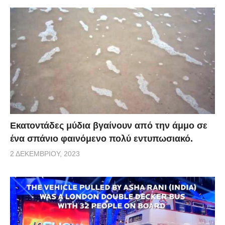
Εκατοντάδες μύδια βγαίνουν από την άμμο σε
ένα σπάνιο φαινόμενο πολύ εντυπωσιακό.
2 ΔΕΚΕΜΒΡΊΟΥ, 2023