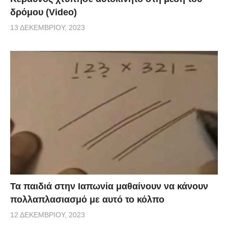
δρόμου (Video)
13 ΔΕΚΕΜΒΡΊΟΥ, 2023
Τα παιδιά στην Ιαπωνία μαθαίνουν να κάνουν
πολλαπλασιασμό με αυτό το κόλπο
12 ΔΕΚΕΜΒΡΊΟΥ, 2023