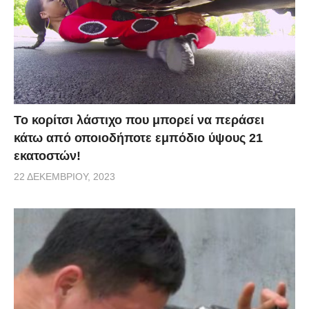
Το κορίτσι λάστιχο που μπορεί να περάσει
κάτω από οποιοδήποτε εμπόδιο ύψους 21
εκατοστών!
22 ΔΕΚΕΜΒΡΊΟΥ, 2023