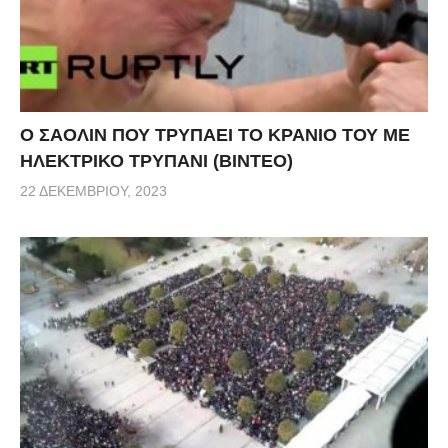
Ο ΣΑΟΛΙΝ ΠΟΥ ΤΡΥΠΑΕΙ ΤΟ ΚΡΑΝΙΟ ΤΟΥ ΜΕ
ΗΛΕΚΤΡΙΚΟ ΤΡΥΠΑΝΙ (ΒΙΝΤΕΟ)
22 ΔΕΚΕΜΒΡΊΟΥ, 2023