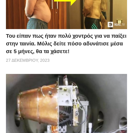
Του είπαν πως ήταν πολύ χοντρός για να παίξει
στην ταινία. Μόλις δείτε πόσο αδυνάτισε μέσα
σε 5 μήνες, θα τα χάσετε!
27 ΔΕΚΕΜΒΡΊΟΥ, 2023