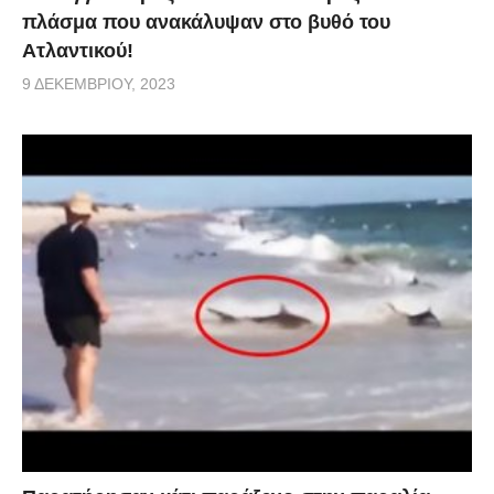
πλάσμα που ανακάλυψαν στο βυθό του
Ατλαντικού!
9 ΔΕΚΕΜΒΡΊΟΥ, 2023