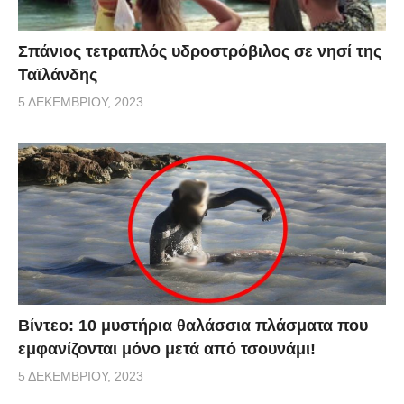
Σπάνιος τετραπλός υδροστρόβιλος σε νησί της
Ταϊλάνδης
5 ΔΕΚΕΜΒΡΊΟΥ, 2023
Βίντεο: 10 μυστήρια θαλάσσια πλάσματα που
εμφανίζονται μόνο μετά από τσουνάμι!
5 ΔΕΚΕΜΒΡΊΟΥ, 2023