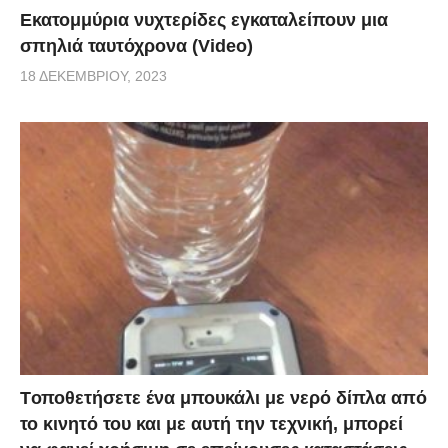
Εκατομμύρια νυχτερίδες εγκαταλείπουν μια
σπηλιά ταυτόχρονα (Video)
18 ΔΕΚΕΜΒΡΊΟΥ, 2023
Tοποθετήσετε ένα μπουκάλι με νερό δίπλα από
το κινητό του και με αυτή την τεχνική, μπορεί