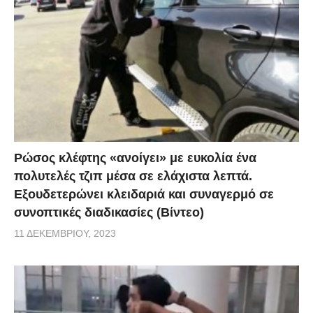
Ρώσος κλέφτης «ανοίγει» με ευκολία ένα
πολυτελές τζιπ μέσα σε ελάχιστα λεπτά.
Εξουδετερώνει κλειδαριά και συναγερμό σε
συνοπτικές διαδικασίες (Βίντεο)
11 ΔΕΚΕΜΒΡΊΟΥ, 2023