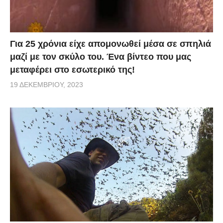
Για 25 χρόνια είχε απομονωθεί μέσα σε σπηλιά
μαζί με τον σκύλο του. Ένα βίντεο που μας
μεταφέρει στο εσωτερικό της!
19 ΔΕΚΕΜΒΡΊΟΥ, 2023