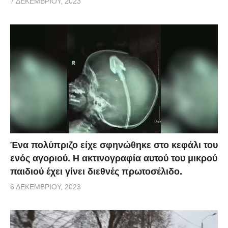
7 ΔΕΚΕΜΒΡΊΟΥ, 2023
Ένα πολύπριζο είχε σφηνώθηκε στο κεφάλι του
ενός αγοριού. Η ακτινογραφία αυτού του μικρού
παιδιού έχει γίνει διεθνές πρωτοσέλιδο.
6 ΔΕΚΕΜΒΡΊΟΥ, 2023