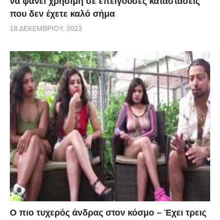
να φανεί χρήσιμη σε επείγουσες καταστάσεις
που δεν έχετε καλό σήμα
18 ΔΕΚΕΜΒΡΊΟΥ, 2023
Ο πιο τυχερός άνδρας στον κόσμο – Έχει τρεις