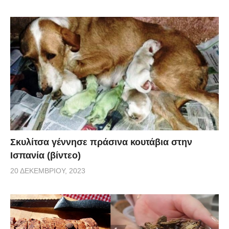
Σκυλίτσα γέννησε πράσινα κουτάβια στην
Ισπανία (βίντεο)
20 ΔΕΚΕΜΒΡΊΟΥ, 2023