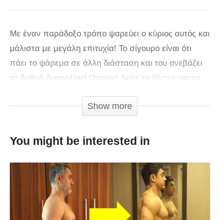
Με έναν παράδοξο τρόπο ψαρεύει ο κύριος αυτός και
μάλιστα με μεγάλη επιτυχία! Το σίγουρο είναι ότι
πάει το ψάρεμα σε άλλη διάσταση και του ανεβάζει
το βαθμό δυσκολίας! Ωραίος! Δείτε το βίντεο για να
το διαπιστώσετε και εσείς!!
Show more
You might be interested in