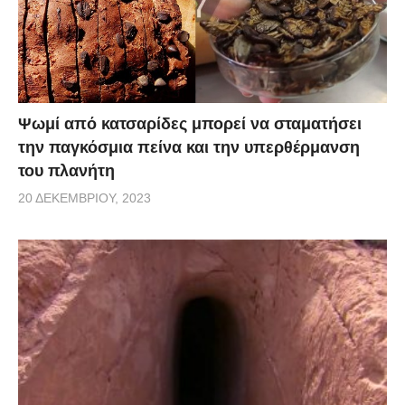
Ψωμί από κατσαρίδες μπορεί να σταματήσει
την παγκόσμια πείνα και την υπερθέρμανση
του πλανήτη
20 ΔΕΚΕΜΒΡΊΟΥ, 2023