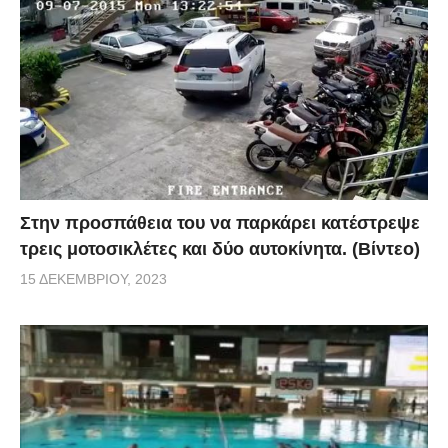
Στην προσπάθεια του να παρκάρει κατέστρεψε
τρεις μοτοσικλέτες και δύο αυτοκίνητα. (Βίντεο)
15 ΔΕΚΕΜΒΡΊΟΥ, 2023