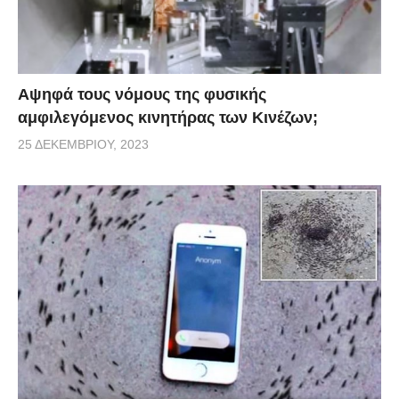
Αψηφά τους νόμους της φυσικής
αμφιλεγόμενος κινητήρας των Κινέζων;
25 ΔΕΚΕΜΒΡΊΟΥ, 2023