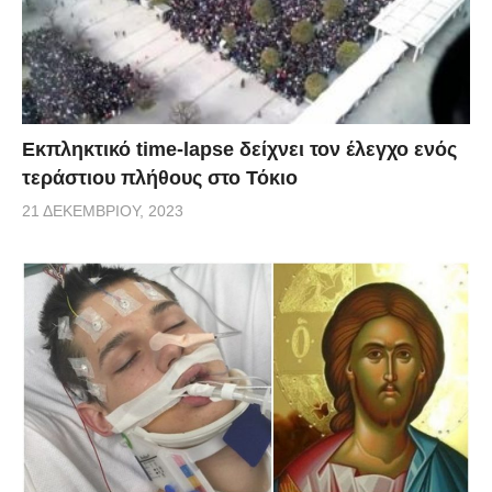
Εκπληκτικό time-lapse δείχνει τον έλεγχο ενός
τεράστιου πλήθους στο Τόκιο
21 ΔΕΚΕΜΒΡΊΟΥ, 2023