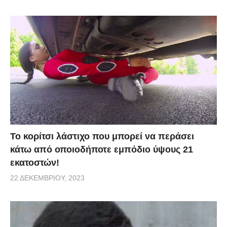
Το κορίτσι λάστιχο που μπορεί να περάσει
κάτω από οποιοδήποτε εμπόδιο ύψους 21
εκατοστών!
22 ΔΕΚΕΜΒΡΊΟΥ, 2023