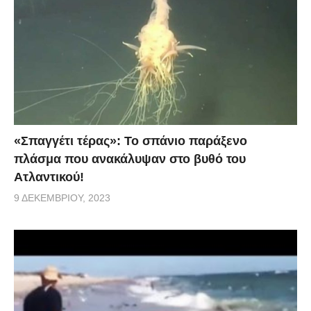
«Σπαγγέτι τέρας»: Το σπάνιο παράξενο
πλάσμα που ανακάλυψαν στο βυθό του
Ατλαντικού!
9 ΔΕΚΕΜΒΡΊΟΥ, 2023