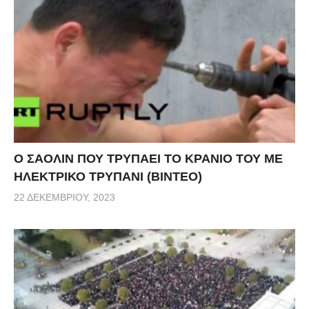
Ο ΣΑΟΛΙΝ ΠΟΥ ΤΡΥΠΑΕΙ ΤΟ ΚΡΑΝΙΟ ΤΟΥ ΜΕ
ΗΛΕΚΤΡΙΚΟ ΤΡΥΠΑΝΙ (ΒΙΝΤΕΟ)
22 ΔΕΚΕΜΒΡΊΟΥ, 2023