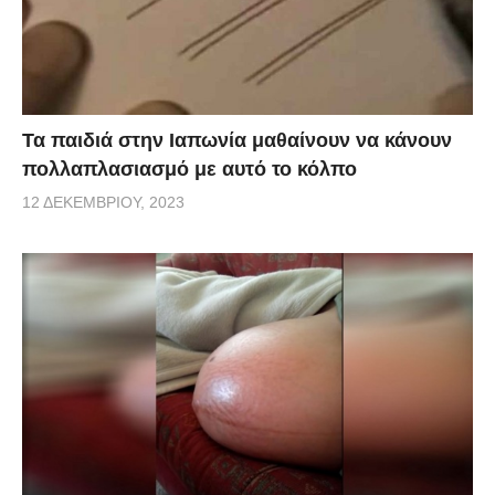
Τα παιδιά στην Ιαπωνία μαθαίνουν να κάνουν
πολλαπλασιασμό με αυτό το κόλπο
12 ΔΕΚΕΜΒΡΊΟΥ, 2023