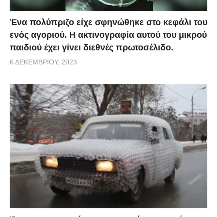
Ένα πολύπριζο είχε σφηνώθηκε στο κεφάλι του
ενός αγοριού. Η ακτινογραφία αυτού του μικρού
παιδιού έχει γίνει διεθνές πρωτοσέλιδο.
6 ΔΕΚΕΜΒΡΊΟΥ, 2023