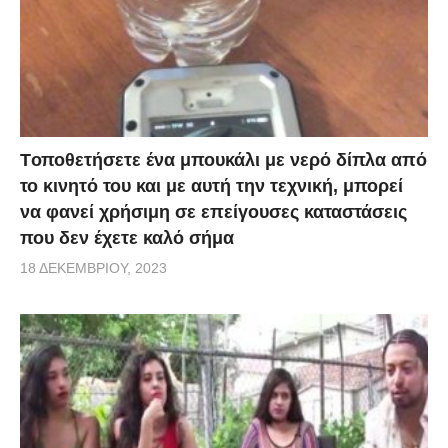
Tοποθετήσετε ένα μπουκάλι με νερό δίπλα από
το κινητό του και με αυτή την τεχνική, μπορεί
να φανεί χρήσιμη σε επείγουσες καταστάσεις
που δεν έχετε καλό σήμα
18 ΔΕΚΕΜΒΡΊΟΥ, 2023