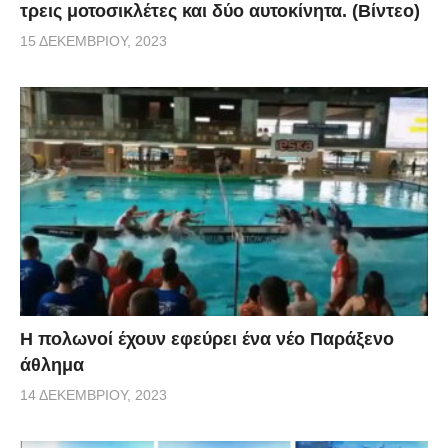
τρεις μοτοσικλέτες και δύο αυτοκίνητα. (Βίντεο)
15 ΔΕΚΕΜΒΡΊΟΥ, 2023
Η πολωνοί έχουν εφεύρει ένα νέο Παράξενο
άθλημα
14 ΔΕΚΕΜΒΡΊΟΥ, 2023