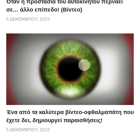
Όταν η προστασία του αυτοκινήτου περνάει
σε… άλλο επίπεδο! (Βίντεο)
5 ΔΕΚΕΜΒΡΊΟΥ, 2023
Ένα από τα καλύτερα βίντεο-οφθαλμαπάτη που
έχετε δει, δημιουργεί παραισθήσεις!
5 ΔΕΚΕΜΒΡΊΟΥ, 2023