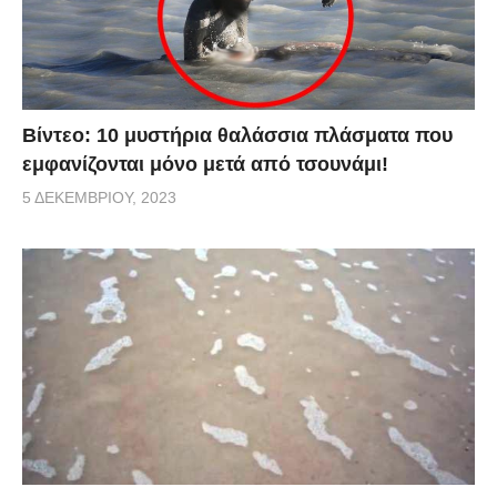
Βίντεο: 10 μυστήρια θαλάσσια πλάσματα που
εμφανίζονται μόνο μετά από τσουνάμι!
5 ΔΕΚΕΜΒΡΊΟΥ, 2023