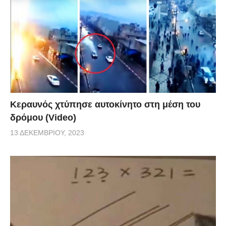
Κεραυνός χτύπησε αυτοκίνητο στη μέση του
δρόμου (Video)
13 ΔΕΚΕΜΒΡΊΟΥ, 2023