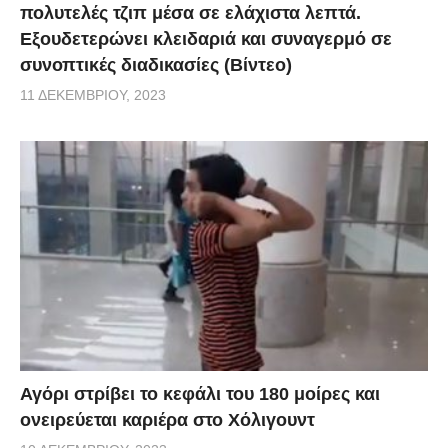
πολυτελές τζιπ μέσα σε ελάχιστα λεπτά.
Εξουδετερώνει κλειδαριά και συναγερμό σε
συνοπτικές διαδικασίες (Βίντεο)
11 ΔΕΚΕΜΒΡΊΟΥ, 2023
Αγόρι στρίβει το κεφάλι του 180 μοίρες και
ονειρεύεται καριέρα στο Χόλιγουντ