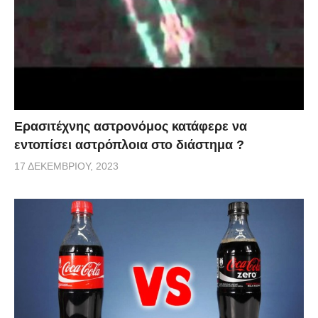
Ερασιτέχνης αστρονόμος κατάφερε να
εντοπίσει αστρόπλοια στο διάστημα ?
17 ΔΕΚΕΜΒΡΊΟΥ, 2023