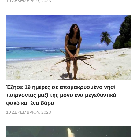
10 ΔΕΚΕΜΒΡΊΟΥ, 2023
Έζησε 19 ημέρες σε απομακρυσμένο νησί
παίρνοντας μαζί της μόνο ένα μεγεθυντικό
φακό και ένα δόρυ
10 ΔΕΚΕΜΒΡΊΟΥ, 2023