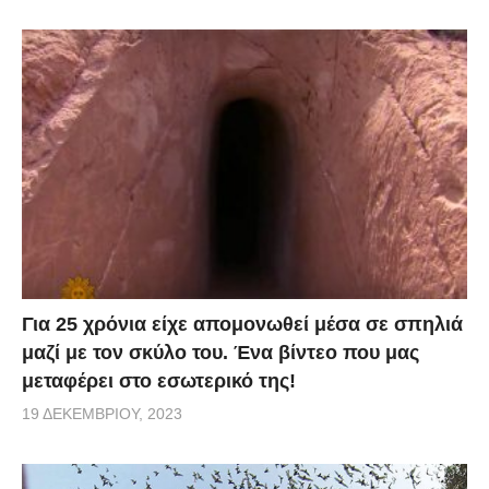
Για 25 χρόνια είχε απομονωθεί μέσα σε σπηλιά
μαζί με τον σκύλο του. Ένα βίντεο που μας
μεταφέρει στο εσωτερικό της!
19 ΔΕΚΕΜΒΡΊΟΥ, 2023