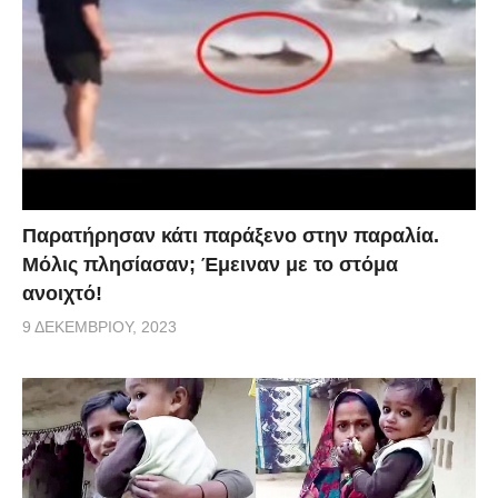
Παρατήρησαν κάτι παράξενο στην παραλία.
Μόλις πλησίασαν; Έμειναν με το στόμα
ανοιχτό!
9 ΔΕΚΕΜΒΡΊΟΥ, 2023