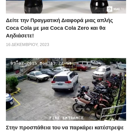
Δείτε την Πραγματική Διαφορά μιας απλής
Coca Cola με μια Coca Cola Zero και θα
Αηδιάσετε!
16 ΔΕΚΕΜΒΡΊΟΥ, 2023
Στην προσπάθεια του να παρκάρει κατέστρεψε