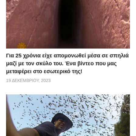
Για 25 χρόνια είχε απομονωθεί μέσα σε σπηλιά
μαζί με τον σκύλο του. Ένα βίντεο που μας
μεταφέρει στο εσωτερικό της!
19 ΔΕΚΕΜΒΡΊΟΥ, 2023