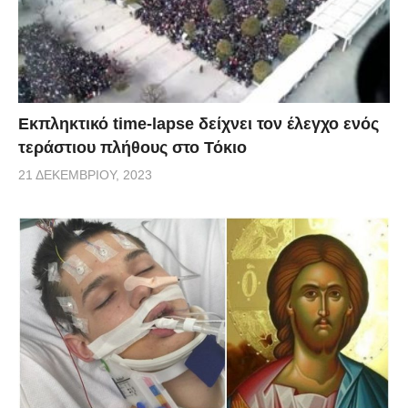
Εκπληκτικό time-lapse δείχνει τον έλεγχο ενός
τεράστιου πλήθους στο Τόκιο
21 ΔΕΚΕΜΒΡΊΟΥ, 2023