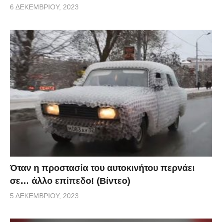
6 ΔΕΚΕΜΒΡΊΟΥ, 2023
Όταν η προστασία του αυτοκινήτου περνάει
σε… άλλο επίπεδο! (Βίντεο)
5 ΔΕΚΕΜΒΡΊΟΥ, 2023