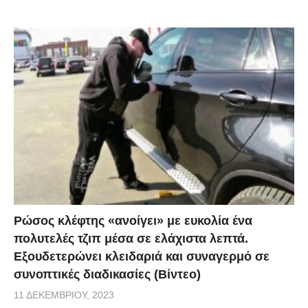
Ρώσος κλέφτης «ανοίγει» με ευκολία ένα
πολυτελές τζιπ μέσα σε ελάχιστα λεπτά.
Εξουδετερώνει κλειδαριά και συναγερμό σε
συνοπτικές διαδικασίες (Βίντεο)
11 ΔΕΚΕΜΒΡΊΟΥ, 2023