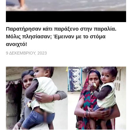
Παρατήρησαν κάτι παράξενο στην παραλία.
Μόλις πλησίασαν; Έμειναν με το στόμα
ανοιχτό!
9 ΔΕΚΕΜΒΡΊΟΥ, 2023