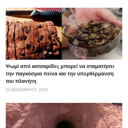
Ψωμί από κατσαρίδες μπορεί να σταματήσει
την παγκόσμια πείνα και την υπερθέρμανση
του πλανήτη
20 ΔΕΚΕΜΒΡΊΟΥ, 2023