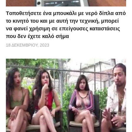
Tοποθετήσετε ένα μπουκάλι με νερό δίπλα από
το κινητό του και με αυτή την τεχνική, μπορεί
να φανεί χρήσιμη σε επείγουσες καταστάσεις
που δεν έχετε καλό σήμα
18 ΔΕΚΕΜΒΡΊΟΥ, 2023