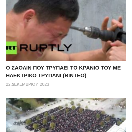
Ο ΣΑΟΛΙΝ ΠΟΥ ΤΡΥΠΑΕΙ ΤΟ ΚΡΑΝΙΟ ΤΟΥ ΜΕ
ΗΛΕΚΤΡΙΚΟ ΤΡΥΠΑΝΙ (ΒΙΝΤΕΟ)
22 ΔΕΚΕΜΒΡΊΟΥ, 2023