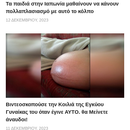
Τα παιδιά στην Ιαπωνία μαθαίνουν να κάνουν
πολλαπλασιασμό με αυτό το κόλπο
12 ΔΕΚΕΜΒΡΊΟΥ, 2023
Βιντεοσκοπούσε την Κοιλιά της Εγκύου
Γυναίκας του όταν έγινε ΑΥΤΟ. θα Μείνετε
άναυδοι!
11 ΔΕΚΕΜΒΡΊΟΥ, 2023