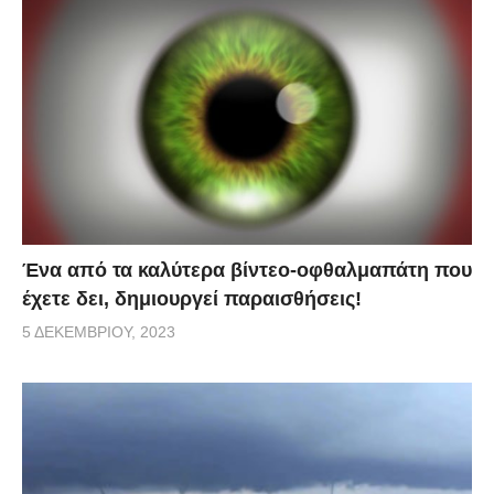
Ένα από τα καλύτερα βίντεο-οφθαλμαπάτη που
έχετε δει, δημιουργεί παραισθήσεις!
5 ΔΕΚΕΜΒΡΊΟΥ, 2023