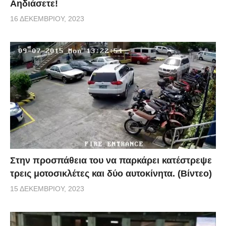
Αηδιάσετε!
16 ΔΕΚΕΜΒΡΊΟΥ, 2023
Στην προσπάθεια του να παρκάρει κατέστρεψε
τρεις μοτοσικλέτες και δύο αυτοκίνητα. (Βίντεο)
15 ΔΕΚΕΜΒΡΊΟΥ, 2023