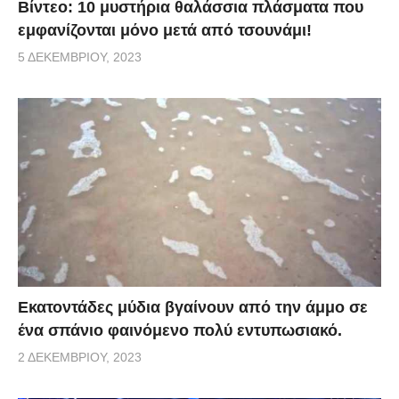
Βίντεο: 10 μυστήρια θαλάσσια πλάσματα που
εμφανίζονται μόνο μετά από τσουνάμι!
5 ΔΕΚΕΜΒΡΊΟΥ, 2023
Εκατοντάδες μύδια βγαίνουν από την άμμο σε
ένα σπάνιο φαινόμενο πολύ εντυπωσιακό.
2 ΔΕΚΕΜΒΡΊΟΥ, 2023