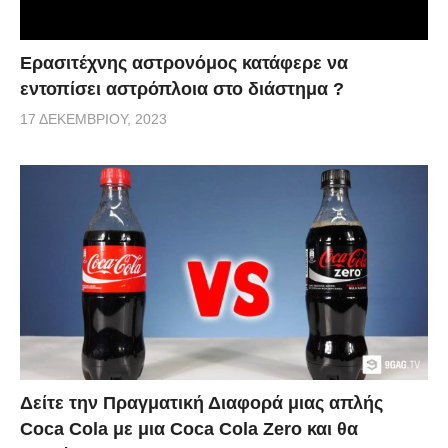
Ερασιτέχνης αστρονόμος κατάφερε να
εντοπίσει αστρόπλοια στο διάστημα ?
17 ΔΕΚΕΜΒΡΊΟΥ, 2023
Δείτε την Πραγματική Διαφορά μιας απλής
Coca Cola με μια Coca Cola Zero και θα