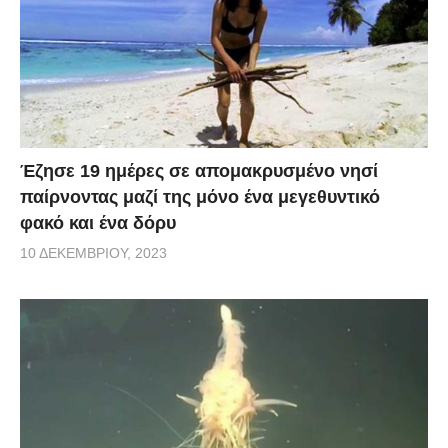
Έζησε 19 ημέρες σε απομακρυσμένο νησί
παίρνοντας μαζί της μόνο ένα μεγεθυντικό
φακό και ένα δόρυ
10 ΔΕΚΕΜΒΡΊΟΥ, 2023