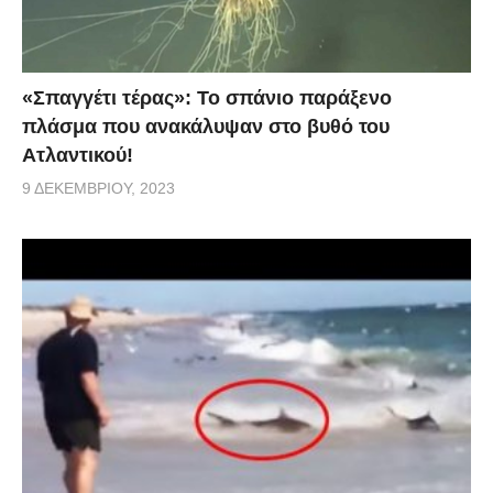
«Σπαγγέτι τέρας»: Το σπάνιο παράξενο
πλάσμα που ανακάλυψαν στο βυθό του
Ατλαντικού!
9 ΔΕΚΕΜΒΡΊΟΥ, 2023