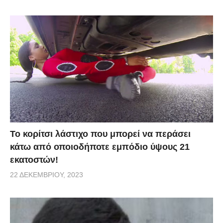
Το κορίτσι λάστιχο που μπορεί να περάσει
κάτω από οποιοδήποτε εμπόδιο ύψους 21
εκατοστών!
22 ΔΕΚΕΜΒΡΊΟΥ, 2023