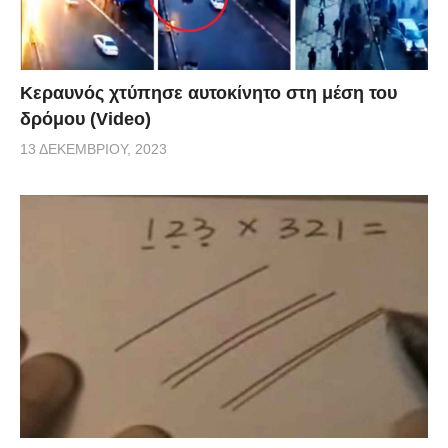
Κεραυνός χτύπησε αυτοκίνητο στη μέση του
δρόμου (Video)
13 ΔΕΚΕΜΒΡΊΟΥ, 2023