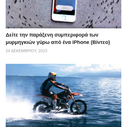
Δείτε την παράξενη συμπεριφορά των
μυρμηγκιών γύρω από ένα iPhone (Βίντεο)
24 ΔΕΚΕΜΒΡΊΟΥ, 2023