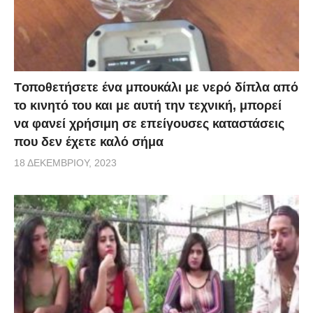
Tοποθετήσετε ένα μπουκάλι με νερό δίπλα από
το κινητό του και με αυτή την τεχνική, μπορεί
να φανεί χρήσιμη σε επείγουσες καταστάσεις
που δεν έχετε καλό σήμα
18 ΔΕΚΕΜΒΡΊΟΥ, 2023