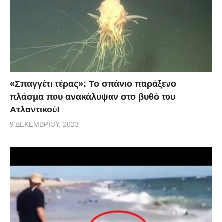
«Σπαγγέτι τέρας»: Το σπάνιο παράξενο
πλάσμα που ανακάλυψαν στο βυθό του
Ατλαντικού!
9 ΔΕΚΕΜΒΡΊΟΥ, 2023