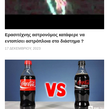
Ερασιτέχνης αστρονόμος κατάφερε να
εντοπίσει αστρόπλοια στο διάστημα ?
17 ΔΕΚΕΜΒΡΊΟΥ, 2023