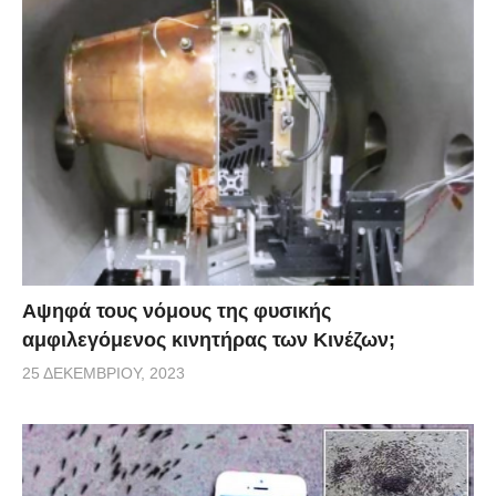
Αψηφά τους νόμους της φυσικής
αμφιλεγόμενος κινητήρας των Κινέζων;
25 ΔΕΚΕΜΒΡΊΟΥ, 2023