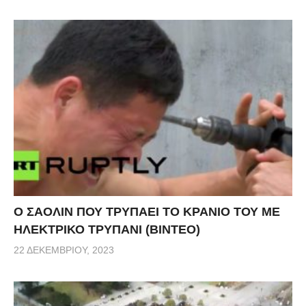
Ο ΣΑΟΛΙΝ ΠΟΥ ΤΡΥΠΑΕΙ ΤΟ ΚΡΑΝΙΟ ΤΟΥ ΜΕ
ΗΛΕΚΤΡΙΚΟ ΤΡΥΠΑΝΙ (ΒΙΝΤΕΟ)
22 ΔΕΚΕΜΒΡΊΟΥ, 2023