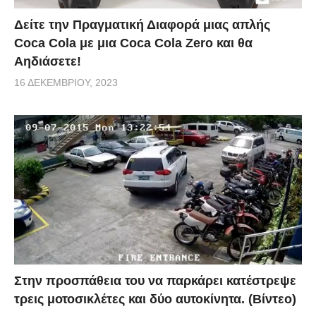
Δείτε την Πραγματική Διαφορά μιας απλής
Coca Cola με μια Coca Cola Zero και θα
Αηδιάσετε!
16 ΔΕΚΕΜΒΡΊΟΥ, 2023
Στην προσπάθεια του να παρκάρει κατέστρεψε
τρεις μοτοσικλέτες και δύο αυτοκίνητα. (Βίντεο)