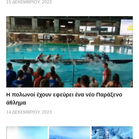
15 ΔΕΚΕΜΒΡΊΟΥ, 2023
Η πολωνοί έχουν εφεύρει ένα νέο Παράξενο
άθλημα
14 ΔΕΚΕΜΒΡΊΟΥ, 2023