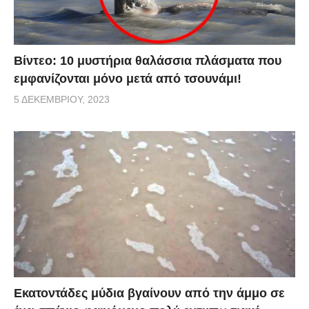
Βίντεο: 10 μυστήρια θαλάσσια πλάσματα που
εμφανίζονται μόνο μετά από τσουνάμι!
5 ΔΕΚΕΜΒΡΊΟΥ, 2023
Εκατοντάδες μύδια βγαίνουν από την άμμο σε