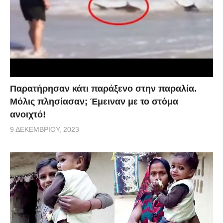
Παρατήρησαν κάτι παράξενο στην παραλία.
Μόλις πλησίασαν; Έμειναν με το στόμα
ανοιχτό!
9 ΔΕΚΕΜΒΡΊΟΥ, 2023