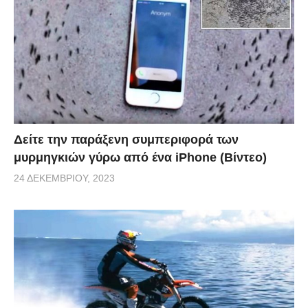
Δείτε την παράξενη συμπεριφορά των
μυρμηγκιών γύρω από ένα iPhone (Βίντεο)
24 ΔΕΚΕΜΒΡΊΟΥ, 2023