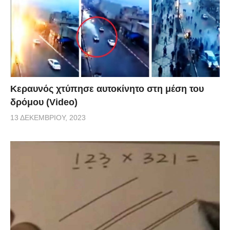
Κεραυνός χτύπησε αυτοκίνητο στη μέση του
δρόμου (Video)
13 ΔΕΚΕΜΒΡΊΟΥ, 2023