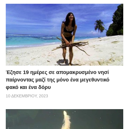
Έζησε 19 ημέρες σε απομακρυσμένο νησί
παίρνοντας μαζί της μόνο ένα μεγεθυντικό
φακό και ένα δόρυ
10 ΔΕΚΕΜΒΡΊΟΥ, 2023