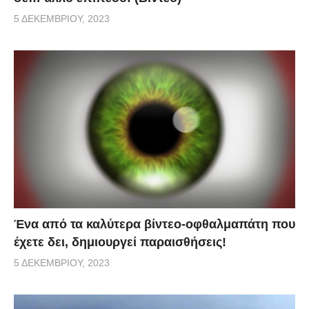
5 ΔΕΚΕΜΒΡΊΟΥ, 2023
Ένα από τα καλύτερα βίντεο-οφθαλμαπάτη που
έχετε δει, δημιουργεί παραισθήσεις!
5 ΔΕΚΕΜΒΡΊΟΥ, 2023