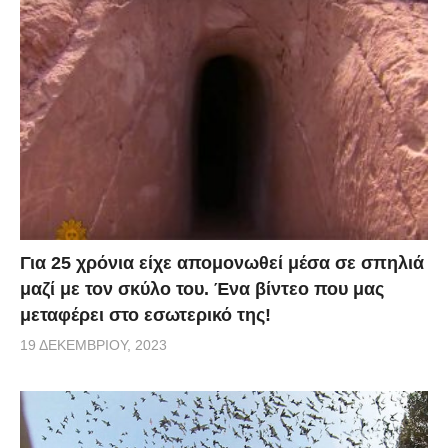
Για 25 χρόνια είχε απομονωθεί μέσα σε σπηλιά
μαζί με τον σκύλο του. Ένα βίντεο που μας
μεταφέρει στο εσωτερικό της!
19 ΔΕΚΕΜΒΡΊΟΥ, 2023