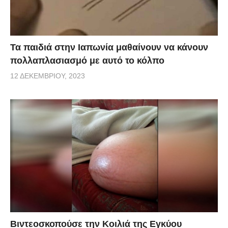
Τα παιδιά στην Ιαπωνία μαθαίνουν να κάνουν
πολλαπλασιασμό με αυτό το κόλπο
12 ΔΕΚΕΜΒΡΊΟΥ, 2023
Βιντεοσκοπούσε την Κοιλιά της Εγκύου