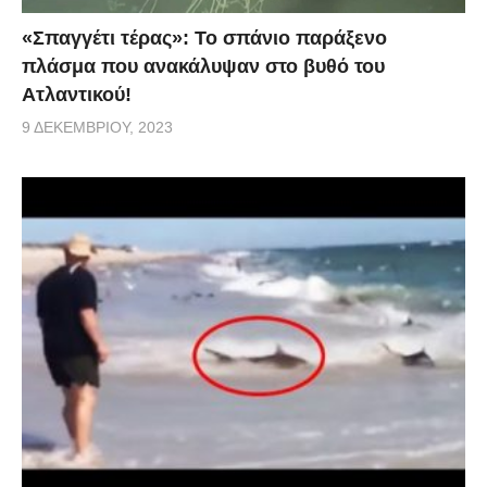
«Σπαγγέτι τέρας»: Το σπάνιο παράξενο
πλάσμα που ανακάλυψαν στο βυθό του
Ατλαντικού!
9 ΔΕΚΕΜΒΡΊΟΥ, 2023