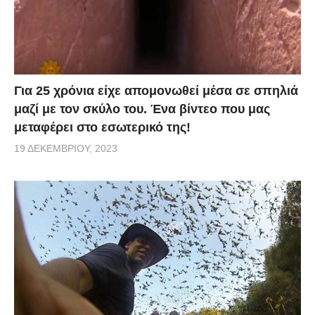
Για 25 χρόνια είχε απομονωθεί μέσα σε σπηλιά
μαζί με τον σκύλο του. Ένα βίντεο που μας
μεταφέρει στο εσωτερικό της!
19 ΔΕΚΕΜΒΡΊΟΥ, 2023