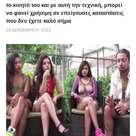
το κινητό του και με αυτή την τεχνική, μπορεί
να φανεί χρήσιμη σε επείγουσες καταστάσεις
που δεν έχετε καλό σήμα
18 ΔΕΚΕΜΒΡΊΟΥ, 2023