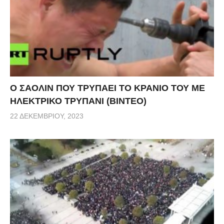
Ο ΣΑΟΛΙΝ ΠΟΥ ΤΡΥΠΑΕΙ ΤΟ ΚΡΑΝΙΟ ΤΟΥ ΜΕ
ΗΛΕΚΤΡΙΚΟ ΤΡΥΠΑΝΙ (ΒΙΝΤΕΟ)
22 ΔΕΚΕΜΒΡΊΟΥ, 2023