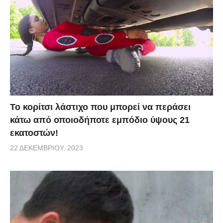
Το κορίτσι λάστιχο που μπορεί να περάσει
κάτω από οποιοδήποτε εμπόδιο ύψους 21
εκατοστών!
22 ΔΕΚΕΜΒΡΊΟΥ, 2023