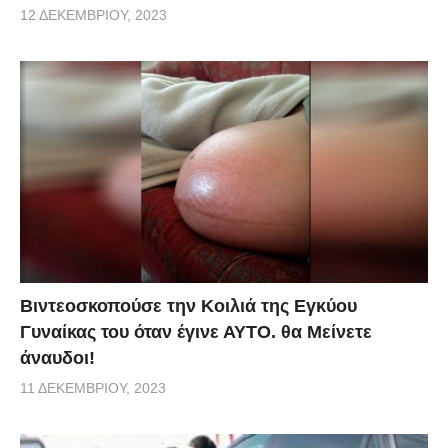
12 ΔΕΚΕΜΒΡΊΟΥ, 2023
Βιντεοσκοπούσε την Κοιλιά της Εγκύου
Γυναίκας του όταν έγινε ΑΥΤΟ. θα Μείνετε
άναυδοι!
11 ΔΕΚΕΜΒΡΊΟΥ, 2023