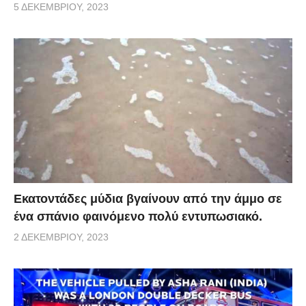
5 ΔΕΚΕΜΒΡΊΟΥ, 2023
Εκατοντάδες μύδια βγαίνουν από την άμμο σε
ένα σπάνιο φαινόμενο πολύ εντυπωσιακό.
2 ΔΕΚΕΜΒΡΊΟΥ, 2023