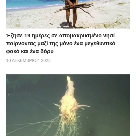
Έζησε 19 ημέρες σε απομακρυσμένο νησί
παίρνοντας μαζί της μόνο ένα μεγεθυντικό
φακό και ένα δόρυ
10 ΔΕΚΕΜΒΡΊΟΥ, 2023