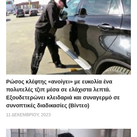
Ρώσος κλέφτης «ανοίγει» με ευκολία ένα
πολυτελές τζιπ μέσα σε ελάχιστα λεπτά.
Εξουδετερώνει κλειδαριά και συναγερμό σε
συνοπτικές διαδικασίες (Βίντεο)
11 ΔΕΚΕΜΒΡΊΟΥ, 2023