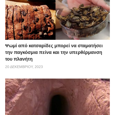
Ψωμί από κατσαρίδες μπορεί να σταματήσει
την παγκόσμια πείνα και την υπερθέρμανση
του πλανήτη
20 ΔΕΚΕΜΒΡΊΟΥ, 2023