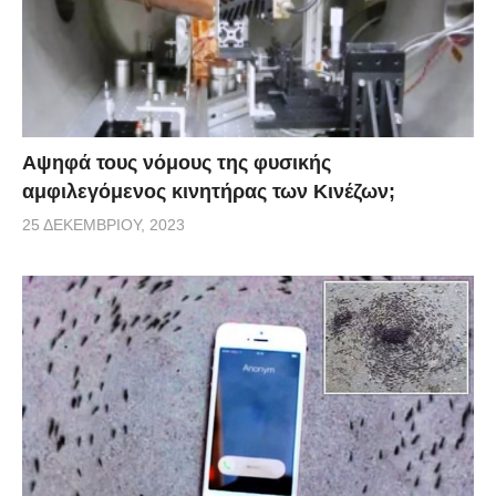
Αψηφά τους νόμους της φυσικής
αμφιλεγόμενος κινητήρας των Κινέζων;
25 ΔΕΚΕΜΒΡΊΟΥ, 2023