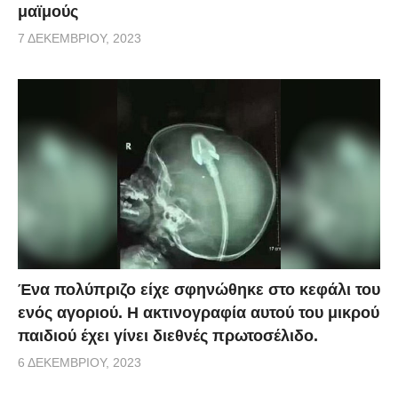
μαϊμούς
7 ΔΕΚΕΜΒΡΊΟΥ, 2023
Ένα πολύπριζο είχε σφηνώθηκε στο κεφάλι του
ενός αγοριού. Η ακτινογραφία αυτού του μικρού
παιδιού έχει γίνει διεθνές πρωτοσέλιδο.
6 ΔΕΚΕΜΒΡΊΟΥ, 2023