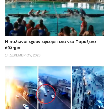
Η πολωνοί έχουν εφεύρει ένα νέο Παράξενο
άθλημα
14 ΔΕΚΕΜΒΡΊΟΥ, 2023