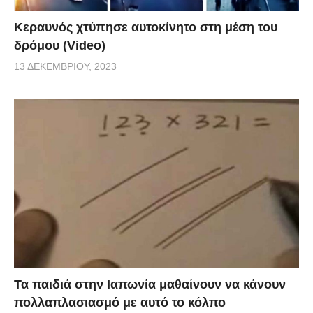
Κεραυνός χτύπησε αυτοκίνητο στη μέση του
δρόμου (Video)
13 ΔΕΚΕΜΒΡΊΟΥ, 2023
Τα παιδιά στην Ιαπωνία μαθαίνουν να κάνουν
πολλαπλασιασμό με αυτό το κόλπο