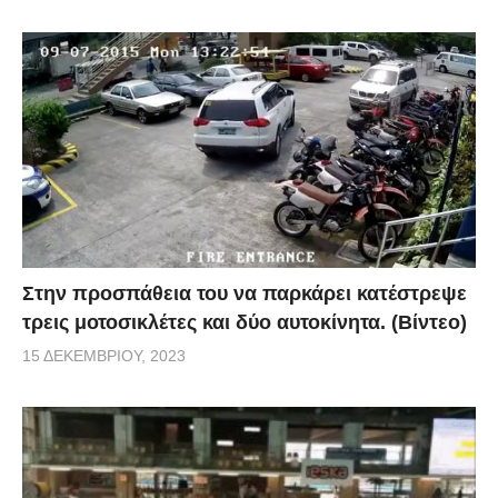
Στην προσπάθεια του να παρκάρει κατέστρεψε
τρεις μοτοσικλέτες και δύο αυτοκίνητα. (Βίντεο)
15 ΔΕΚΕΜΒΡΊΟΥ, 2023