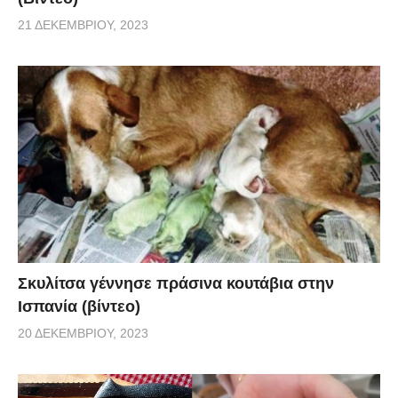
21 ΔΕΚΕΜΒΡΊΟΥ, 2023
Σκυλίτσα γέννησε πράσινα κουτάβια στην
Ισπανία (βίντεο)
20 ΔΕΚΕΜΒΡΊΟΥ, 2023