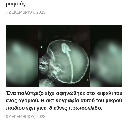
μαϊμούς
7 ΔΕΚΕΜΒΡΊΟΥ, 2023
Ένα πολύπριζο είχε σφηνώθηκε στο κεφάλι του
ενός αγοριού. Η ακτινογραφία αυτού του μικρού
παιδιού έχει γίνει διεθνές πρωτοσέλιδο.
6 ΔΕΚΕΜΒΡΊΟΥ, 2023