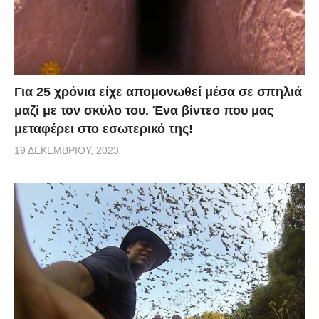
Για 25 χρόνια είχε απομονωθεί μέσα σε σπηλιά
μαζί με τον σκύλο του. Ένα βίντεο που μας
μεταφέρει στο εσωτερικό της!
19 ΔΕΚΕΜΒΡΊΟΥ, 2023