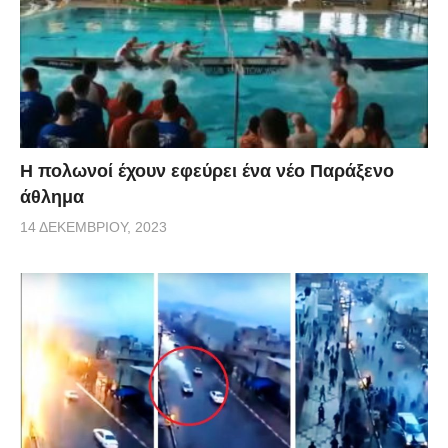
Η πολωνοί έχουν εφεύρει ένα νέο Παράξενο
άθλημα
14 ΔΕΚΕΜΒΡΊΟΥ, 2023