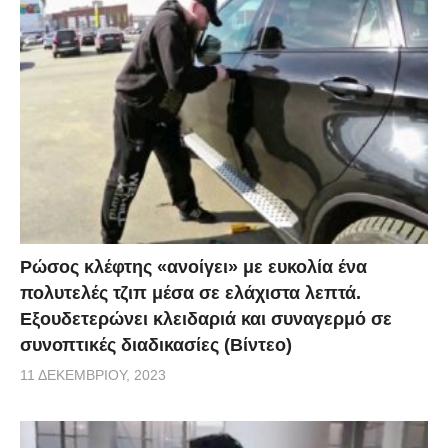
Ρώσος κλέφτης «ανοίγει» με ευκολία ένα
πολυτελές τζιπ μέσα σε ελάχιστα λεπτά.
Εξουδετερώνει κλειδαριά και συναγερμό σε
συνοπτικές διαδικασίες (Βίντεο)
11 ΔΕΚΕΜΒΡΊΟΥ, 2023