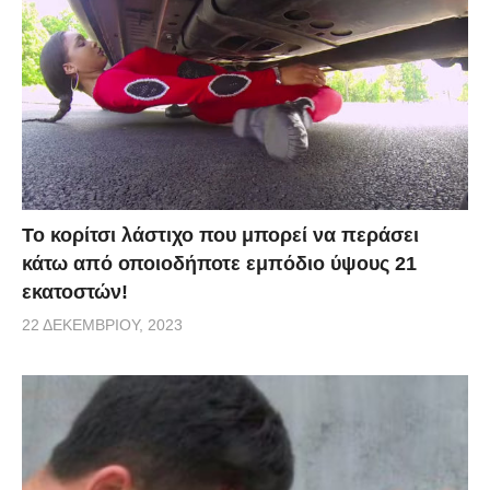
Το κορίτσι λάστιχο που μπορεί να περάσει
κάτω από οποιοδήποτε εμπόδιο ύψους 21
εκατοστών!
22 ΔΕΚΕΜΒΡΊΟΥ, 2023