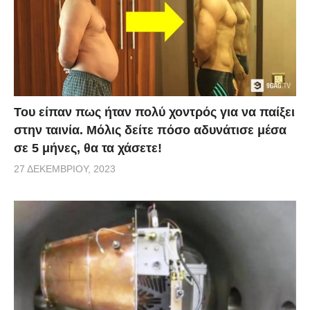
Του είπαν πως ήταν πολύ χοντρός για να παίξει
στην ταινία. Μόλις δείτε πόσο αδυνάτισε μέσα
σε 5 μήνες, θα τα χάσετε!
27 ΔΕΚΕΜΒΡΊΟΥ, 2023