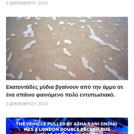
5 ΔΕΚΕΜΒΡΊΟΥ, 2023
Εκατοντάδες μύδια βγαίνουν από την άμμο σε
ένα σπάνιο φαινόμενο πολύ εντυπωσιακό.
2 ΔΕΚΕΜΒΡΊΟΥ, 2023