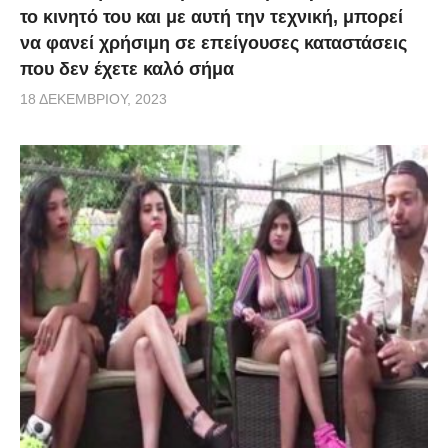
το κινητό του και με αυτή την τεχνική, μπορεί
να φανεί χρήσιμη σε επείγουσες καταστάσεις
που δεν έχετε καλό σήμα
18 ΔΕΚΕΜΒΡΊΟΥ, 2023