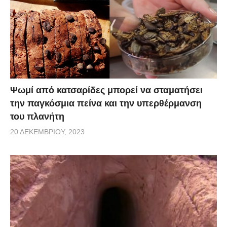
Ψωμί από κατσαρίδες μπορεί να σταματήσει
την παγκόσμια πείνα και την υπερθέρμανση
του πλανήτη
20 ΔΕΚΕΜΒΡΊΟΥ, 2023