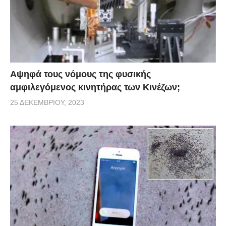
Αψηφά τους νόμους της φυσικής
αμφιλεγόμενος κινητήρας των Κινέζων;
25 ΔΕΚΕΜΒΡΊΟΥ, 2023