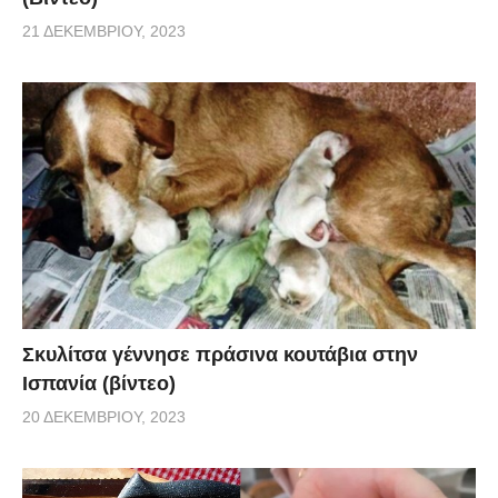
21 ΔΕΚΕΜΒΡΊΟΥ, 2023
Σκυλίτσα γέννησε πράσινα κουτάβια στην
Ισπανία (βίντεο)
20 ΔΕΚΕΜΒΡΊΟΥ, 2023