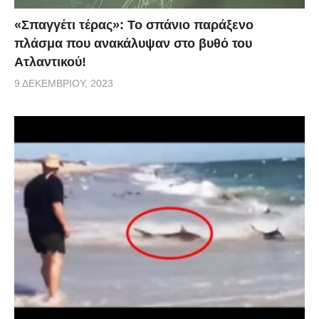
«Σπαγγέτι τέρας»: Το σπάνιο παράξενο
πλάσμα που ανακάλυψαν στο βυθό του
Ατλαντικού!
9 ΔΕΚΕΜΒΡΊΟΥ, 2023