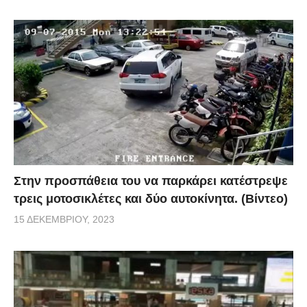
Στην προσπάθεια του να παρκάρει κατέστρεψε
τρεις μοτοσικλέτες και δύο αυτοκίνητα. (Βίντεο)
15 ΔΕΚΕΜΒΡΊΟΥ, 2023