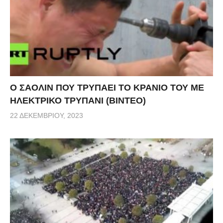
Ο ΣΑΟΛΙΝ ΠΟΥ ΤΡΥΠΑΕΙ ΤΟ ΚΡΑΝΙΟ ΤΟΥ ΜΕ
ΗΛΕΚΤΡΙΚΟ ΤΡΥΠΑΝΙ (ΒΙΝΤΕΟ)
22 ΔΕΚΕΜΒΡΊΟΥ, 2023