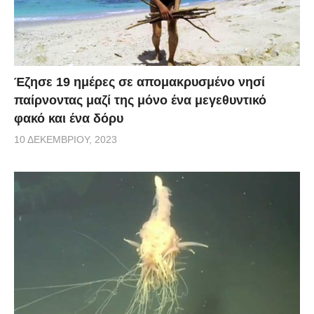
Έζησε 19 ημέρες σε απομακρυσμένο νησί
παίρνοντας μαζί της μόνο ένα μεγεθυντικό
φακό και ένα δόρυ
10 ΔΕΚΕΜΒΡΊΟΥ, 2023