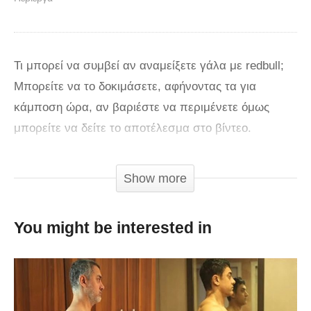
Τι μπορεί να συμβεί αν αναμείξετε γάλα με redbull;
Μπορείτε να το δοκιμάσετε, αφήνοντας τα για
κάμποση ώρα, αν βαριέστε να περιμένετε όμως
μπορείτε να δείτε το αποτέλεσμα στο βίντεο.
via
Show more
You might be interested in