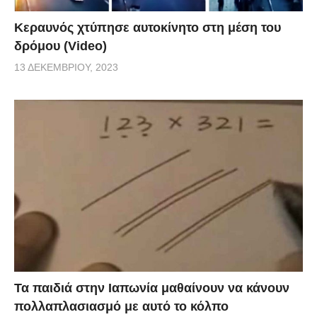
Κεραυνός χτύπησε αυτοκίνητο στη μέση του
δρόμου (Video)
13 ΔΕΚΕΜΒΡΊΟΥ, 2023
Τα παιδιά στην Ιαπωνία μαθαίνουν να κάνουν
πολλαπλασιασμό με αυτό το κόλπο