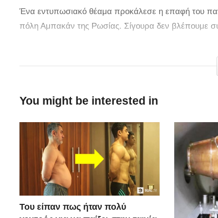
Ένα εντυπωσιακό θέαμα προκάλεσε η επαφή του πα
πόλη Αμπακάν της Ρωσίας. Σίγουρα δεν βλέπουμε συχ
via
You might be interested in
Του είπαν πως ήταν πολύ