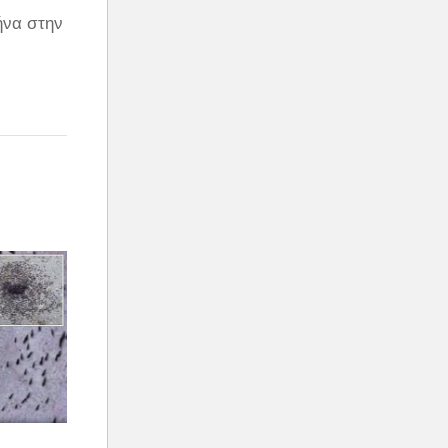
ήνα στην