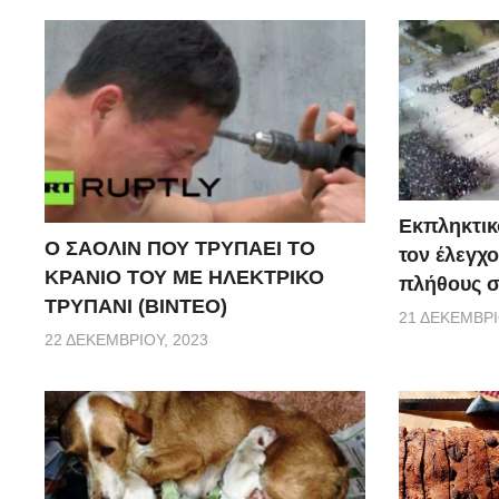
Εκπληκτικό
Ο ΣΑΟΛΙΝ ΠΟΥ ΤΡΥΠΑΕΙ ΤΟ
τον έλεγχο
ΚΡΑΝΙΟ ΤΟΥ ΜΕ ΗΛΕΚΤΡΙΚΟ
πλήθους σ
ΤΡΥΠΑΝΙ (ΒΙΝΤΕΟ)
21 ΔΕΚΕΜΒΡΊ
22 ΔΕΚΕΜΒΡΊΟΥ, 2023