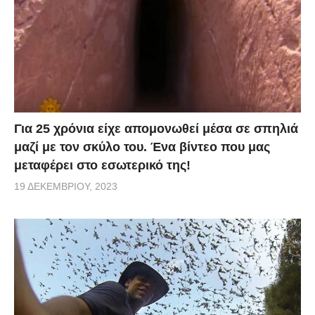
Για 25 χρόνια είχε απομονωθεί μέσα σε σπηλιά
μαζί με τον σκύλο του. Ένα βίντεο που μας
μεταφέρει στο εσωτερικό της!
19 ΔΕΚΕΜΒΡΊΟΥ, 2023