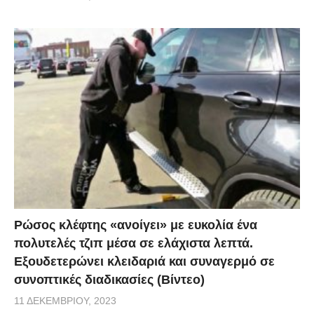
Ρώσος κλέφτης «ανοίγει» με ευκολία ένα
πολυτελές τζιπ μέσα σε ελάχιστα λεπτά.
Εξουδετερώνει κλειδαριά και συναγερμό σε
συνοπτικές διαδικασίες (Βίντεο)
11 ΔΕΚΕΜΒΡΊΟΥ, 2023