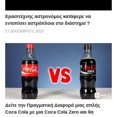
Ερασιτέχνης αστρονόμος κατάφερε να
εντοπίσει αστρόπλοια στο διάστημα ?
17 ΔΕΚΕΜΒΡΊΟΥ, 2023
Δείτε την Πραγματική Διαφορά μιας απλής
Coca Cola με μια Coca Cola Zero και θα