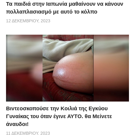
Τα παιδιά στην Ιαπωνία μαθαίνουν να κάνουν
πολλαπλασιασμό με αυτό το κόλπο
12 ΔΕΚΕΜΒΡΊΟΥ, 2023
Βιντεοσκοπούσε την Κοιλιά της Εγκύου
Γυναίκας του όταν έγινε ΑΥΤΟ. θα Μείνετε
άναυδοι!
11 ΔΕΚΕΜΒΡΊΟΥ, 2023