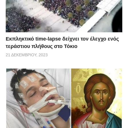
Εκπληκτικό time-lapse δείχνει τον έλεγχο ενός
τεράστιου πλήθους στο Τόκιο
21 ΔΕΚΕΜΒΡΊΟΥ, 2023