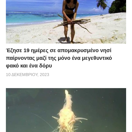
Έζησε 19 ημέρες σε απομακρυσμένο νησί
παίρνοντας μαζί της μόνο ένα μεγεθυντικό
φακό και ένα δόρυ
10 ΔΕΚΕΜΒΡΊΟΥ, 2023