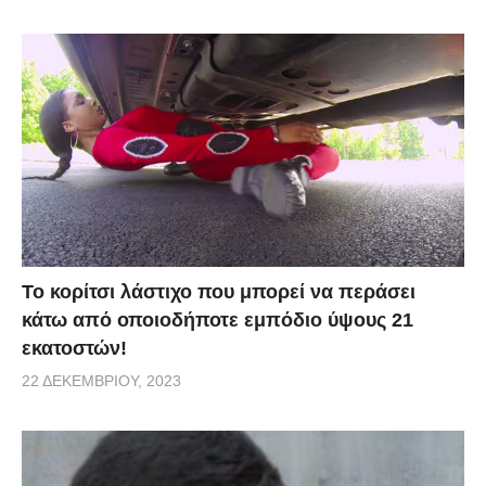
Το κορίτσι λάστιχο που μπορεί να περάσει
κάτω από οποιοδήποτε εμπόδιο ύψους 21
εκατοστών!
22 ΔΕΚΕΜΒΡΊΟΥ, 2023