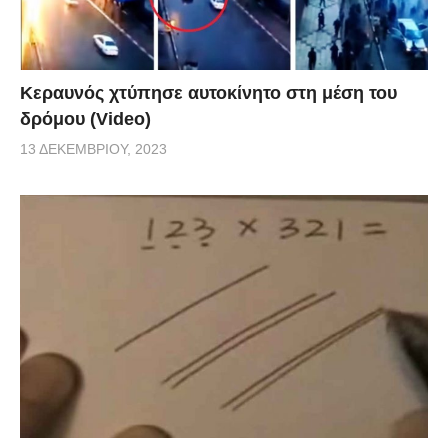
Κεραυνός χτύπησε αυτοκίνητο στη μέση του
δρόμου (Video)
13 ΔΕΚΕΜΒΡΊΟΥ, 2023