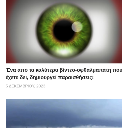
Ένα από τα καλύτερα βίντεο-οφθαλμαπάτη που
έχετε δει, δημιουργεί παραισθήσεις!
5 ΔΕΚΕΜΒΡΊΟΥ, 2023