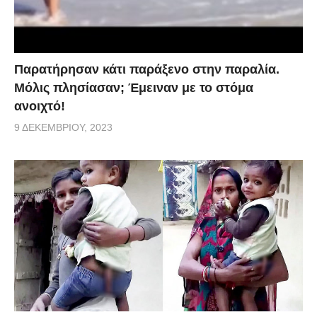
Παρατήρησαν κάτι παράξενο στην παραλία.
Μόλις πλησίασαν; Έμειναν με το στόμα
ανοιχτό!
9 ΔΕΚΕΜΒΡΊΟΥ, 2023