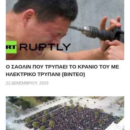
Ο ΣΑΟΛΙΝ ΠΟΥ ΤΡΥΠΑΕΙ ΤΟ ΚΡΑΝΙΟ ΤΟΥ ΜΕ
ΗΛΕΚΤΡΙΚΟ ΤΡΥΠΑΝΙ (ΒΙΝΤΕΟ)
22 ΔΕΚΕΜΒΡΊΟΥ, 2023