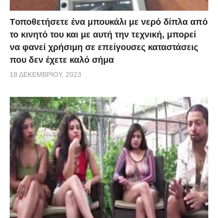
Tοποθετήσετε ένα μπουκάλι με νερό δίπλα από
το κινητό του και με αυτή την τεχνική, μπορεί
να φανεί χρήσιμη σε επείγουσες καταστάσεις
που δεν έχετε καλό σήμα
18 ΔΕΚΕΜΒΡΊΟΥ, 2023