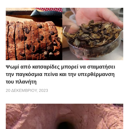
Ψωμί από κατσαρίδες μπορεί να σταματήσει
την παγκόσμια πείνα και την υπερθέρμανση
του πλανήτη
20 ΔΕΚΕΜΒΡΊΟΥ, 2023