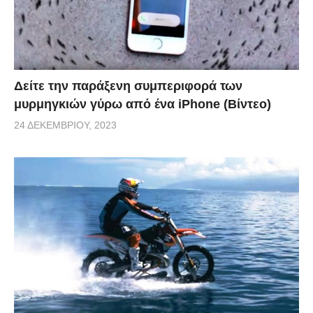
Δείτε την παράξενη συμπεριφορά των
μυρμηγκιών γύρω από ένα iPhone (Βίντεο)
24 ΔΕΚΕΜΒΡΊΟΥ, 2023