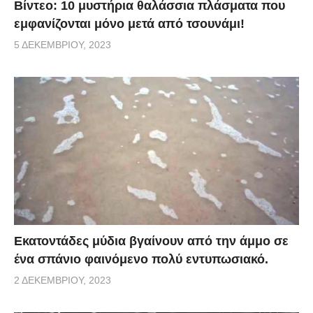
Βίντεο: 10 μυστήρια θαλάσσια πλάσματα που
εμφανίζονται μόνο μετά από τσουνάμι!
5 ΔΕΚΕΜΒΡΊΟΥ, 2023
Εκατοντάδες μύδια βγαίνουν από την άμμο σε
ένα σπάνιο φαινόμενο πολύ εντυπωσιακό.
2 ΔΕΚΕΜΒΡΊΟΥ, 2023