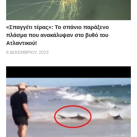
«Σπαγγέτι τέρας»: Το σπάνιο παράξενο
πλάσμα που ανακάλυψαν στο βυθό του
Ατλαντικού!
9 ΔΕΚΕΜΒΡΊΟΥ, 2023