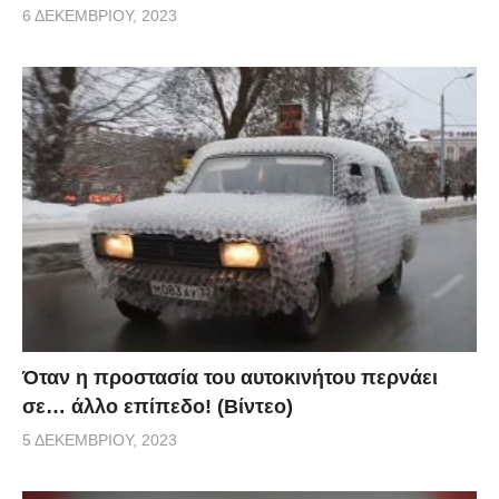
6 ΔΕΚΕΜΒΡΊΟΥ, 2023
Όταν η προστασία του αυτοκινήτου περνάει
σε… άλλο επίπεδο! (Βίντεο)
5 ΔΕΚΕΜΒΡΊΟΥ, 2023