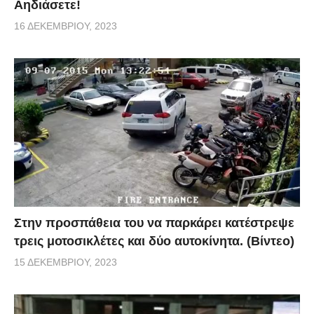
Αηδιάσετε!
16 ΔΕΚΕΜΒΡΊΟΥ, 2023
Στην προσπάθεια του να παρκάρει κατέστρεψε
τρεις μοτοσικλέτες και δύο αυτοκίνητα. (Βίντεο)
15 ΔΕΚΕΜΒΡΊΟΥ, 2023