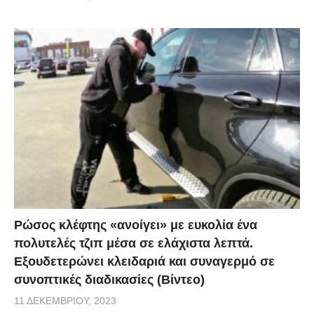
Ρώσος κλέφτης «ανοίγει» με ευκολία ένα
πολυτελές τζιπ μέσα σε ελάχιστα λεπτά.
Εξουδετερώνει κλειδαριά και συναγερμό σε
συνοπτικές διαδικασίες (Βίντεο)
11 ΔΕΚΕΜΒΡΊΟΥ, 2023