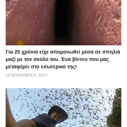
Για 25 χρόνια είχε απομονωθεί μέσα σε σπηλιά
μαζί με τον σκύλο του. Ένα βίντεο που μας
μεταφέρει στο εσωτερικό της!
19 ΔΕΚΕΜΒΡΊΟΥ, 2023