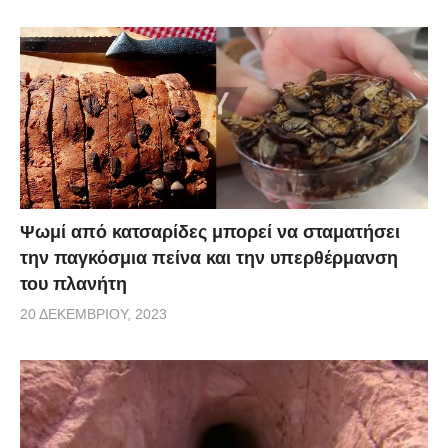
Ψωμί από κατσαρίδες μπορεί να σταματήσει
την παγκόσμια πείνα και την υπερθέρμανση
του πλανήτη
20 ΔΕΚΕΜΒΡΊΟΥ, 2023