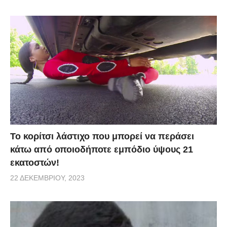
Το κορίτσι λάστιχο που μπορεί να περάσει
κάτω από οποιοδήποτε εμπόδιο ύψους 21
εκατοστών!
22 ΔΕΚΕΜΒΡΊΟΥ, 2023