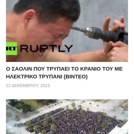
Ο ΣΑΟΛΙΝ ΠΟΥ ΤΡΥΠΑΕΙ ΤΟ ΚΡΑΝΙΟ ΤΟΥ ΜΕ
ΗΛΕΚΤΡΙΚΟ ΤΡΥΠΑΝΙ (ΒΙΝΤΕΟ)
22 ΔΕΚΕΜΒΡΊΟΥ, 2023