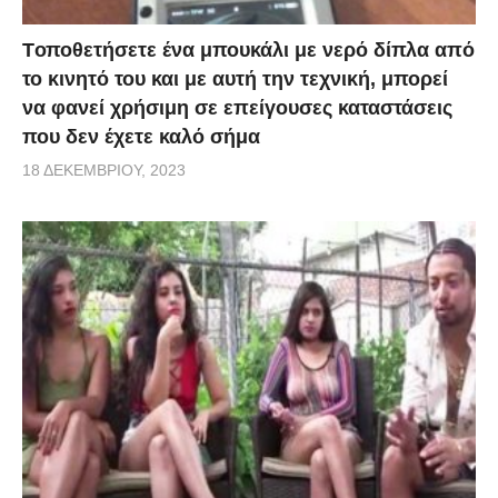
Tοποθετήσετε ένα μπουκάλι με νερό δίπλα από
το κινητό του και με αυτή την τεχνική, μπορεί
να φανεί χρήσιμη σε επείγουσες καταστάσεις
που δεν έχετε καλό σήμα
18 ΔΕΚΕΜΒΡΊΟΥ, 2023