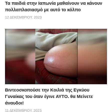
Τα παιδιά στην Ιαπωνία μαθαίνουν να κάνουν
πολλαπλασιασμό με αυτό το κόλπο
12 ΔΕΚΕΜΒΡΊΟΥ, 2023
Βιντεοσκοπούσε την Κοιλιά της Εγκύου
Γυναίκας του όταν έγινε ΑΥΤΟ. θα Μείνετε
άναυδοι!
11 ΔΕΚΕΜΒΡΊΟΥ, 2023