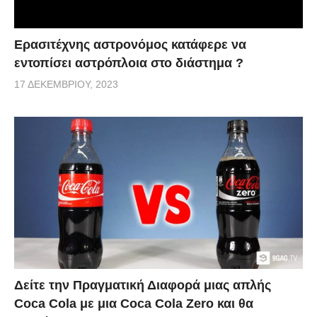
Ερασιτέχνης αστρονόμος κατάφερε να
εντοπίσει αστρόπλοια στο διάστημα ?
17 ΔΕΚΕΜΒΡΊΟΥ, 2023
Δείτε την Πραγματική Διαφορά μιας απλής
Coca Cola με μια Coca Cola Zero και θα