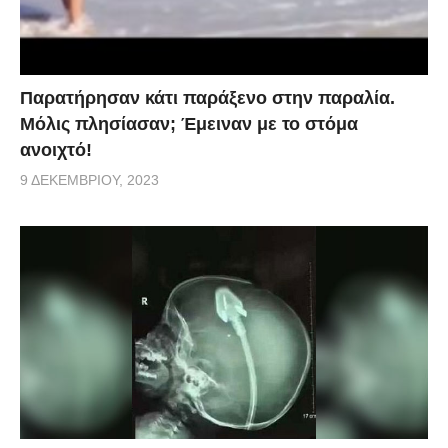
Παρατήρησαν κάτι παράξενο στην παραλία.
Μόλις πλησίασαν; Έμειναν με το στόμα
ανοιχτό!
9 ΔΕΚΕΜΒΡΊΟΥ, 2023