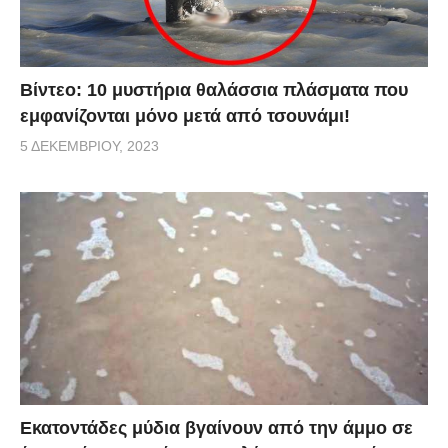
Βίντεο: 10 μυστήρια θαλάσσια πλάσματα που
εμφανίζονται μόνο μετά από τσουνάμι!
5 ΔΕΚΕΜΒΡΊΟΥ, 2023
Εκατοντάδες μύδια βγαίνουν από την άμμο σε