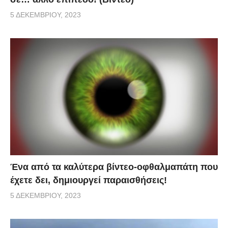
5 ΔΕΚΕΜΒΡΊΟΥ, 2023
Ένα από τα καλύτερα βίντεο-οφθαλμαπάτη που
έχετε δει, δημιουργεί παραισθήσεις!
5 ΔΕΚΕΜΒΡΊΟΥ, 2023