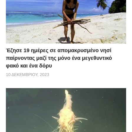
Έζησε 19 ημέρες σε απομακρυσμένο νησί
παίρνοντας μαζί της μόνο ένα μεγεθυντικό
φακό και ένα δόρυ
10 ΔΕΚΕΜΒΡΊΟΥ, 2023