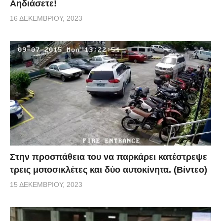
Αηδιάσετε!
16 ΔΕΚΕΜΒΡΊΟΥ, 2023
Στην προσπάθεια του να παρκάρει κατέστρεψε
τρεις μοτοσικλέτες και δύο αυτοκίνητα. (Βίντεο)
15 ΔΕΚΕΜΒΡΊΟΥ, 2023