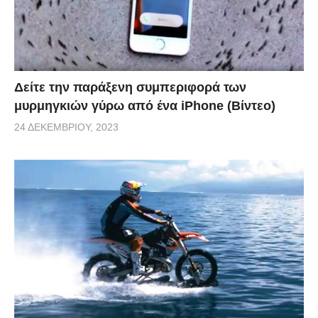
Δείτε την παράξενη συμπεριφορά των
μυρμηγκιών γύρω από ένα iPhone (Βίντεο)
24 ΔΕΚΕΜΒΡΊΟΥ, 2023