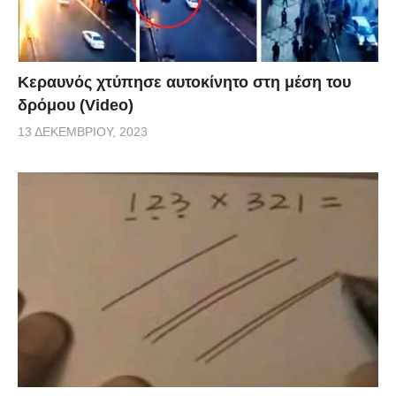
Κεραυνός χτύπησε αυτοκίνητο στη μέση του
δρόμου (Video)
13 ΔΕΚΕΜΒΡΊΟΥ, 2023