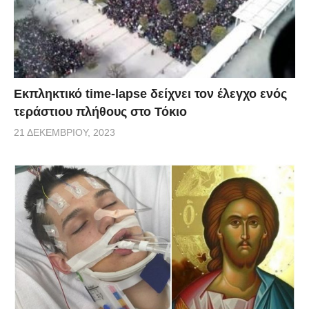
Εκπληκτικό time-lapse δείχνει τον έλεγχο ενός
τεράστιου πλήθους στο Τόκιο
21 ΔΕΚΕΜΒΡΊΟΥ, 2023