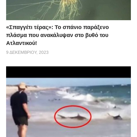
«Σπαγγέτι τέρας»: Το σπάνιο παράξενο
πλάσμα που ανακάλυψαν στο βυθό του
Ατλαντικού!
9 ΔΕΚΕΜΒΡΊΟΥ, 2023