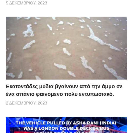
5 ΔΕΚΕΜΒΡΊΟΥ, 2023
Εκατοντάδες μύδια βγαίνουν από την άμμο σε
ένα σπάνιο φαινόμενο πολύ εντυπωσιακό.
2 ΔΕΚΕΜΒΡΊΟΥ, 2023