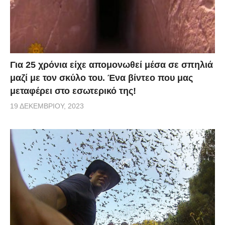
Για 25 χρόνια είχε απομονωθεί μέσα σε σπηλιά
μαζί με τον σκύλο του. Ένα βίντεο που μας
μεταφέρει στο εσωτερικό της!
19 ΔΕΚΕΜΒΡΊΟΥ, 2023