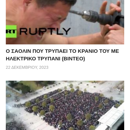
Ο ΣΑΟΛΙΝ ΠΟΥ ΤΡΥΠΑΕΙ ΤΟ ΚΡΑΝΙΟ ΤΟΥ ΜΕ
ΗΛΕΚΤΡΙΚΟ ΤΡΥΠΑΝΙ (ΒΙΝΤΕΟ)
22 ΔΕΚΕΜΒΡΊΟΥ, 2023