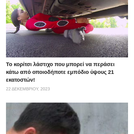
Το κορίτσι λάστιχο που μπορεί να περάσει
κάτω από οποιοδήποτε εμπόδιο ύψους 21
εκατοστών!
22 ΔΕΚΕΜΒΡΊΟΥ, 2023