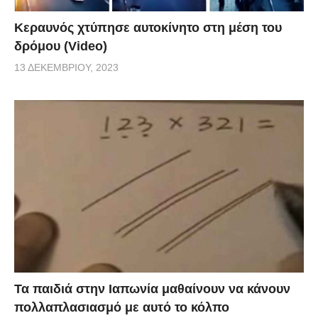
Κεραυνός χτύπησε αυτοκίνητο στη μέση του
δρόμου (Video)
13 ΔΕΚΕΜΒΡΊΟΥ, 2023
Τα παιδιά στην Ιαπωνία μαθαίνουν να κάνουν
πολλαπλασιασμό με αυτό το κόλπο