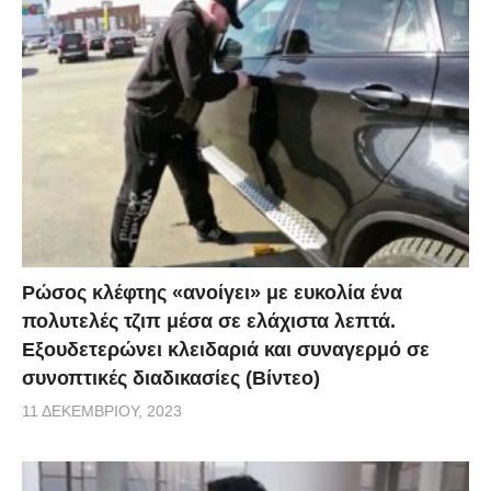
Ρώσος κλέφτης «ανοίγει» με ευκολία ένα
πολυτελές τζιπ μέσα σε ελάχιστα λεπτά.
Εξουδετερώνει κλειδαριά και συναγερμό σε
συνοπτικές διαδικασίες (Βίντεο)
11 ΔΕΚΕΜΒΡΊΟΥ, 2023