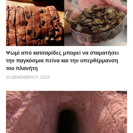
Ψωμί από κατσαρίδες μπορεί να σταματήσει
την παγκόσμια πείνα και την υπερθέρμανση
του πλανήτη
20 ΔΕΚΕΜΒΡΊΟΥ, 2023