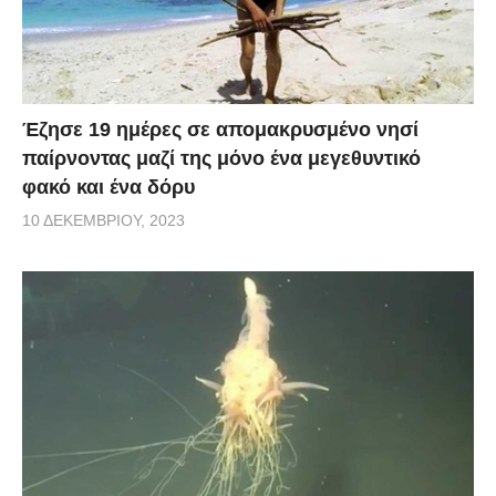
Έζησε 19 ημέρες σε απομακρυσμένο νησί
παίρνοντας μαζί της μόνο ένα μεγεθυντικό
φακό και ένα δόρυ
10 ΔΕΚΕΜΒΡΊΟΥ, 2023