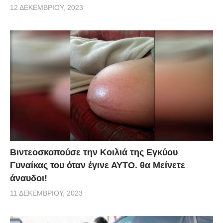
12 ΔΕΚΕΜΒΡΊΟΥ, 2023
Βιντεοσκοπούσε την Κοιλιά της Εγκύου
Γυναίκας του όταν έγινε ΑΥΤΟ. θα Μείνετε
άναυδοι!
11 ΔΕΚΕΜΒΡΊΟΥ, 2023