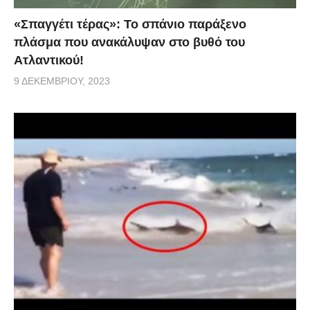
«Σπαγγέτι τέρας»: Το σπάνιο παράξενο
πλάσμα που ανακάλυψαν στο βυθό του
Ατλαντικού!
9 ΔΕΚΕΜΒΡΊΟΥ, 2023