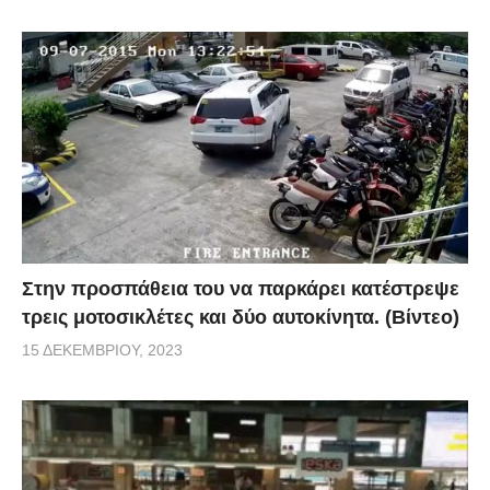
Στην προσπάθεια του να παρκάρει κατέστρεψε
τρεις μοτοσικλέτες και δύο αυτοκίνητα. (Βίντεο)
15 ΔΕΚΕΜΒΡΊΟΥ, 2023