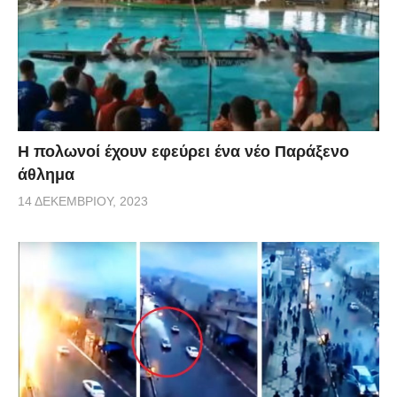
Η πολωνοί έχουν εφεύρει ένα νέο Παράξενο
άθλημα
14 ΔΕΚΕΜΒΡΊΟΥ, 2023