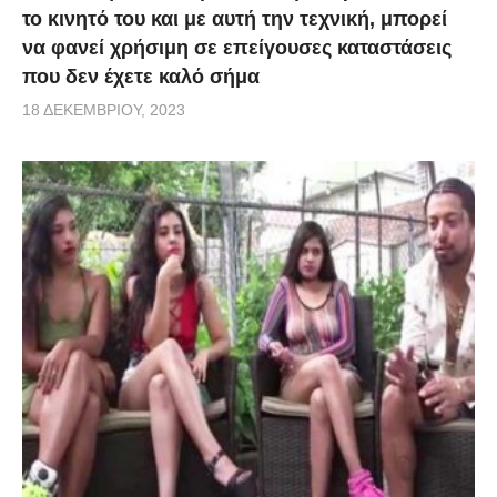
το κινητό του και με αυτή την τεχνική, μπορεί
να φανεί χρήσιμη σε επείγουσες καταστάσεις
που δεν έχετε καλό σήμα
18 ΔΕΚΕΜΒΡΊΟΥ, 2023