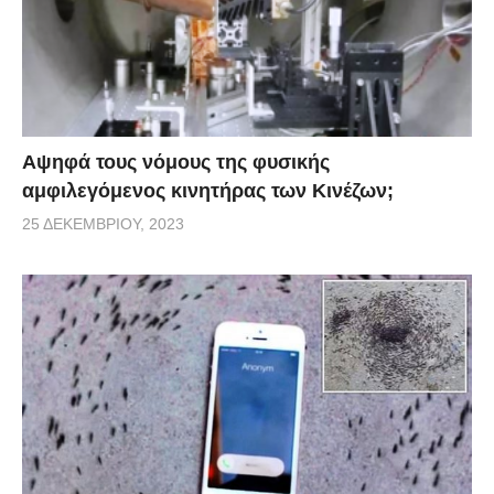
Αψηφά τους νόμους της φυσικής
αμφιλεγόμενος κινητήρας των Κινέζων;
25 ΔΕΚΕΜΒΡΊΟΥ, 2023