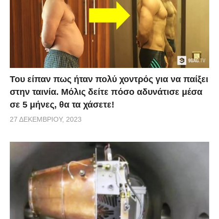
Του είπαν πως ήταν πολύ χοντρός για να παίξει
στην ταινία. Μόλις δείτε πόσο αδυνάτισε μέσα
σε 5 μήνες, θα τα χάσετε!
27 ΔΕΚΕΜΒΡΊΟΥ, 2023