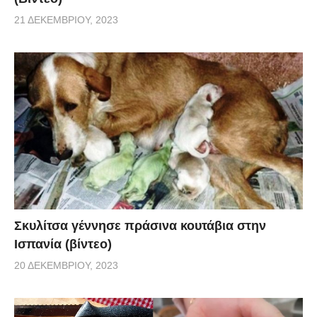
21 ΔΕΚΕΜΒΡΊΟΥ, 2023
Σκυλίτσα γέννησε πράσινα κουτάβια στην
Ισπανία (βίντεο)
20 ΔΕΚΕΜΒΡΊΟΥ, 2023