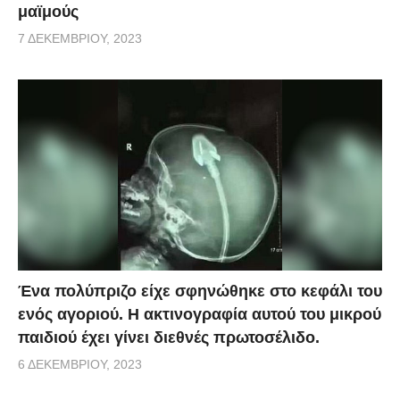
μαϊμούς
7 ΔΕΚΕΜΒΡΊΟΥ, 2023
Ένα πολύπριζο είχε σφηνώθηκε στο κεφάλι του
ενός αγοριού. Η ακτινογραφία αυτού του μικρού
παιδιού έχει γίνει διεθνές πρωτοσέλιδο.
6 ΔΕΚΕΜΒΡΊΟΥ, 2023