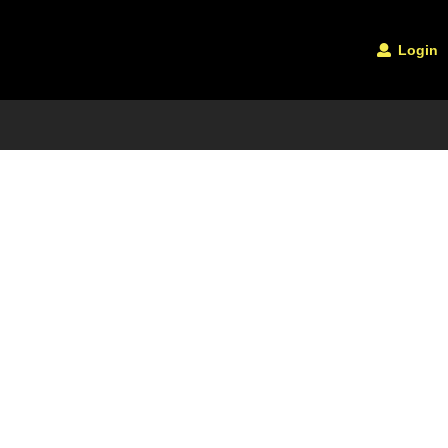
Login