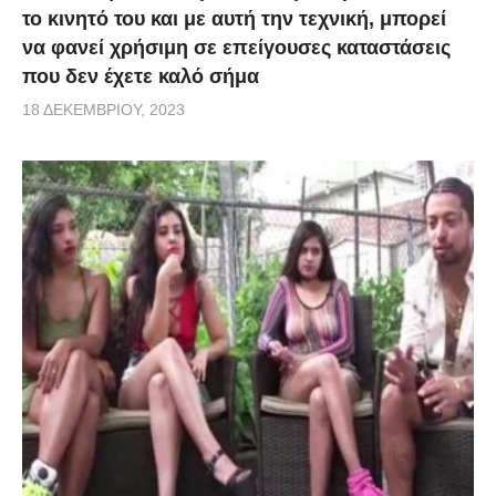
το κινητό του και με αυτή την τεχνική, μπορεί
να φανεί χρήσιμη σε επείγουσες καταστάσεις
που δεν έχετε καλό σήμα
18 ΔΕΚΕΜΒΡΊΟΥ, 2023