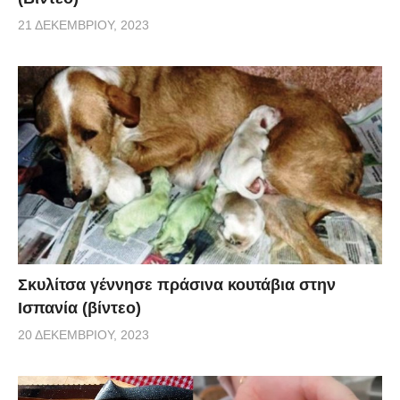
21 ΔΕΚΕΜΒΡΊΟΥ, 2023
Σκυλίτσα γέννησε πράσινα κουτάβια στην
Ισπανία (βίντεο)
20 ΔΕΚΕΜΒΡΊΟΥ, 2023