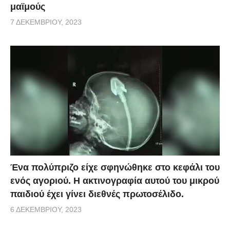
μαϊμούς
7 ΔΕΚΕΜΒΡΊΟΥ, 2023
Ένα πολύπριζο είχε σφηνώθηκε στο κεφάλι του
ενός αγοριού. Η ακτινογραφία αυτού του μικρού
παιδιού έχει γίνει διεθνές πρωτοσέλιδο.
6 ΔΕΚΕΜΒΡΊΟΥ, 2023