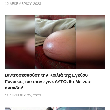
12 ΔΕΚΕΜΒΡΊΟΥ, 2023
Βιντεοσκοπούσε την Κοιλιά της Εγκύου
Γυναίκας του όταν έγινε ΑΥΤΟ. θα Μείνετε
άναυδοι!
11 ΔΕΚΕΜΒΡΊΟΥ, 2023