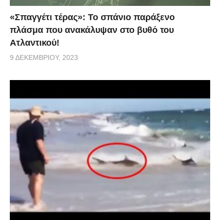
«Σπαγγέτι τέρας»: Το σπάνιο παράξενο
πλάσμα που ανακάλυψαν στο βυθό του
Ατλαντικού!
9 ΔΕΚΕΜΒΡΊΟΥ, 2023