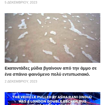
5 ΔΕΚΕΜΒΡΊΟΥ, 2023
Εκατοντάδες μύδια βγαίνουν από την άμμο σε
ένα σπάνιο φαινόμενο πολύ εντυπωσιακό.
2 ΔΕΚΕΜΒΡΊΟΥ, 2023