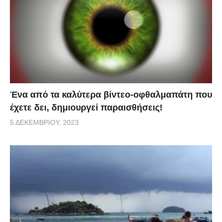
Ένα από τα καλύτερα βίντεο-οφθαλμαπάτη που
έχετε δει, δημιουργεί παραισθήσεις!
5 ΔΕΚΕΜΒΡΊΟΥ, 2023