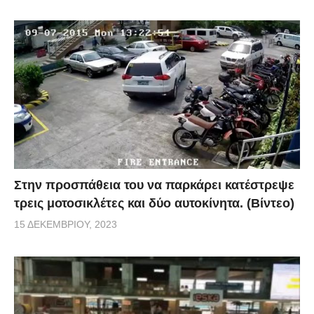
Στην προσπάθεια του να παρκάρει κατέστρεψε
τρεις μοτοσικλέτες και δύο αυτοκίνητα. (Βίντεο)
15 ΔΕΚΕΜΒΡΊΟΥ, 2023