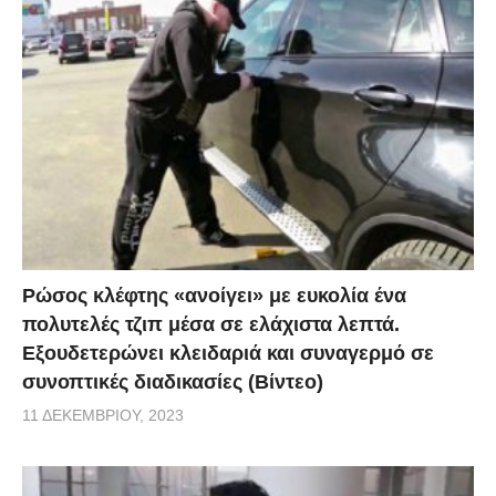
Ρώσος κλέφτης «ανοίγει» με ευκολία ένα
πολυτελές τζιπ μέσα σε ελάχιστα λεπτά.
Εξουδετερώνει κλειδαριά και συναγερμό σε
συνοπτικές διαδικασίες (Βίντεο)
11 ΔΕΚΕΜΒΡΊΟΥ, 2023