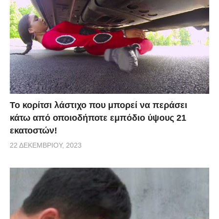
Το κορίτσι λάστιχο που μπορεί να περάσει
κάτω από οποιοδήποτε εμπόδιο ύψους 21
εκατοστών!
22 ΔΕΚΕΜΒΡΊΟΥ, 2023