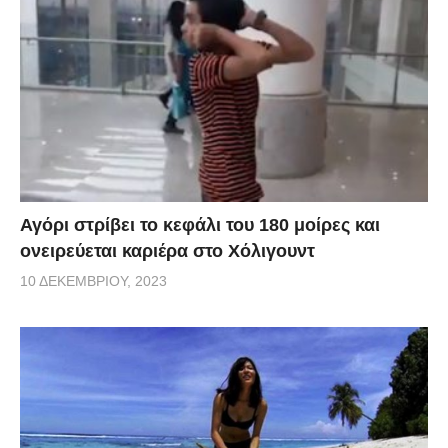
Αγόρι στρίβει το κεφάλι του 180 μοίρες και
ονειρεύεται καριέρα στο Χόλιγουντ
10 ΔΕΚΕΜΒΡΊΟΥ, 2023