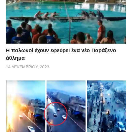
Η πολωνοί έχουν εφεύρει ένα νέο Παράξενο
άθλημα
14 ΔΕΚΕΜΒΡΊΟΥ, 2023