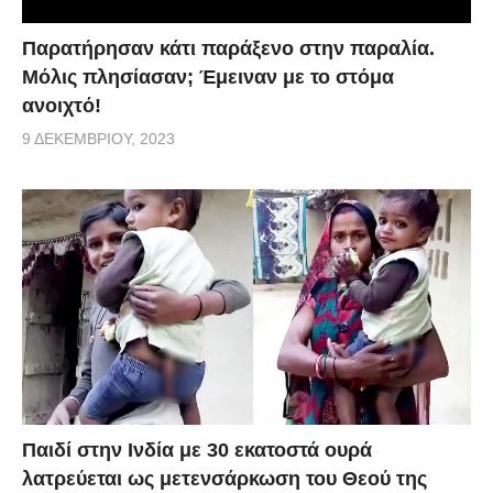
Παρατήρησαν κάτι παράξενο στην παραλία.
Μόλις πλησίασαν; Έμειναν με το στόμα
ανοιχτό!
9 ΔΕΚΕΜΒΡΊΟΥ, 2023
Παιδί στην Ινδία με 30 εκατοστά ουρά
λατρεύεται ως μετενσάρκωση του Θεού της