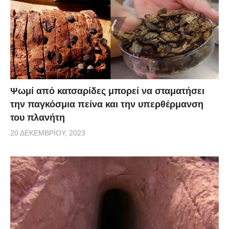
Ψωμί από κατσαρίδες μπορεί να σταματήσει
την παγκόσμια πείνα και την υπερθέρμανση
του πλανήτη
20 ΔΕΚΕΜΒΡΊΟΥ, 2023