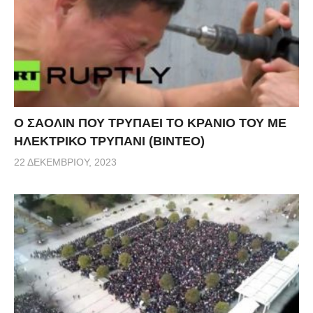
Ο ΣΑΟΛΙΝ ΠΟΥ ΤΡΥΠΑΕΙ ΤΟ ΚΡΑΝΙΟ ΤΟΥ ΜΕ
ΗΛΕΚΤΡΙΚΟ ΤΡΥΠΑΝΙ (ΒΙΝΤΕΟ)
22 ΔΕΚΕΜΒΡΊΟΥ, 2023