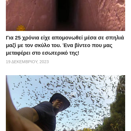
Για 25 χρόνια είχε απομονωθεί μέσα σε σπηλιά
μαζί με τον σκύλο του. Ένα βίντεο που μας
μεταφέρει στο εσωτερικό της!
19 ΔΕΚΕΜΒΡΊΟΥ, 2023