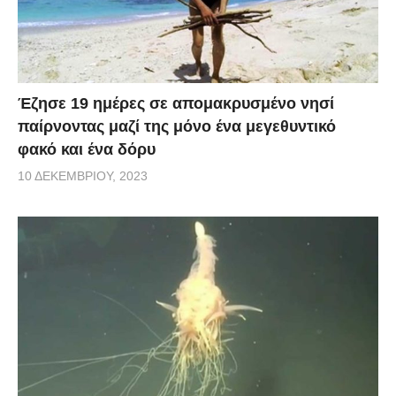
Έζησε 19 ημέρες σε απομακρυσμένο νησί
παίρνοντας μαζί της μόνο ένα μεγεθυντικό
φακό και ένα δόρυ
10 ΔΕΚΕΜΒΡΊΟΥ, 2023