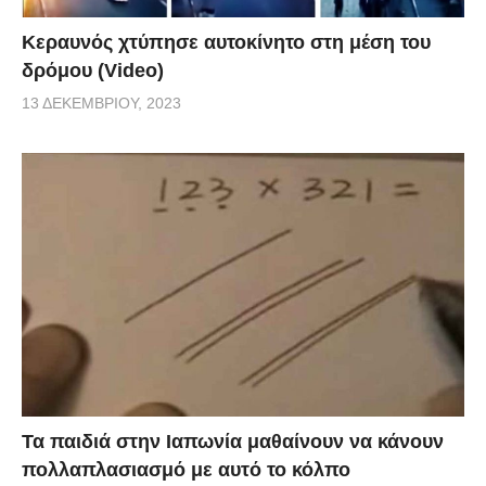
Κεραυνός χτύπησε αυτοκίνητο στη μέση του
δρόμου (Video)
13 ΔΕΚΕΜΒΡΊΟΥ, 2023
Τα παιδιά στην Ιαπωνία μαθαίνουν να κάνουν
πολλαπλασιασμό με αυτό το κόλπο