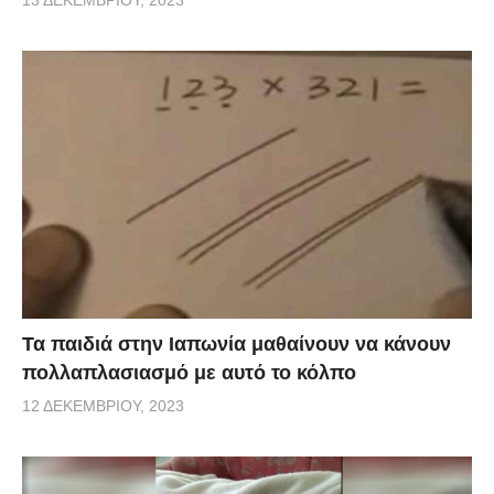
Τα παιδιά στην Ιαπωνία μαθαίνουν να κάνουν
πολλαπλασιασμό με αυτό το κόλπο
12 ΔΕΚΕΜΒΡΊΟΥ, 2023