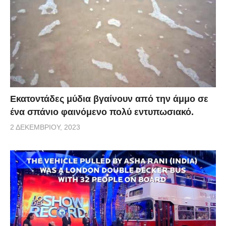
Εκατοντάδες μύδια βγαίνουν από την άμμο σε
ένα σπάνιο φαινόμενο πολύ εντυπωσιακό.
2 ΔΕΚΕΜΒΡΊΟΥ, 2023