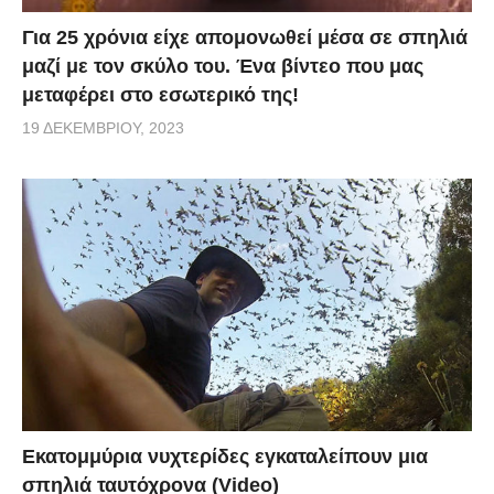
Για 25 χρόνια είχε απομονωθεί μέσα σε σπηλιά
μαζί με τον σκύλο του. Ένα βίντεο που μας
μεταφέρει στο εσωτερικό της!
19 ΔΕΚΕΜΒΡΊΟΥ, 2023
Εκατομμύρια νυχτερίδες εγκαταλείπουν μια
σπηλιά ταυτόχρονα (Video)