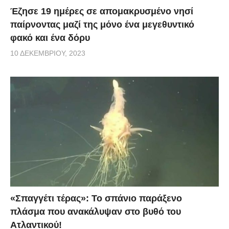
Έζησε 19 ημέρες σε απομακρυσμένο νησί
παίρνοντας μαζί της μόνο ένα μεγεθυντικό
φακό και ένα δόρυ
10 ΔΕΚΕΜΒΡΊΟΥ, 2023
«Σπαγγέτι τέρας»: Το σπάνιο παράξενο
πλάσμα που ανακάλυψαν στο βυθό του
Ατλαντικού!