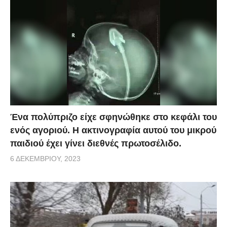
Ένα πολύπριζο είχε σφηνώθηκε στο κεφάλι του
ενός αγοριού. Η ακτινογραφία αυτού του μικρού
παιδιού έχει γίνει διεθνές πρωτοσέλιδο.
6 ΔΕΚΕΜΒΡΊΟΥ, 2023