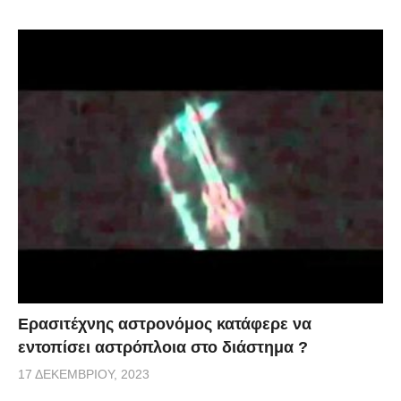
Ερασιτέχνης αστρονόμος κατάφερε να
εντοπίσει αστρόπλοια στο διάστημα ?
17 ΔΕΚΕΜΒΡΊΟΥ, 2023