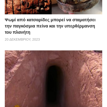
Ψωμί από κατσαρίδες μπορεί να σταματήσει
την παγκόσμια πείνα και την υπερθέρμανση
του πλανήτη
20 ΔΕΚΕΜΒΡΊΟΥ, 2023