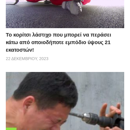
Το κορίτσι λάστιχο που μπορεί να περάσει
κάτω από οποιοδήποτε εμπόδιο ύψους 21
εκατοστών!
22 ΔΕΚΕΜΒΡΊΟΥ, 2023