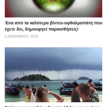
Ένα από τα καλύτερα βίντεο-οφθαλμαπάτη που
έχετε δει, δημιουργεί παραισθήσεις!
5 ΔΕΚΕΜΒΡΊΟΥ, 2023