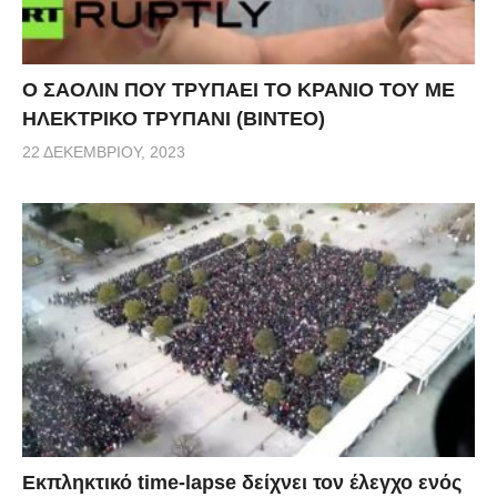
Ο ΣΑΟΛΙΝ ΠΟΥ ΤΡΥΠΑΕΙ ΤΟ ΚΡΑΝΙΟ ΤΟΥ ΜΕ
ΗΛΕΚΤΡΙΚΟ ΤΡΥΠΑΝΙ (ΒΙΝΤΕΟ)
22 ΔΕΚΕΜΒΡΊΟΥ, 2023
Εκπληκτικό time-lapse δείχνει τον έλεγχο ενός