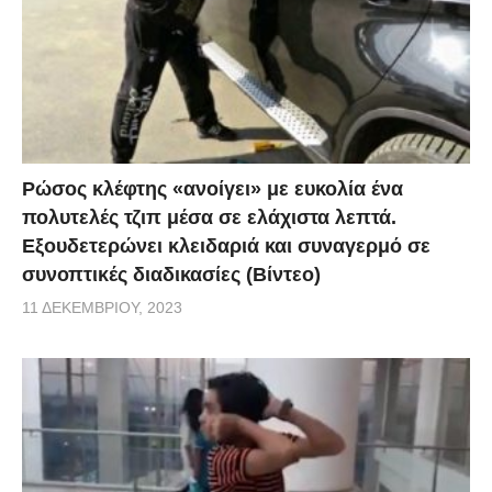
Ρώσος κλέφτης «ανοίγει» με ευκολία ένα
πολυτελές τζιπ μέσα σε ελάχιστα λεπτά.
Εξουδετερώνει κλειδαριά και συναγερμό σε
συνοπτικές διαδικασίες (Βίντεο)
11 ΔΕΚΕΜΒΡΊΟΥ, 2023