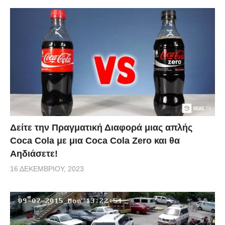
Δείτε την Πραγματική Διαφορά μιας απλής
Coca Cola με μια Coca Cola Zero και θα
Αηδιάσετε!
16 ΔΕΚΕΜΒΡΊΟΥ, 2023