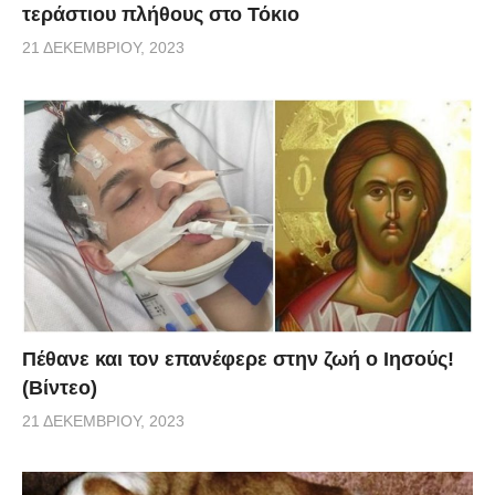
τεράστιου πλήθους στο Τόκιο
21 ΔΕΚΕΜΒΡΊΟΥ, 2023
Πέθανε και τον επανέφερε στην ζωή ο Ιησούς!
(Βίντεο)
21 ΔΕΚΕΜΒΡΊΟΥ, 2023