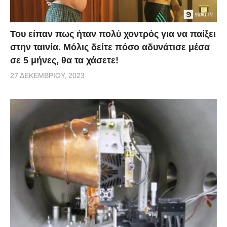
Του είπαν πως ήταν πολύ χοντρός για να παίξει
στην ταινία. Μόλις δείτε πόσο αδυνάτισε μέσα
σε 5 μήνες, θα τα χάσετε!
27 ΔΕΚΕΜΒΡΊΟΥ, 2023