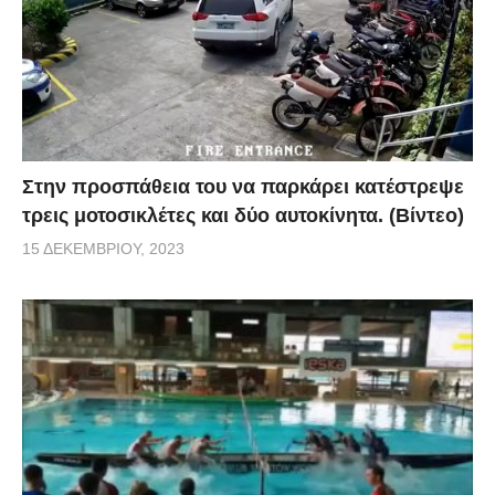
Στην προσπάθεια του να παρκάρει κατέστρεψε
τρεις μοτοσικλέτες και δύο αυτοκίνητα. (Βίντεο)
15 ΔΕΚΕΜΒΡΊΟΥ, 2023