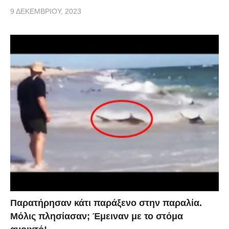
9 ΔΕΚΕΜΒΡΊΟΥ, 2023
Παρατήρησαν κάτι παράξενο στην παραλία.
Μόλις πλησίασαν; Έμειναν με το στόμα