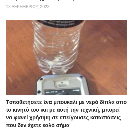
18 ΔΕΚΕΜΒΡΊΟΥ, 2023
Tοποθετήσετε ένα μπουκάλι με νερό δίπλα από
το κινητό του και με αυτή την τεχνική, μπορεί
να φανεί χρήσιμη σε επείγουσες καταστάσεις
που δεν έχετε καλό σήμα