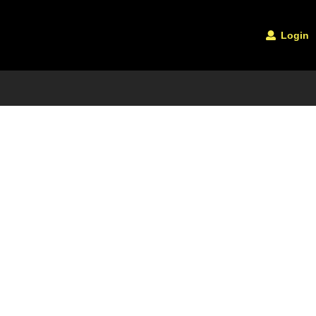
Login