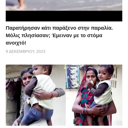
Παρατήρησαν κάτι παράξενο στην παραλία.
Μόλις πλησίασαν; Έμειναν με το στόμα
ανοιχτό!
9 ΔΕΚΕΜΒΡΊΟΥ, 2023