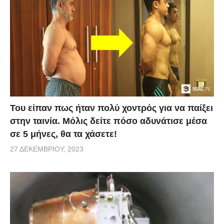
Του είπαν πως ήταν πολύ χοντρός για να παίξει
στην ταινία. Μόλις δείτε πόσο αδυνάτισε μέσα
σε 5 μήνες, θα τα χάσετε!
27 ΔΕΚΕΜΒΡΊΟΥ, 2023