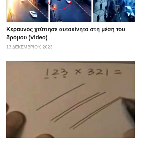
Κεραυνός χτύπησε αυτοκίνητο στη μέση του
δρόμου (Video)
13 ΔΕΚΕΜΒΡΊΟΥ, 2023