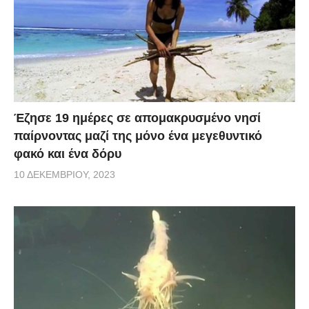
Έζησε 19 ημέρες σε απομακρυσμένο νησί
παίρνοντας μαζί της μόνο ένα μεγεθυντικό
φακό και ένα δόρυ
10 ΔΕΚΕΜΒΡΊΟΥ, 2023