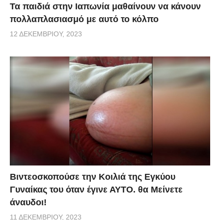
Τα παιδιά στην Ιαπωνία μαθαίνουν να κάνουν
πολλαπλασιασμό με αυτό το κόλπο
12 ΔΕΚΕΜΒΡΊΟΥ, 2023
Βιντεοσκοπούσε την Κοιλιά της Εγκύου
Γυναίκας του όταν έγινε ΑΥΤΟ. θα Μείνετε
άναυδοι!
11 ΔΕΚΕΜΒΡΊΟΥ, 2023