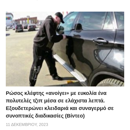
Ρώσος κλέφτης «ανοίγει» με ευκολία ένα
πολυτελές τζιπ μέσα σε ελάχιστα λεπτά.
Εξουδετερώνει κλειδαριά και συναγερμό σε
συνοπτικές διαδικασίες (Βίντεο)
11 ΔΕΚΕΜΒΡΊΟΥ, 2023