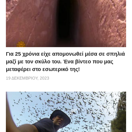
Για 25 χρόνια είχε απομονωθεί μέσα σε σπηλιά
μαζί με τον σκύλο του. Ένα βίντεο που μας
μεταφέρει στο εσωτερικό της!
19 ΔΕΚΕΜΒΡΊΟΥ, 2023