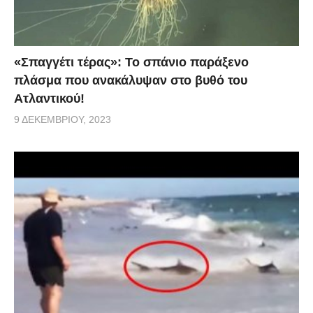
«Σπαγγέτι τέρας»: Το σπάνιο παράξενο
πλάσμα που ανακάλυψαν στο βυθό του
Ατλαντικού!
9 ΔΕΚΕΜΒΡΊΟΥ, 2023