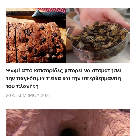
Ψωμί από κατσαρίδες μπορεί να σταματήσει
την παγκόσμια πείνα και την υπερθέρμανση
του πλανήτη
20 ΔΕΚΕΜΒΡΊΟΥ, 2023