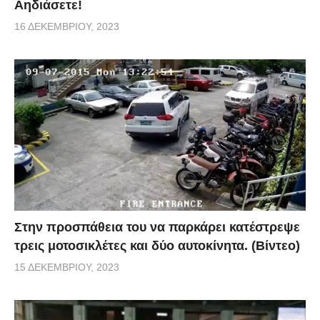
Αηδιάσετε!
16 ΔΕΚΕΜΒΡΊΟΥ, 2023
Στην προσπάθεια του να παρκάρει κατέστρεψε
τρεις μοτοσικλέτες και δύο αυτοκίνητα. (Βίντεο)
15 ΔΕΚΕΜΒΡΊΟΥ, 2023