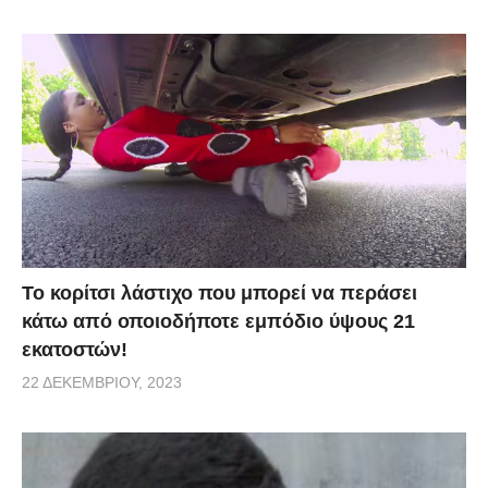
Το κορίτσι λάστιχο που μπορεί να περάσει
κάτω από οποιοδήποτε εμπόδιο ύψους 21
εκατοστών!
22 ΔΕΚΕΜΒΡΊΟΥ, 2023