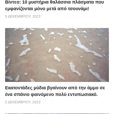
Βίντεο: 10 μυστήρια θαλάσσια πλάσματα που
εμφανίζονται μόνο μετά από τσουνάμι!
5 ΔΕΚΕΜΒΡΊΟΥ, 2023
Εκατοντάδες μύδια βγαίνουν από την άμμο σε
ένα σπάνιο φαινόμενο πολύ εντυπωσιακό.
2 ΔΕΚΕΜΒΡΊΟΥ, 2023