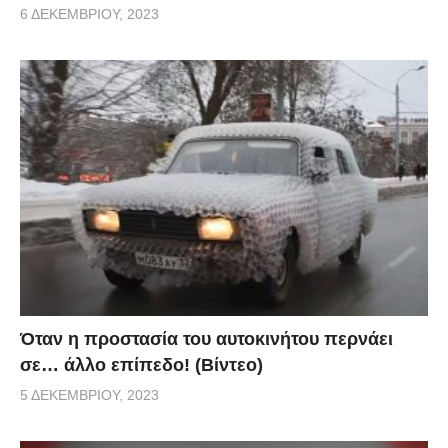
6 ΔΕΚΕΜΒΡΊΟΥ, 2023
Όταν η προστασία του αυτοκινήτου περνάει
σε… άλλο επίπεδο! (Βίντεο)
5 ΔΕΚΕΜΒΡΊΟΥ, 2023