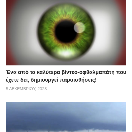
Ένα από τα καλύτερα βίντεο-οφθαλμαπάτη που
έχετε δει, δημιουργεί παραισθήσεις!
5 ΔΕΚΕΜΒΡΊΟΥ, 2023