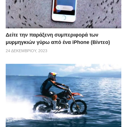
Δείτε την παράξενη συμπεριφορά των
μυρμηγκιών γύρω από ένα iPhone (Βίντεο)
24 ΔΕΚΕΜΒΡΊΟΥ, 2023