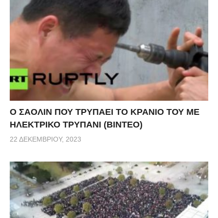
Ο ΣΑΟΛΙΝ ΠΟΥ ΤΡΥΠΑΕΙ ΤΟ ΚΡΑΝΙΟ ΤΟΥ ΜΕ
ΗΛΕΚΤΡΙΚΟ ΤΡΥΠΑΝΙ (ΒΙΝΤΕΟ)
22 ΔΕΚΕΜΒΡΊΟΥ, 2023