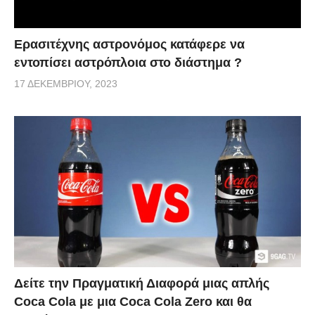
Ερασιτέχνης αστρονόμος κατάφερε να
εντοπίσει αστρόπλοια στο διάστημα ?
17 ΔΕΚΕΜΒΡΊΟΥ, 2023
Δείτε την Πραγματική Διαφορά μιας απλής
Coca Cola με μια Coca Cola Zero και θα