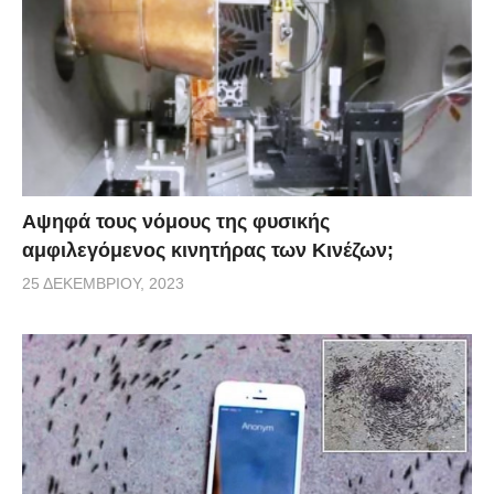
Αψηφά τους νόμους της φυσικής
αμφιλεγόμενος κινητήρας των Κινέζων;
25 ΔΕΚΕΜΒΡΊΟΥ, 2023