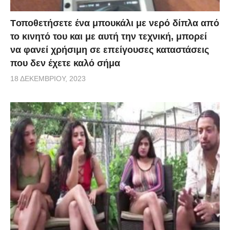
Tοποθετήσετε ένα μπουκάλι με νερό δίπλα από
το κινητό του και με αυτή την τεχνική, μπορεί
να φανεί χρήσιμη σε επείγουσες καταστάσεις
που δεν έχετε καλό σήμα
18 ΔΕΚΕΜΒΡΊΟΥ, 2023