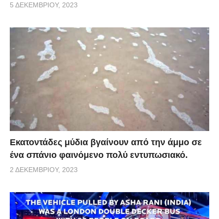
5 ΔΕΚΕΜΒΡΊΟΥ, 2023
Εκατοντάδες μύδια βγαίνουν από την άμμο σε
ένα σπάνιο φαινόμενο πολύ εντυπωσιακό.
2 ΔΕΚΕΜΒΡΊΟΥ, 2023