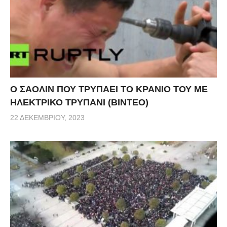
Ο ΣΑΟΛΙΝ ΠΟΥ ΤΡΥΠΑΕΙ ΤΟ ΚΡΑΝΙΟ ΤΟΥ ΜΕ
ΗΛΕΚΤΡΙΚΟ ΤΡΥΠΑΝΙ (ΒΙΝΤΕΟ)
22 ΔΕΚΕΜΒΡΊΟΥ, 2023