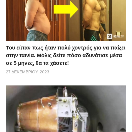
Του είπαν πως ήταν πολύ χοντρός για να παίξει
στην ταινία. Μόλις δείτε πόσο αδυνάτισε μέσα
σε 5 μήνες, θα τα χάσετε!
27 ΔΕΚΕΜΒΡΊΟΥ, 2023