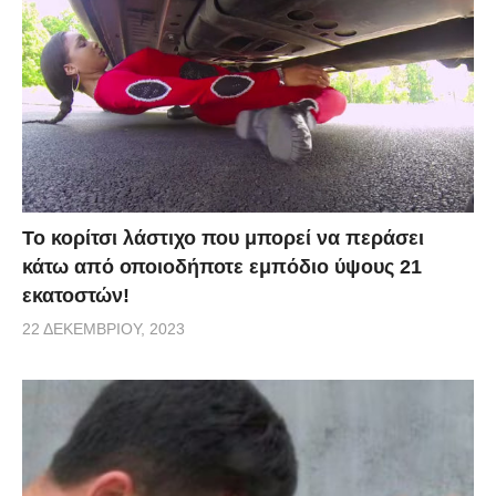
Το κορίτσι λάστιχο που μπορεί να περάσει
κάτω από οποιοδήποτε εμπόδιο ύψους 21
εκατοστών!
22 ΔΕΚΕΜΒΡΊΟΥ, 2023