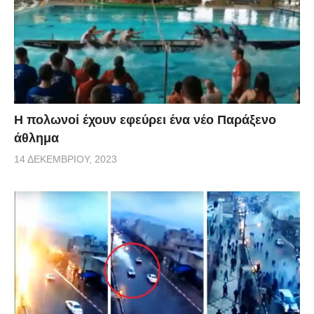
Η πολωνοί έχουν εφεύρει ένα νέο Παράξενο
άθλημα
14 ΔΕΚΕΜΒΡΊΟΥ, 2023