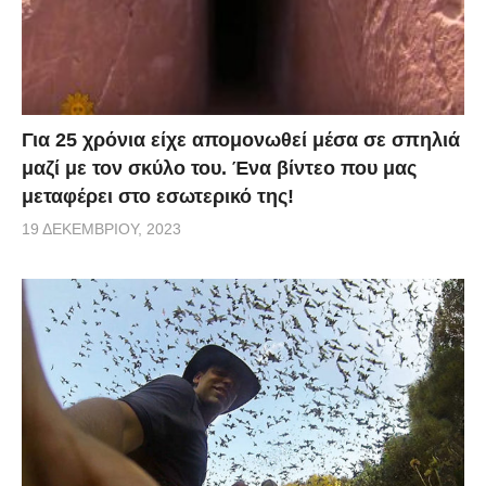
Για 25 χρόνια είχε απομονωθεί μέσα σε σπηλιά
μαζί με τον σκύλο του. Ένα βίντεο που μας
μεταφέρει στο εσωτερικό της!
19 ΔΕΚΕΜΒΡΊΟΥ, 2023