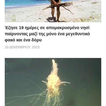
Έζησε 19 ημέρες σε απομακρυσμένο νησί
παίρνοντας μαζί της μόνο ένα μεγεθυντικό
φακό και ένα δόρυ
10 ΔΕΚΕΜΒΡΊΟΥ, 2023