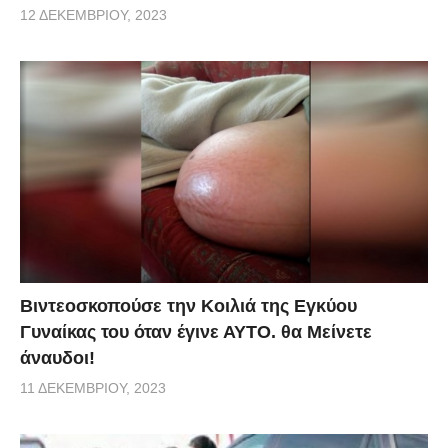
12 ΔΕΚΕΜΒΡΊΟΥ, 2023
Βιντεοσκοπούσε την Κοιλιά της Εγκύου
Γυναίκας του όταν έγινε ΑΥΤΟ. θα Μείνετε
άναυδοι!
11 ΔΕΚΕΜΒΡΊΟΥ, 2023