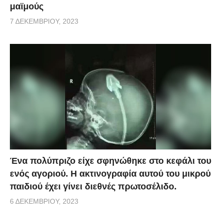
μαϊμούς
7 ΔΕΚΕΜΒΡΊΟΥ, 2023
Ένα πολύπριζο είχε σφηνώθηκε στο κεφάλι του
ενός αγοριού. Η ακτινογραφία αυτού του μικρού
παιδιού έχει γίνει διεθνές πρωτοσέλιδο.
6 ΔΕΚΕΜΒΡΊΟΥ, 2023