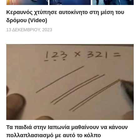
Κεραυνός χτύπησε αυτοκίνητο στη μέση του
δρόμου (Video)
13 ΔΕΚΕΜΒΡΊΟΥ, 2023
Τα παιδιά στην Ιαπωνία μαθαίνουν να κάνουν
πολλαπλασιασμό με αυτό το κόλπο