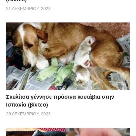
21 ΔΕΚΕΜΒΡΊΟΥ, 2023
Σκυλίτσα γέννησε πράσινα κουτάβια στην
Ισπανία (βίντεο)
20 ΔΕΚΕΜΒΡΊΟΥ, 2023