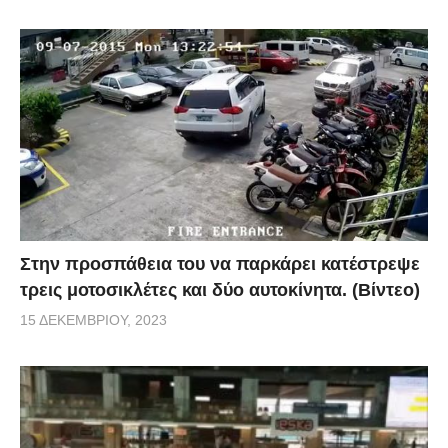
Στην προσπάθεια του να παρκάρει κατέστρεψε
τρεις μοτοσικλέτες και δύο αυτοκίνητα. (Βίντεο)
15 ΔΕΚΕΜΒΡΊΟΥ, 2023