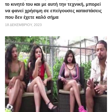
το κινητό του και με αυτή την τεχνική, μπορεί
να φανεί χρήσιμη σε επείγουσες καταστάσεις
που δεν έχετε καλό σήμα
18 ΔΕΚΕΜΒΡΊΟΥ, 2023