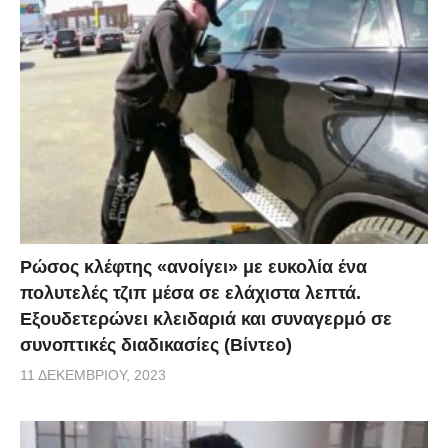
Ρώσος κλέφτης «ανοίγει» με ευκολία ένα
πολυτελές τζιπ μέσα σε ελάχιστα λεπτά.
Εξουδετερώνει κλειδαριά και συναγερμό σε
συνοπτικές διαδικασίες (Βίντεο)
11 ΔΕΚΕΜΒΡΊΟΥ, 2023