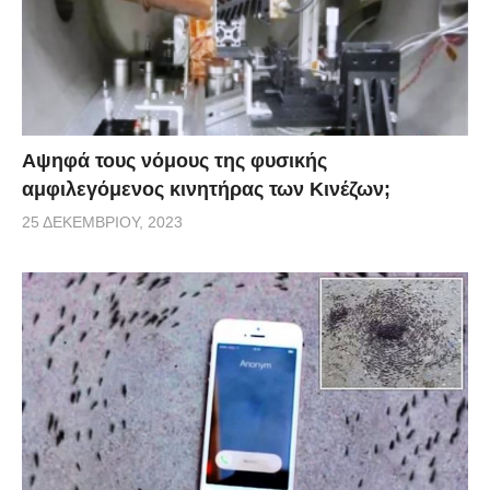
Αψηφά τους νόμους της φυσικής
αμφιλεγόμενος κινητήρας των Κινέζων;
25 ΔΕΚΕΜΒΡΊΟΥ, 2023