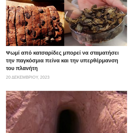
Ψωμί από κατσαρίδες μπορεί να σταματήσει
την παγκόσμια πείνα και την υπερθέρμανση
του πλανήτη
20 ΔΕΚΕΜΒΡΊΟΥ, 2023