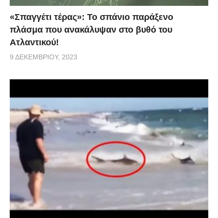
«Σπαγγέτι τέρας»: Το σπάνιο παράξενο
πλάσμα που ανακάλυψαν στο βυθό του
Ατλαντικού!
9 ΔΕΚΕΜΒΡΊΟΥ, 2023