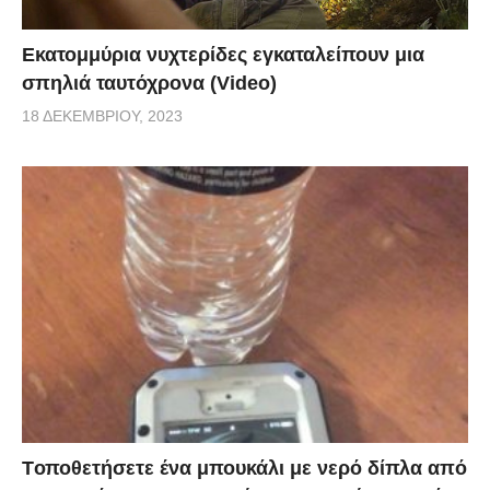
Εκατομμύρια νυχτερίδες εγκαταλείπουν μια
σπηλιά ταυτόχρονα (Video)
18 ΔΕΚΕΜΒΡΊΟΥ, 2023
Tοποθετήσετε ένα μπουκάλι με νερό δίπλα από