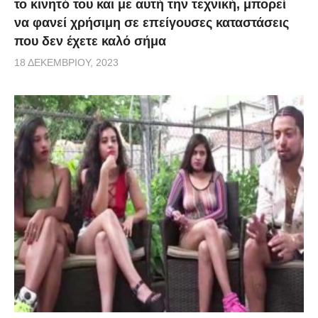
το κινητό του και με αυτή την τεχνική, μπορεί
να φανεί χρήσιμη σε επείγουσες καταστάσεις
που δεν έχετε καλό σήμα
18 ΔΕΚΕΜΒΡΊΟΥ, 2023