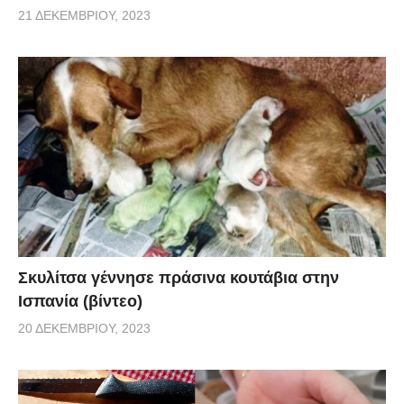
21 ΔΕΚΕΜΒΡΊΟΥ, 2023
Σκυλίτσα γέννησε πράσινα κουτάβια στην
Ισπανία (βίντεο)
20 ΔΕΚΕΜΒΡΊΟΥ, 2023