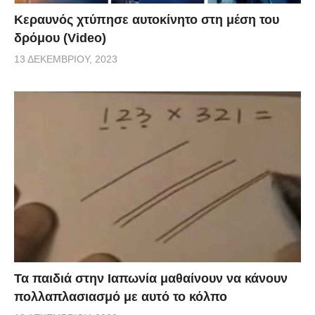
Κεραυνός χτύπησε αυτοκίνητο στη μέση του
δρόμου (Video)
13 ΔΕΚΕΜΒΡΊΟΥ, 2023
Τα παιδιά στην Ιαπωνία μαθαίνουν να κάνουν
πολλαπλασιασμό με αυτό το κόλπο