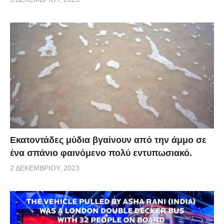
Εκατοντάδες μύδια βγαίνουν από την άμμο σε
ένα σπάνιο φαινόμενο πολύ εντυπωσιακό.
2 ΔΕΚΕΜΒΡΊΟΥ, 2023