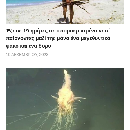
Έζησε 19 ημέρες σε απομακρυσμένο νησί
παίρνοντας μαζί της μόνο ένα μεγεθυντικό
φακό και ένα δόρυ
10 ΔΕΚΕΜΒΡΊΟΥ, 2023