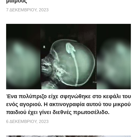
μαϊμούς
7 ΔΕΚΕΜΒΡΊΟΥ, 2023
Ένα πολύπριζο είχε σφηνώθηκε στο κεφάλι του
ενός αγοριού. Η ακτινογραφία αυτού του μικρού
παιδιού έχει γίνει διεθνές πρωτοσέλιδο.
6 ΔΕΚΕΜΒΡΊΟΥ, 2023