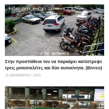
Στην προσπάθεια του να παρκάρει κατέστρεψε
τρεις μοτοσικλέτες και δύο αυτοκίνητα. (Βίντεο)
15 ΔΕΚΕΜΒΡΊΟΥ, 2023