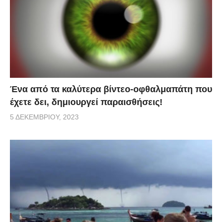
Ένα από τα καλύτερα βίντεο-οφθαλμαπάτη που
έχετε δει, δημιουργεί παραισθήσεις!
5 ΔΕΚΕΜΒΡΊΟΥ, 2023