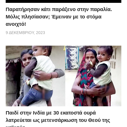
Παρατήρησαν κάτι παράξενο στην παραλία.
Μόλις πλησίασαν; Έμειναν με το στόμα
ανοιχτό!
9 ΔΕΚΕΜΒΡΊΟΥ, 2023
Παιδί στην Ινδία με 30 εκατοστά ουρά
λατρεύεται ως μετενσάρκωση του Θεού της