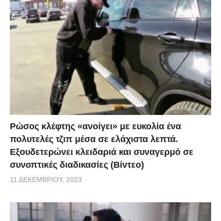
Ρώσος κλέφτης «ανοίγει» με ευκολία ένα
πολυτελές τζιπ μέσα σε ελάχιστα λεπτά.
Εξουδετερώνει κλειδαριά και συναγερμό σε
συνοπτικές διαδικασίες (Βίντεο)
11 ΔΕΚΕΜΒΡΊΟΥ, 2023