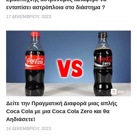
εντοπίσει αστρόπλοια στο διάστημα ?
17 ΔΕΚΕΜΒΡΊΟΥ, 2023
Δείτε την Πραγματική Διαφορά μιας απλής
Coca Cola με μια Coca Cola Zero και θα
Αηδιάσετε!
16 ΔΕΚΕΜΒΡΊΟΥ, 2023