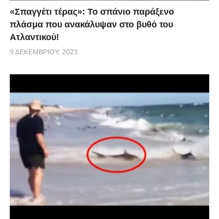
«Σπαγγέτι τέρας»: Το σπάνιο παράξενο
πλάσμα που ανακάλυψαν στο βυθό του
Ατλαντικού!
9 ΔΕΚΕΜΒΡΊΟΥ, 2023