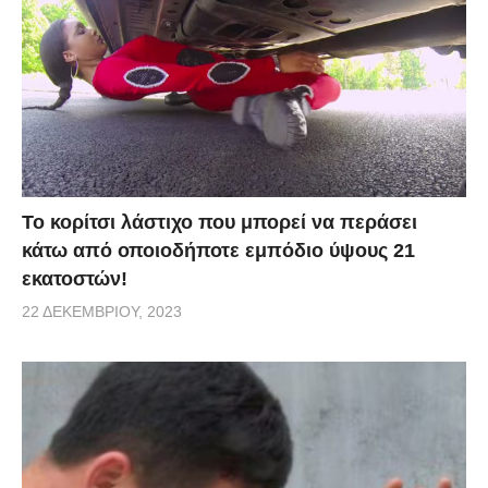
Το κορίτσι λάστιχο που μπορεί να περάσει
κάτω από οποιοδήποτε εμπόδιο ύψους 21
εκατοστών!
22 ΔΕΚΕΜΒΡΊΟΥ, 2023