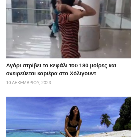
Αγόρι στρίβει το κεφάλι του 180 μοίρες και
ονειρεύεται καριέρα στο Χόλιγουντ
10 ΔΕΚΕΜΒΡΊΟΥ, 2023