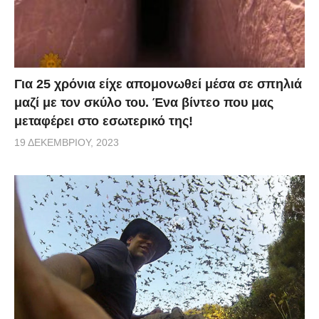
Για 25 χρόνια είχε απομονωθεί μέσα σε σπηλιά
μαζί με τον σκύλο του. Ένα βίντεο που μας
μεταφέρει στο εσωτερικό της!
19 ΔΕΚΕΜΒΡΊΟΥ, 2023