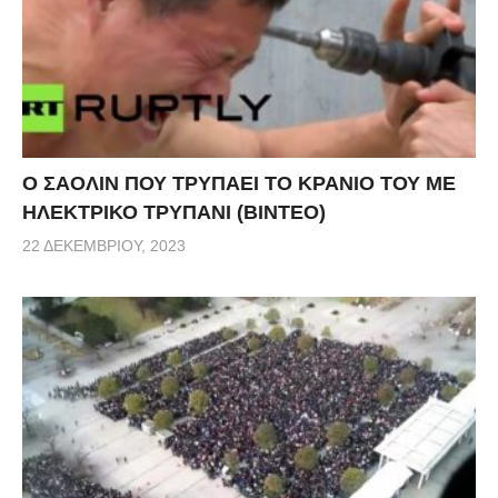
Ο ΣΑΟΛΙΝ ΠΟΥ ΤΡΥΠΑΕΙ ΤΟ ΚΡΑΝΙΟ ΤΟΥ ΜΕ
ΗΛΕΚΤΡΙΚΟ ΤΡΥΠΑΝΙ (ΒΙΝΤΕΟ)
22 ΔΕΚΕΜΒΡΊΟΥ, 2023