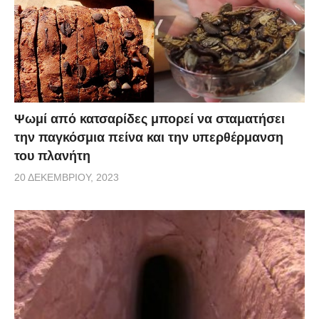
Ψωμί από κατσαρίδες μπορεί να σταματήσει
την παγκόσμια πείνα και την υπερθέρμανση
του πλανήτη
20 ΔΕΚΕΜΒΡΊΟΥ, 2023