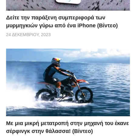
Δείτε την παράξενη συμπεριφορά των
μυρμηγκιών γύρω από ένα iPhone (Βίντεο)
24 ΔΕΚΕΜΒΡΊΟΥ, 2023
Με μια μικρή μετατροπή στην μηχανή του έκανε
σέρφινγκ στην θάλασσα! (Βίντεο)