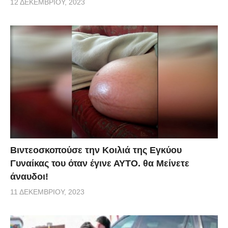
12 ΔΕΚΕΜΒΡΊΟΥ, 2023
Βιντεοσκοπούσε την Κοιλιά της Εγκύου
Γυναίκας του όταν έγινε ΑΥΤΟ. θα Μείνετε
άναυδοι!
11 ΔΕΚΕΜΒΡΊΟΥ, 2023