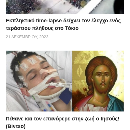
Εκπληκτικό time-lapse δείχνει τον έλεγχο ενός
τεράστιου πλήθους στο Τόκιο
21 ΔΕΚΕΜΒΡΊΟΥ, 2023
Πέθανε και τον επανέφερε στην ζωή ο Ιησούς!
(Βίντεο)