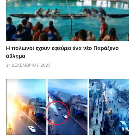
Η πολωνοί έχουν εφεύρει ένα νέο Παράξενο
άθλημα
14 ΔΕΚΕΜΒΡΊΟΥ, 2023