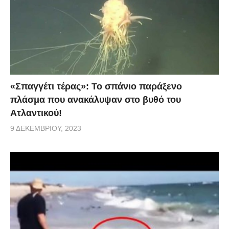
«Σπαγγέτι τέρας»: Το σπάνιο παράξενο
πλάσμα που ανακάλυψαν στο βυθό του
Ατλαντικού!
9 ΔΕΚΕΜΒΡΊΟΥ, 2023