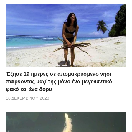
Έζησε 19 ημέρες σε απομακρυσμένο νησί
παίρνοντας μαζί της μόνο ένα μεγεθυντικό
φακό και ένα δόρυ
10 ΔΕΚΕΜΒΡΊΟΥ, 2023