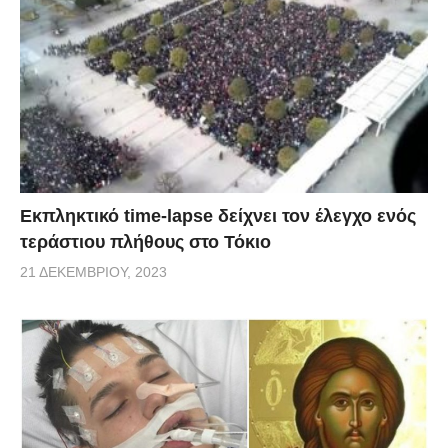
Εκπληκτικό time-lapse δείχνει τον έλεγχο ενός
τεράστιου πλήθους στο Τόκιο
21 ΔΕΚΕΜΒΡΊΟΥ, 2023