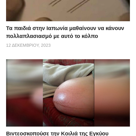
Τα παιδιά στην Ιαπωνία μαθαίνουν να κάνουν
πολλαπλασιασμό με αυτό το κόλπο
12 ΔΕΚΕΜΒΡΊΟΥ, 2023
Βιντεοσκοπούσε την Κοιλιά της Εγκύου