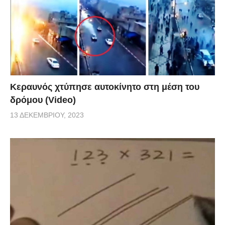
Κεραυνός χτύπησε αυτοκίνητο στη μέση του
δρόμου (Video)
13 ΔΕΚΕΜΒΡΊΟΥ, 2023