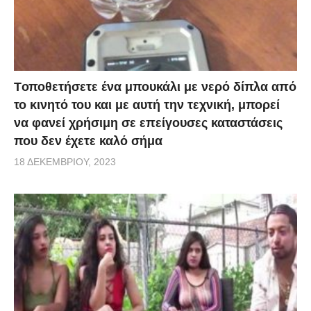
Tοποθετήσετε ένα μπουκάλι με νερό δίπλα από
το κινητό του και με αυτή την τεχνική, μπορεί
να φανεί χρήσιμη σε επείγουσες καταστάσεις
που δεν έχετε καλό σήμα
18 ΔΕΚΕΜΒΡΊΟΥ, 2023