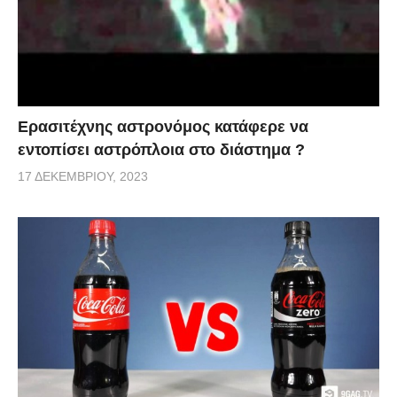
Ερασιτέχνης αστρονόμος κατάφερε να
εντοπίσει αστρόπλοια στο διάστημα ?
17 ΔΕΚΕΜΒΡΊΟΥ, 2023