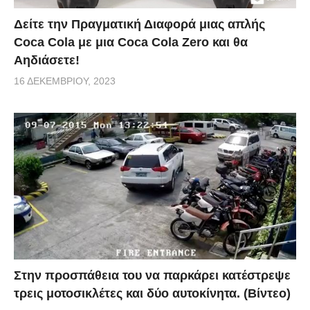
Δείτε την Πραγματική Διαφορά μιας απλής
Coca Cola με μια Coca Cola Zero και θα
Αηδιάσετε!
16 ΔΕΚΕΜΒΡΊΟΥ, 2023
Στην προσπάθεια του να παρκάρει κατέστρεψε
τρεις μοτοσικλέτες και δύο αυτοκίνητα. (Βίντεο)