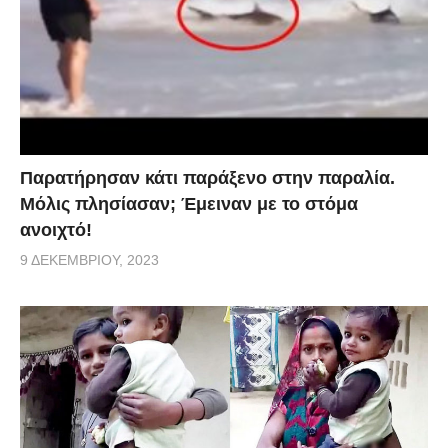
Παρατήρησαν κάτι παράξενο στην παραλία.
Μόλις πλησίασαν; Έμειναν με το στόμα
ανοιχτό!
9 ΔΕΚΕΜΒΡΊΟΥ, 2023