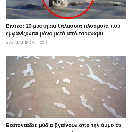
Βίντεο: 10 μυστήρια θαλάσσια πλάσματα που
εμφανίζονται μόνο μετά από τσουνάμι!
5 ΔΕΚΕΜΒΡΊΟΥ, 2023
Εκατοντάδες μύδια βγαίνουν από την άμμο σε