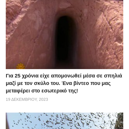
Για 25 χρόνια είχε απομονωθεί μέσα σε σπηλιά
μαζί με τον σκύλο του. Ένα βίντεο που μας
μεταφέρει στο εσωτερικό της!
19 ΔΕΚΕΜΒΡΊΟΥ, 2023