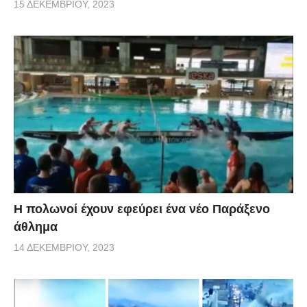
15 ΔΕΚΕΜΒΡΊΟΥ, 2023
Η πολωνοί έχουν εφεύρει ένα νέο Παράξενο
άθλημα
14 ΔΕΚΕΜΒΡΊΟΥ, 2023