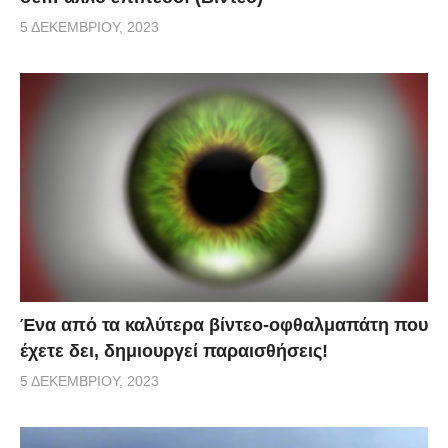
5 ΔΕΚΕΜΒΡΊΟΥ, 2023
Ένα από τα καλύτερα βίντεο-οφθαλμαπάτη που
έχετε δει, δημιουργεί παραισθήσεις!
5 ΔΕΚΕΜΒΡΊΟΥ, 2023