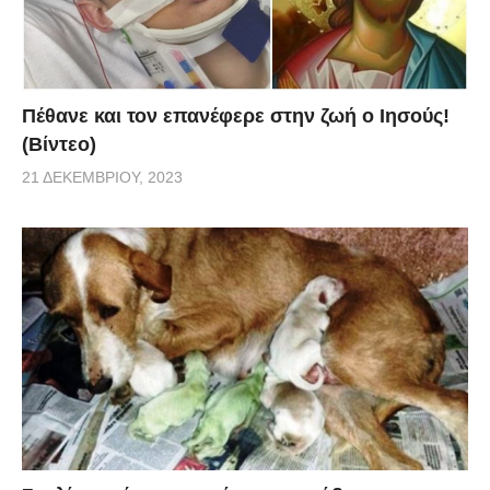
Πέθανε και τον επανέφερε στην ζωή ο Ιησούς!
(Βίντεο)
21 ΔΕΚΕΜΒΡΊΟΥ, 2023