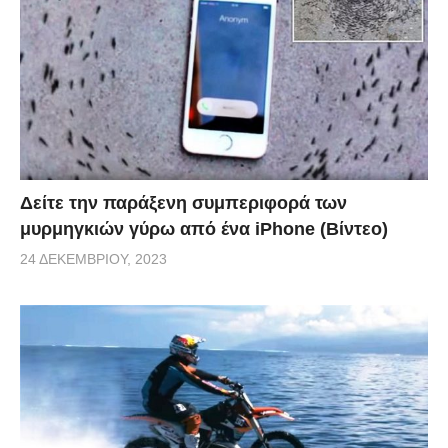
Δείτε την παράξενη συμπεριφορά των
μυρμηγκιών γύρω από ένα iPhone (Βίντεο)
24 ΔΕΚΕΜΒΡΊΟΥ, 2023