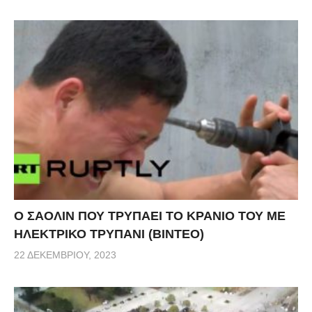
Ο ΣΑΟΛΙΝ ΠΟΥ ΤΡΥΠΑΕΙ ΤΟ ΚΡΑΝΙΟ ΤΟΥ ΜΕ
ΗΛΕΚΤΡΙΚΟ ΤΡΥΠΑΝΙ (ΒΙΝΤΕΟ)
22 ΔΕΚΕΜΒΡΊΟΥ, 2023