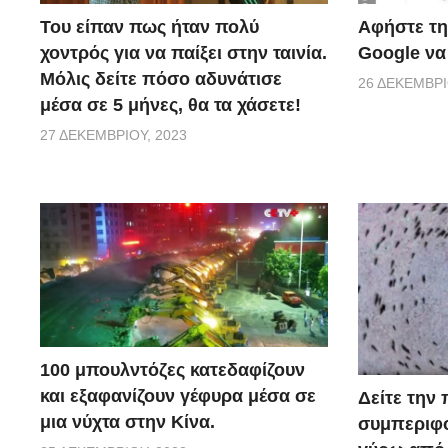
Του είπαν πως ήταν πολύ
Αφήστε τη
χοντρός για να παίξει στην ταινία.
Google να
Μόλις δείτε πόσο αδυνάτισε
26 ΔΕΚΕΜΒΡΊ
μέσα σε 5 μήνες, θα τα χάσετε!
27 ΔΕΚΕΜΒΡΊΟΥ, 2023
100 μπουλντόζες κατεδαφίζουν
και εξαφανίζουν γέφυρα μέσα σε
Δείτε την
μια νύχτα στην Κίνα.
συμπεριφ