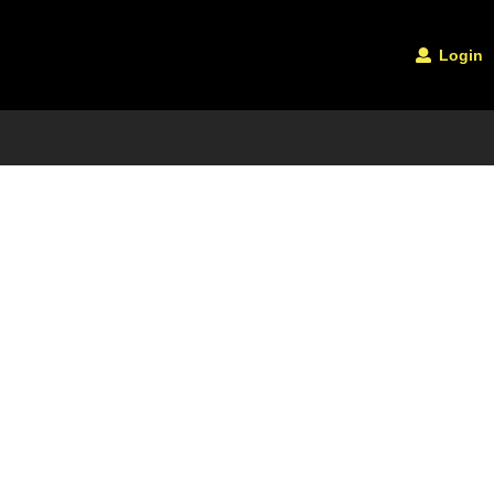
Login