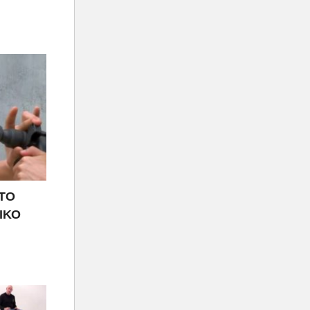
 ΤΟ
ΙΚΟ