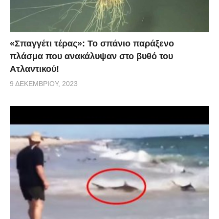
«Σπαγγέτι τέρας»: Το σπάνιο παράξενο
πλάσμα που ανακάλυψαν στο βυθό του
Ατλαντικού!
9 ΔΕΚΕΜΒΡΊΟΥ, 2023