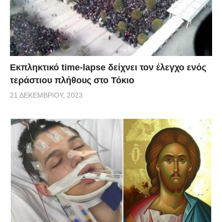
Εκπληκτικό time-lapse δείχνει τον έλεγχο ενός
τεράστιου πλήθους στο Τόκιο
21 ΔΕΚΕΜΒΡΊΟΥ, 2023