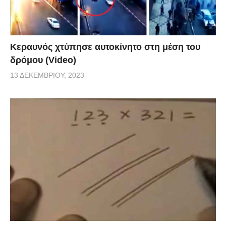
Κεραυνός χτύπησε αυτοκίνητο στη μέση του
δρόμου (Video)
13 ΔΕΚΕΜΒΡΊΟΥ, 2023