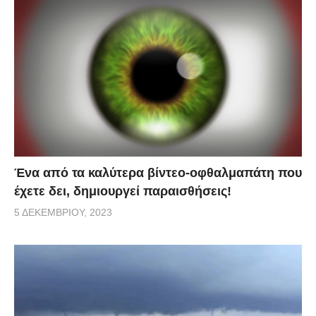
Ένα από τα καλύτερα βίντεο-οφθαλμαπάτη που
έχετε δει, δημιουργεί παραισθήσεις!
5 ΔΕΚΕΜΒΡΊΟΥ, 2023