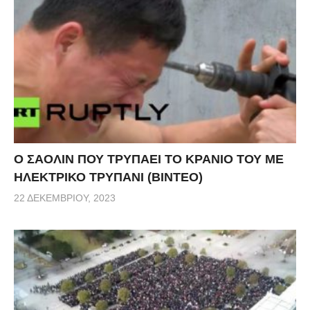
Ο ΣΑΟΛΙΝ ΠΟΥ ΤΡΥΠΑΕΙ ΤΟ ΚΡΑΝΙΟ ΤΟΥ ΜΕ
ΗΛΕΚΤΡΙΚΟ ΤΡΥΠΑΝΙ (ΒΙΝΤΕΟ)
22 ΔΕΚΕΜΒΡΊΟΥ, 2023