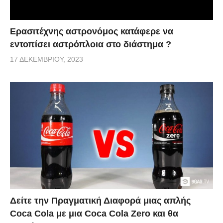
Ερασιτέχνης αστρονόμος κατάφερε να
εντοπίσει αστρόπλοια στο διάστημα ?
17 ΔΕΚΕΜΒΡΊΟΥ, 2023
Δείτε την Πραγματική Διαφορά μιας απλής
Coca Cola με μια Coca Cola Zero και θα