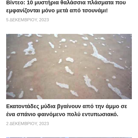
Βίντεο: 10 μυστήρια θαλάσσια πλάσματα που
εμφανίζονται μόνο μετά από τσουνάμι!
5 ΔΕΚΕΜΒΡΊΟΥ, 2023
Εκατοντάδες μύδια βγαίνουν από την άμμο σε
ένα σπάνιο φαινόμενο πολύ εντυπωσιακό.
2 ΔΕΚΕΜΒΡΊΟΥ, 2023