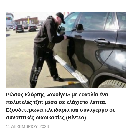
Ρώσος κλέφτης «ανοίγει» με ευκολία ένα
πολυτελές τζιπ μέσα σε ελάχιστα λεπτά.
Εξουδετερώνει κλειδαριά και συναγερμό σε
συνοπτικές διαδικασίες (Βίντεο)
11 ΔΕΚΕΜΒΡΊΟΥ, 2023