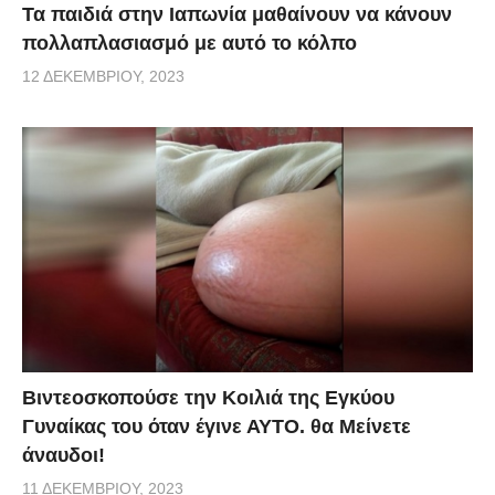
Τα παιδιά στην Ιαπωνία μαθαίνουν να κάνουν
πολλαπλασιασμό με αυτό το κόλπο
12 ΔΕΚΕΜΒΡΊΟΥ, 2023
Βιντεοσκοπούσε την Κοιλιά της Εγκύου
Γυναίκας του όταν έγινε ΑΥΤΟ. θα Μείνετε
άναυδοι!
11 ΔΕΚΕΜΒΡΊΟΥ, 2023