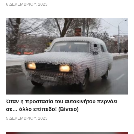
6 ΔΕΚΕΜΒΡΊΟΥ, 2023
Όταν η προστασία του αυτοκινήτου περνάει
σε… άλλο επίπεδο! (Βίντεο)
5 ΔΕΚΕΜΒΡΊΟΥ, 2023