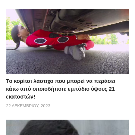
Το κορίτσι λάστιχο που μπορεί να περάσει
κάτω από οποιοδήποτε εμπόδιο ύψους 21
εκατοστών!
22 ΔΕΚΕΜΒΡΊΟΥ, 2023