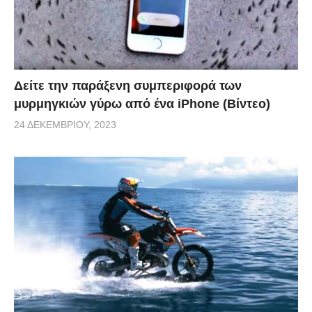
Δείτε την παράξενη συμπεριφορά των
μυρμηγκιών γύρω από ένα iPhone (Βίντεο)
24 ΔΕΚΕΜΒΡΊΟΥ, 2023