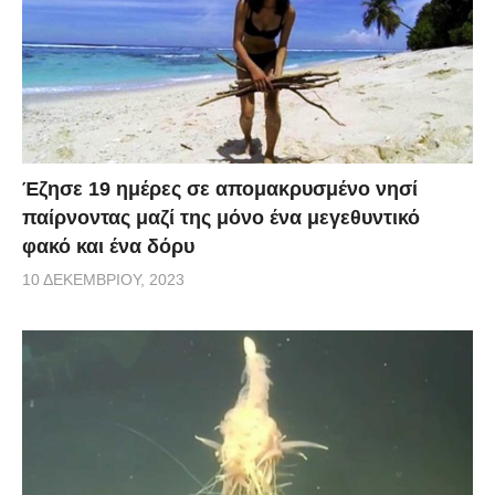
Έζησε 19 ημέρες σε απομακρυσμένο νησί
παίρνοντας μαζί της μόνο ένα μεγεθυντικό
φακό και ένα δόρυ
10 ΔΕΚΕΜΒΡΊΟΥ, 2023