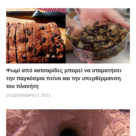
Ψωμί από κατσαρίδες μπορεί να σταματήσει
την παγκόσμια πείνα και την υπερθέρμανση
του πλανήτη
20 ΔΕΚΕΜΒΡΊΟΥ, 2023