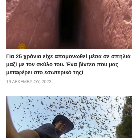
Για 25 χρόνια είχε απομονωθεί μέσα σε σπηλιά
μαζί με τον σκύλο του. Ένα βίντεο που μας
μεταφέρει στο εσωτερικό της!
19 ΔΕΚΕΜΒΡΊΟΥ, 2023