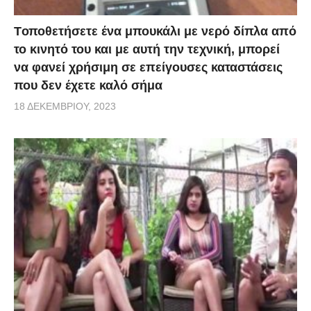
Tοποθετήσετε ένα μπουκάλι με νερό δίπλα από
το κινητό του και με αυτή την τεχνική, μπορεί
να φανεί χρήσιμη σε επείγουσες καταστάσεις
που δεν έχετε καλό σήμα
18 ΔΕΚΕΜΒΡΊΟΥ, 2023