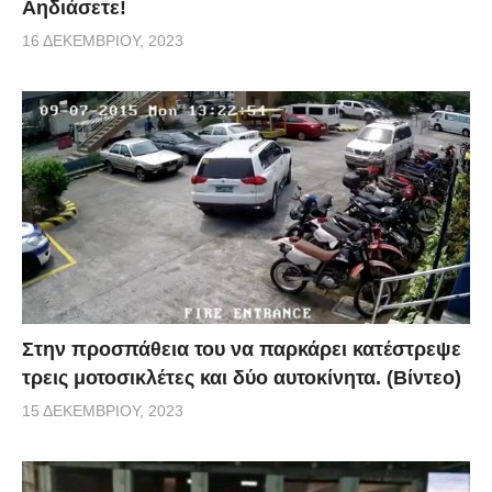
Αηδιάσετε!
16 ΔΕΚΕΜΒΡΊΟΥ, 2023
Στην προσπάθεια του να παρκάρει κατέστρεψε
τρεις μοτοσικλέτες και δύο αυτοκίνητα. (Βίντεο)
15 ΔΕΚΕΜΒΡΊΟΥ, 2023