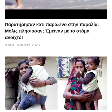
Παρατήρησαν κάτι παράξενο στην παραλία.
Μόλις πλησίασαν; Έμειναν με το στόμα
ανοιχτό!
9 ΔΕΚΕΜΒΡΊΟΥ, 2023