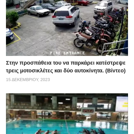
Στην προσπάθεια του να παρκάρει κατέστρεψε
τρεις μοτοσικλέτες και δύο αυτοκίνητα. (Βίντεο)
15 ΔΕΚΕΜΒΡΊΟΥ, 2023