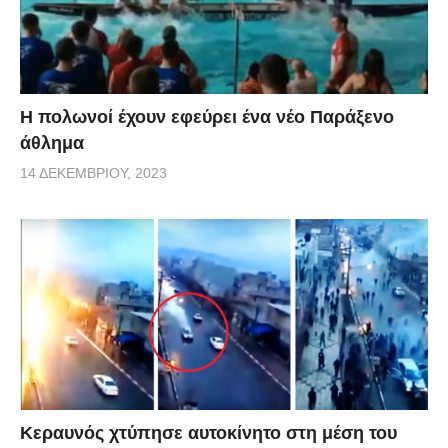
Η πολωνοί έχουν εφεύρει ένα νέο Παράξενο
άθλημα
14 ΔΕΚΕΜΒΡΊΟΥ, 2023
Κεραυνός χτύπησε αυτοκίνητο στη μέση του