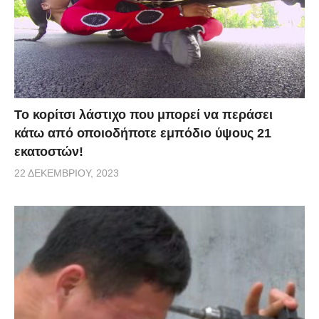
Το κορίτσι λάστιχο που μπορεί να περάσει
κάτω από οποιοδήποτε εμπόδιο ύψους 21
εκατοστών!
22 ΔΕΚΕΜΒΡΊΟΥ, 2023