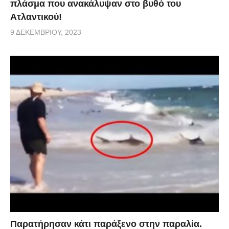
πλάσμα που ανακάλυψαν στο βυθό του
Ατλαντικού!
9 ΔΕΚΕΜΒΡΊΟΥ, 2023
Παρατήρησαν κάτι παράξενο στην παραλία.