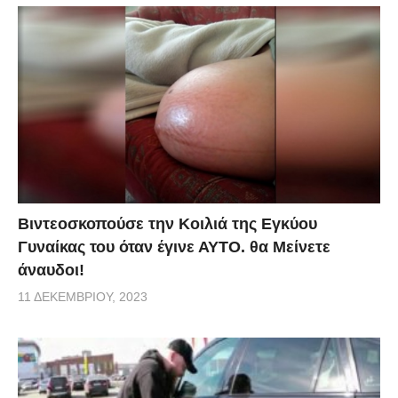
Βιντεοσκοπούσε την Κοιλιά της Εγκύου
Γυναίκας του όταν έγινε ΑΥΤΟ. θα Μείνετε
άναυδοι!
11 ΔΕΚΕΜΒΡΊΟΥ, 2023