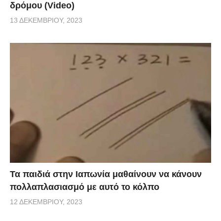
δρόμου (Video)
13 ΔΕΚΕΜΒΡΊΟΥ, 2023
Τα παιδιά στην Ιαπωνία μαθαίνουν να κάνουν
πολλαπλασιασμό με αυτό το κόλπο
12 ΔΕΚΕΜΒΡΊΟΥ, 2023