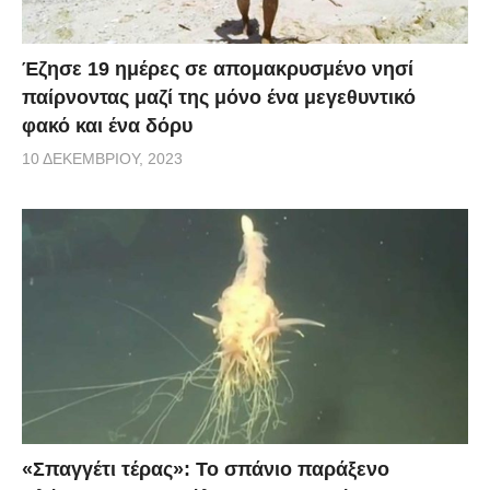
Έζησε 19 ημέρες σε απομακρυσμένο νησί
παίρνοντας μαζί της μόνο ένα μεγεθυντικό
φακό και ένα δόρυ
10 ΔΕΚΕΜΒΡΊΟΥ, 2023
«Σπαγγέτι τέρας»: Το σπάνιο παράξενο