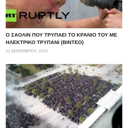
Ο ΣΑΟΛΙΝ ΠΟΥ ΤΡΥΠΑΕΙ ΤΟ ΚΡΑΝΙΟ ΤΟΥ ΜΕ
ΗΛΕΚΤΡΙΚΟ ΤΡΥΠΑΝΙ (ΒΙΝΤΕΟ)
22 ΔΕΚΕΜΒΡΊΟΥ, 2023