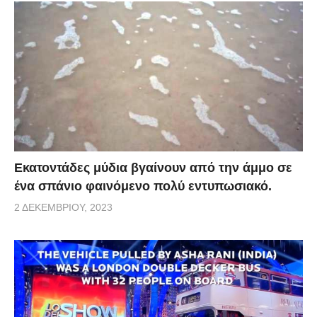
Εκατοντάδες μύδια βγαίνουν από την άμμο σε
ένα σπάνιο φαινόμενο πολύ εντυπωσιακό.
2 ΔΕΚΕΜΒΡΊΟΥ, 2023