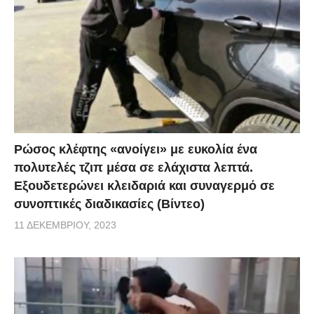
Ρώσος κλέφτης «ανοίγει» με ευκολία ένα
πολυτελές τζιπ μέσα σε ελάχιστα λεπτά.
Εξουδετερώνει κλειδαριά και συναγερμό σε
συνοπτικές διαδικασίες (Βίντεο)
11 ΔΕΚΕΜΒΡΊΟΥ, 2023