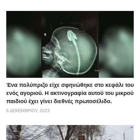
Ένα πολύπριζο είχε σφηνώθηκε στο κεφάλι του
ενός αγοριού. Η ακτινογραφία αυτού του μικρού
παιδιού έχει γίνει διεθνές πρωτοσέλιδο.
6 ΔΕΚΕΜΒΡΊΟΥ, 2023