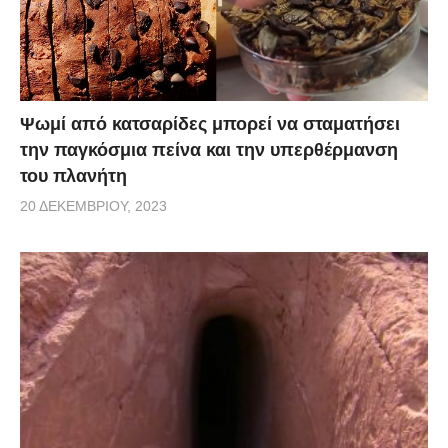
Ψωμί από κατσαρίδες μπορεί να σταματήσει
την παγκόσμια πείνα και την υπερθέρμανση
του πλανήτη
20 ΔΕΚΕΜΒΡΊΟΥ, 2023