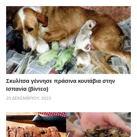
Σκυλίτσα γέννησε πράσινα κουτάβια στην
Ισπανία (βίντεο)
20 ΔΕΚΕΜΒΡΊΟΥ, 2023