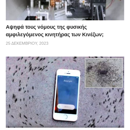
Αψηφά τους νόμους της φυσικής
αμφιλεγόμενος κινητήρας των Κινέζων;
25 ΔΕΚΕΜΒΡΊΟΥ, 2023