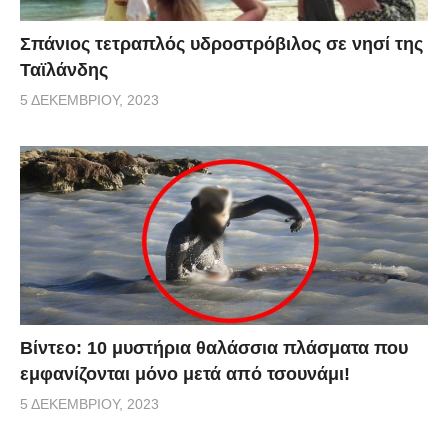
Σπάνιος τετραπλός υδροστρόβιλος σε νησί της
Ταϊλάνδης
5 ΔΕΚΕΜΒΡΊΟΥ, 2023
Βίντεο: 10 μυστήρια θαλάσσια πλάσματα που
εμφανίζονται μόνο μετά από τσουνάμι!
5 ΔΕΚΕΜΒΡΊΟΥ, 2023