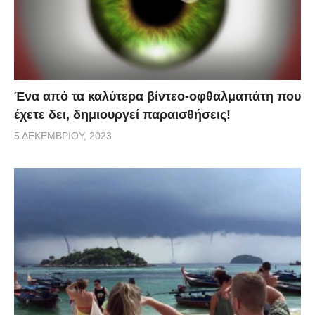
Ένα από τα καλύτερα βίντεο-οφθαλμαπάτη που
έχετε δει, δημιουργεί παραισθήσεις!
5 ΔΕΚΕΜΒΡΊΟΥ, 2023