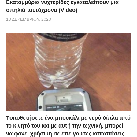
Εκατομμύρια νυχτερίδες εγκαταλείπουν μια
σπηλιά ταυτόχρονα (Video)
18 ΔΕΚΕΜΒΡΊΟΥ, 2023
Tοποθετήσετε ένα μπουκάλι με νερό δίπλα από
το κινητό του και με αυτή την τεχνική, μπορεί
να φανεί χρήσιμη σε επείγουσες καταστάσεις