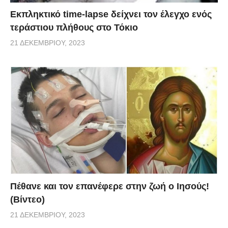
Εκπληκτικό time-lapse δείχνει τον έλεγχο ενός
τεράστιου πλήθους στο Τόκιο
21 ΔΕΚΕΜΒΡΊΟΥ, 2023
Πέθανε και τον επανέφερε στην ζωή ο Ιησούς!
(Βίντεο)
21 ΔΕΚΕΜΒΡΊΟΥ, 2023