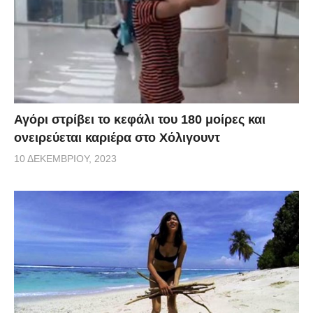
Αγόρι στρίβει το κεφάλι του 180 μοίρες και
ονειρεύεται καριέρα στο Χόλιγουντ
10 ΔΕΚΕΜΒΡΊΟΥ, 2023