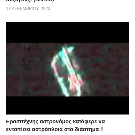
17 ΔΕΚΕΜΒΡΊΟΥ, 2023
Ερασιτέχνης αστρονόμος κατάφερε να
εντοπίσει αστρόπλοια στο διάστημα ?