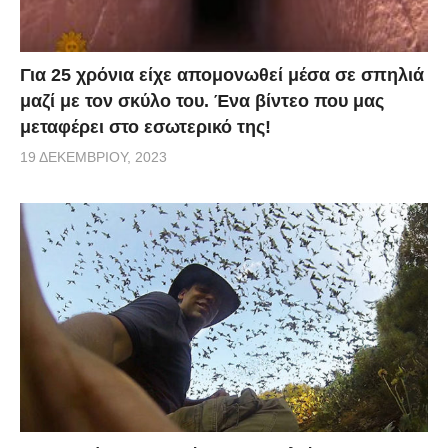
Για 25 χρόνια είχε απομονωθεί μέσα σε σπηλιά
μαζί με τον σκύλο του. Ένα βίντεο που μας
μεταφέρει στο εσωτερικό της!
19 ΔΕΚΕΜΒΡΊΟΥ, 2023