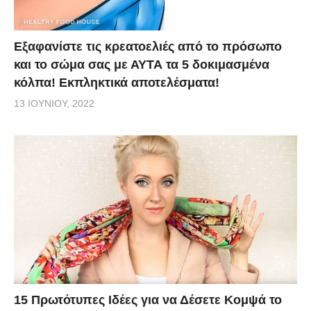
Εξαφανίστε τις κρεατοελιές από το πρόσωπο
και το σώμα σας με ΑΥΤΑ τα 5 δοκιμασμένα
κόλπα! Εκπληκτικά αποτελέσματα!
13 ΙΟΥΝΊΟΥ, 2022
15 Πρωτότυπες Ιδέες για να Δέσετε Κομψά το