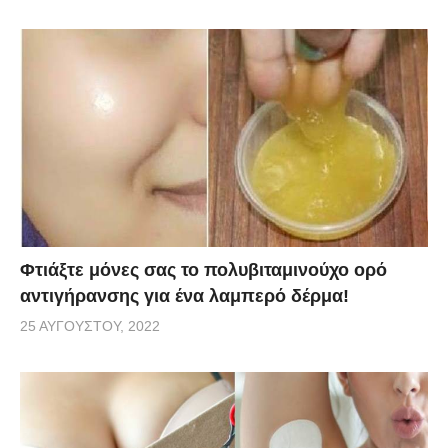
Φτιάξτε μόνες σας το πολυβιταμινούχο ορό
αντιγήρανσης για ένα λαμπερό δέρμα!
25 ΑΥΓΟΎΣΤΟΥ, 2022