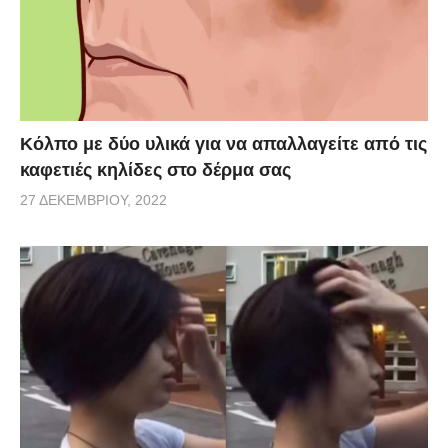
Κόλπο με δύο υλικά για να απαλλαγείτε από τις
καφετιές κηλίδες στο δέρμα σας
27 ΔΕΚΕΜΒΡΊΟΥ, 2022