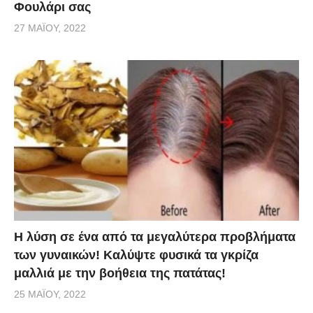
Φουλάρι σας
27 ΜΑΪ́ΟΥ, 2022
Η λύση σε ένα από τα μεγαλύτερα προβλήματα
των γυναικών! Καλύψτε φυσικά τα γκρίζα
μαλλιά με την βοήθεια της πατάτας!
25 ΜΑΪ́ΟΥ, 2022