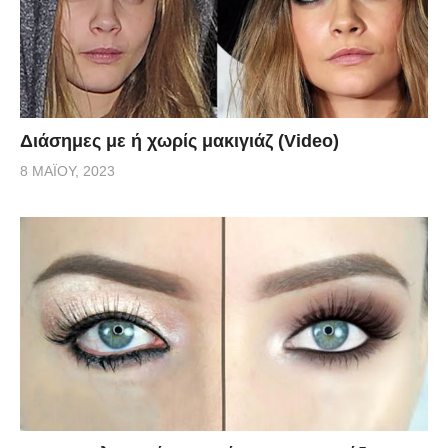
Διάσημες με ή χωρίς μακιγιάζ (Video)
8 ΜΑΪ́ΟΥ, 2023