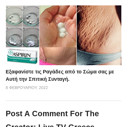
Εξαφανίστε τις Ραγάδες από το Σώμα σας με
Αυτή την Σπιτική Συνταγή.
8 ΦΕΒΡΟΥΑΡΊΟΥ, 2022
Post A Comment For The