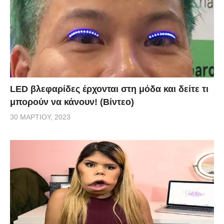
LED βλεφαρίδες έρχονται στη μόδα και δείτε τι
μπορούν να κάνουν! (Βίντεο)
30 ΜΑΡΤΊΟΥ, 2023