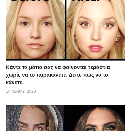
Κάντε τα μάτια σας να φαίνονται τεράστια
χωρίς να το παρακάνετε. Δείτε πως να το
κάνετε.
14 ΜΑΪ́ΟΥ, 2023