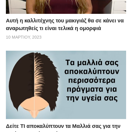
Αυτή η καλλιτέχνης του μακιγιάζ θα σε κάνει να
αναρωτηθείς τι είναι τελικά η ομορφιά
10 ΜΑΡΤΊΟΥ, 2023
Δείτε ΤΙ αποκαλύπτουν τα Μαλλιά σας για την