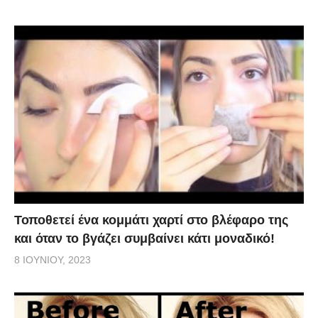
Τοποθετεί ένα κομμάτι χαρτί στο βλέφαρο της
και όταν το βγάζει συμβαίνει κάτι μοναδικό!
8 ΙΟΥΝΊΟΥ, 2023