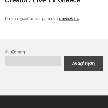
Creator:
Live TV Greece
Για να σχολιάσετε πρέπει να
συνδεθείτε
.
Αναζήτηση
Αναζήτηση