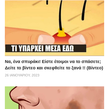
Να, ένα σπυράκι! Είστε έτοιμοι να το σπάσετε;
Δείτε το βίντεο και σκεφθείτε το ξανά !! (Βίντεο)
26 ΙΑΝΟΥΑΡΊΟΥ, 2023