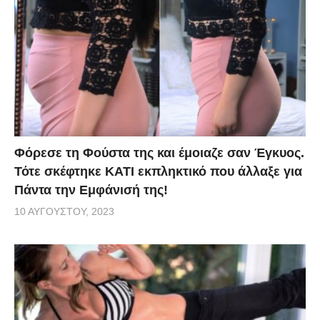
Φόρεσε τη Φούστα της και έμοιαζε σαν Έγκυος.
Τότε σκέφτηκε ΚΑΤΙ εκπληκτικό που άλλαξε για
Πάντα την Εμφάνισή της!
10 ΑΥΓΟΎΣΤΟΥ, 2023