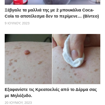
Ξέβγαλε τα μαλλιά της με 2 μπουκάλια Coca-
Cola το αποτέλεσμα δεν το περίμενε… (Βίντεο)
9 ΙΟΥΛΊΟΥ, 2023
Εξαφανίστε τις Κρεατοελιές από το Δέρμα σας
με Μηλόξυδο.
20 ΙΟΥΝΊΟΥ, 2023