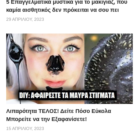
5 Επαγγελματικά μυστικά για το μακιγιάζ, που
καμία αισθητικός δεν πρόκειται να σου πει
29 ΑΠΡΙΛΊΟΥ, 2023
Λιπαρότητα ΤΕΛΟΣ! Δείτε Πόσο Εύκολα
Μπορείτε να την Εξαφανίσετε!
15 ΑΠΡΙΛΊΟΥ, 2023