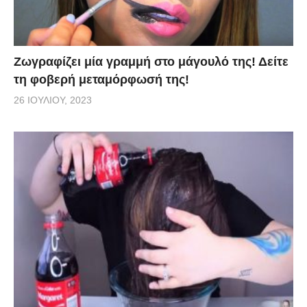
Ζωγραφίζει μία γραμμή στο μάγουλό της! Δείτε
τη φοβερή μεταμόρφωσή της!
26 ΙΟΥΛΊΟΥ, 2023