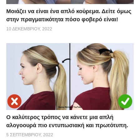
Μοιάζει να είναι ένα απλό κούρεμα. Δείτε όμως
στην πραγματικότητα πόσο φοβερό είναι!
10 ΔΕΚΕΜΒΡΊΟΥ, 2022
O καλύτερος τρόπος να κάνετε μια απλή
αλογοουρά πιο εντυπωσιακή και πρωτότυπη.
5 ΣΕΠΤΕΜΒΡΊΟΥ, 2022