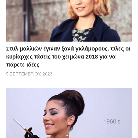
Στυλ μαλλιών έγιναν ξανά γκλάμορους. Όλες οι
κυρίαρχες τάσεις του χειμώνα 2018 για να
πάρετε ιδέες
5 ΣΕΠΤΕΜΒΡΊΟΥ, 2023