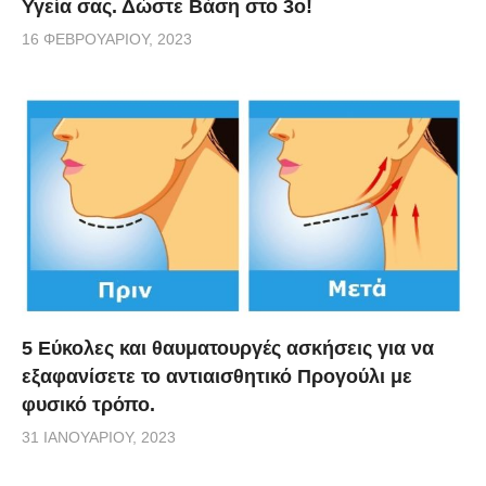
Υγεία σας. Δώστε Βάση στο 3ο!
16 ΦΕΒΡΟΥΑΡΊΟΥ, 2023
5 Εύκολες και θαυματουργές ασκήσεις για να
εξαφανίσετε το αντιαισθητικό Προγούλι με
φυσικό τρόπο.
31 ΙΑΝΟΥΑΡΊΟΥ, 2023