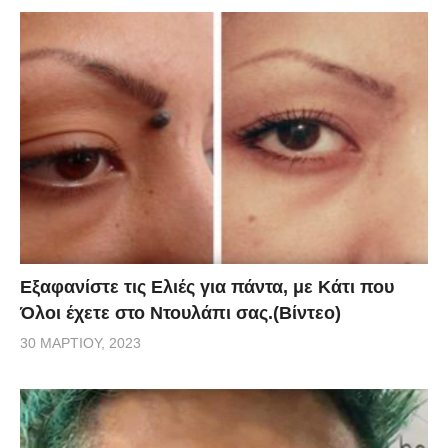
Εξαφανίστε τις Ελιές για πάντα, με Κάτι που
Όλοι έχετε στο Ντουλάπι σας.(Βίντεο)
30 ΜΑΡΤΊΟΥ, 2023