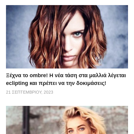
Ξέχνα το ombre! Η νέα τάση στα μαλλιά λέγεται
eclipting και πρέπει να την δοκιμάσεις!
21 ΣΕΠΤΕΜΒΡΊΟΥ, 2023