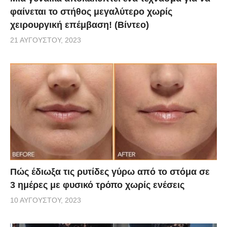
φαίνεται το στήθος μεγαλύτερο χωρίς
χειρουργική επέμβαση! (Βίντεο)
21 ΑΥΓΟΎΣΤΟΥ, 2023
Πώς έδιωξα τις ρυτίδες γύρω από το στόμα σε
3 ημέρες με φυσικό τρόπο χωρίς ενέσεις
10 ΑΥΓΟΎΣΤΟΥ, 2023