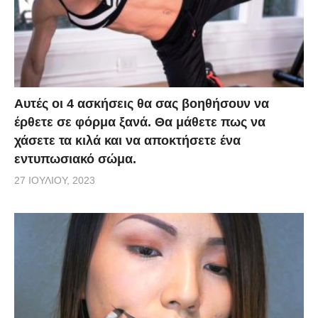
Αυτές οι 4 ασκήσεις θα σας βοηθήσουν να
έρθετε σε φόρμα ξανά. Θα μάθετε πως να
χάσετε τα κιλά και να αποκτήσετε ένα
εντυπωσιακό σώμα.
27 ΙΟΥΛΊΟΥ, 2023