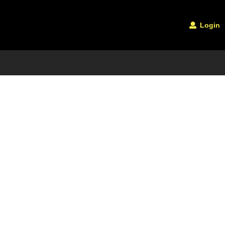
Login