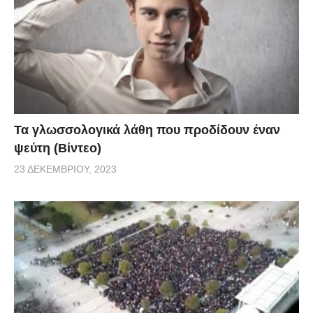
Τα γλωσσολογικά λάθη που προδίδουν έναν
ψεύτη (Βίντεο)
23 ΔΕΚΕΜΒΡΊΟΥ, 2023