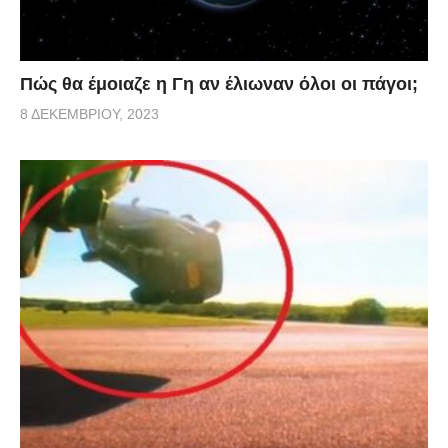
Πώς θα έμοιαζε η Γη αν έλιωναν όλοι οι πάγοι;
8 ΔΕΚΕΜΒΡΊΟΥ, 2023