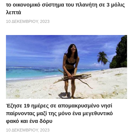
το οικονομικό σύστημα του πλανήτη σε 3 μόλις
λεπτά
10 ΔΕΚΕΜΒΡΊΟΥ, 2023
Έζησε 19 ημέρες σε απομακρυσμένο νησί
παίρνοντας μαζί της μόνο ένα μεγεθυντικό
φακό και ένα δόρυ
10 ΔΕΚΕΜΒΡΊΟΥ, 2023