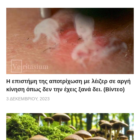
Η επιστήμη της αποτρίχωση με λέιζερ σε αργή
κίνηση όπως δεν την έχεις ξανά δει. (Βίντεο)
3 ΔΕΚΕΜΒΡΊΟΥ, 2023