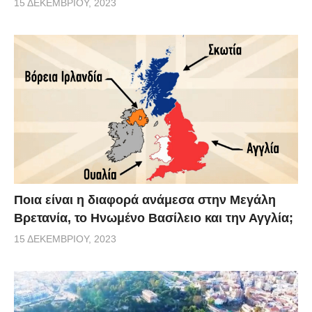
15 ΔΕΚΕΜΒΡΊΟΥ, 2023
Ποια είναι η διαφορά ανάμεσα στην Μεγάλη
Βρετανία, το Ηνωμένο Βασίλειο και την Αγγλία;
15 ΔΕΚΕΜΒΡΊΟΥ, 2023