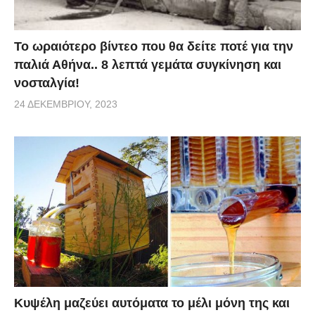
Το ωραιότερο βίντεο που θα δείτε ποτέ για την
παλιά Αθήνα.. 8 λεπτά γεμάτα συγκίνηση και
νοσταλγία!
24 ΔΕΚΕΜΒΡΊΟΥ, 2023
Κυψέλη μαζεύει αυτόματα το μέλι μόνη της και