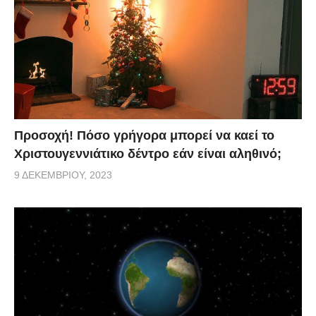
Προσοχή! Πόσο γρήγορα μπορεί να καεί το
Χριστουγεννιάτικο δέντρο εάν είναι αληθινό;
9 ΔΕΚΕΜΒΡΊΟΥ, 2023