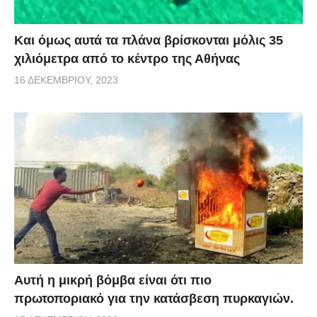
Και όμως αυτά τα πλάνα βρίσκονται μόλις 35
χιλιόμετρα από το κέντρο της Αθήνας
16 ΔΕΚΕΜΒΡΊΟΥ, 2023
Αυτή η μικρή βόμβα είναι ότι πιο
πρωτοποριακό για την κατάσβεση πυρκαγιών.