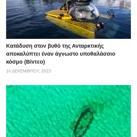
Κατάδυση στον βυθό της Ανταρκτικής
αποκαλύπτει έναν άγνωστο υποθαλάσσιο
κόσμο (Βίντεο)
16 ΔΕΚΕΜΒΡΊΟΥ, 2023