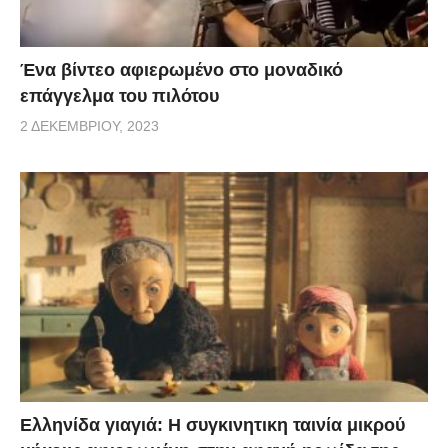
Ένα βίντεο αφιερωμένο στο μοναδικό
επάγγελμα του πιλότου
2 ΔΕΚΕΜΒΡΊΟΥ, 2023
Ελληνίδα γιαγιά: Η συγκινητικη ταινία μικρού