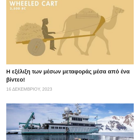
Η εξέλιξη των μέσων μεταφοράς μέσα από ένα
βίντεο!
16 ΔΕΚΕΜΒΡΊΟΥ, 2023