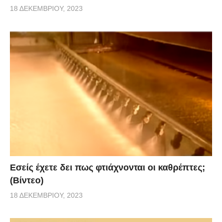
18 ΔΕΚΕΜΒΡΊΟΥ, 2023
Εσείς έχετε δει πως φτιάχνονται οι καθρέπτες;
(Βίντεο)
18 ΔΕΚΕΜΒΡΊΟΥ, 2023