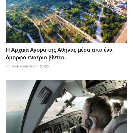
Η Αρχαία Αγορά της Αθήνας μέσα από ένα
όμορφο εναέριο βίντεο.
14 ΔΕΚΕΜΒΡΊΟΥ, 2023