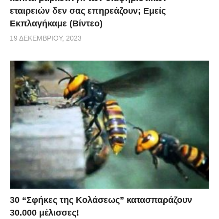
εταιρειών δεν σας επηρεάζουν; Εμείς
Εκπλαγήκαμε (Βίντεο)
19 ΔΕΚΕΜΒΡΊΟΥ, 2023
30 “Σφήκες της Κολάσεως” κατασπαράζουν
30.000 μέλισσες!