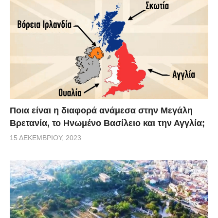
Ποια είναι η διαφορά ανάμεσα στην Μεγάλη
Βρετανία, το Ηνωμένο Βασίλειο και την Αγγλία;
15 ΔΕΚΕΜΒΡΊΟΥ, 2023