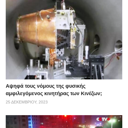
Αψηφά τους νόμους της φυσικής
αμφιλεγόμενος κινητήρας των Κινέζων;
25 ΔΕΚΕΜΒΡΊΟΥ, 2023