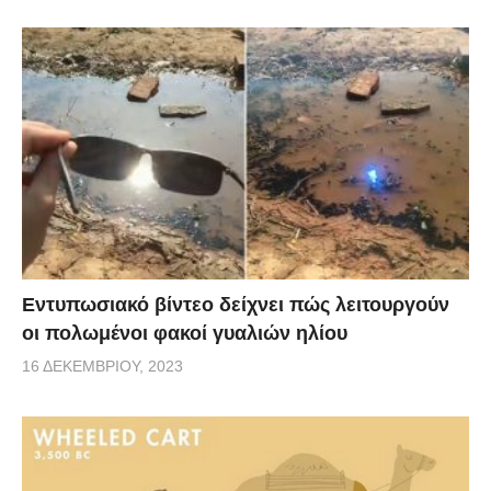
Εντυπωσιακό βίντεο δείχνει πώς λειτουργούν
οι πολωμένοι φακοί γυαλιών ηλίου
16 ΔΕΚΕΜΒΡΊΟΥ, 2023