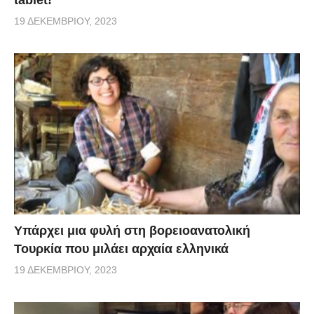
tablet!
19 ΔΕΚΕΜΒΡΊΟΥ, 2023
Υπάρχει μια φυλή στη βορειοανατολική
Τουρκία που μιλάει αρχαία ελληνικά
19 ΔΕΚΕΜΒΡΊΟΥ, 2023