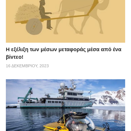
Η εξέλιξη των μέσων μεταφοράς μέσα από ένα
βίντεο!
16 ΔΕΚΕΜΒΡΊΟΥ, 2023