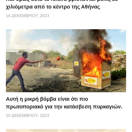
χιλιόμετρα από το κέντρο της Αθήνας
16 ΔΕΚΕΜΒΡΊΟΥ, 2023
Αυτή η μικρή βόμβα είναι ότι πιο
πρωτοποριακό για την κατάσβεση πυρκαγιών.
15 ΔΕΚΕΜΒΡΊΟΥ, 2023