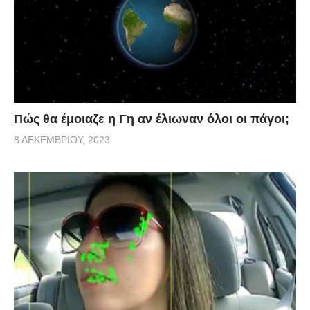
Πώς θα έμοιαζε η Γη αν έλιωναν όλοι οι πάγοι;
8 ΔΕΚΕΜΒΡΊΟΥ, 2023