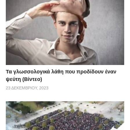
Τα γλωσσολογικά λάθη που προδίδουν έναν
ψεύτη (Βίντεο)
23 ΔΕΚΕΜΒΡΊΟΥ, 2023