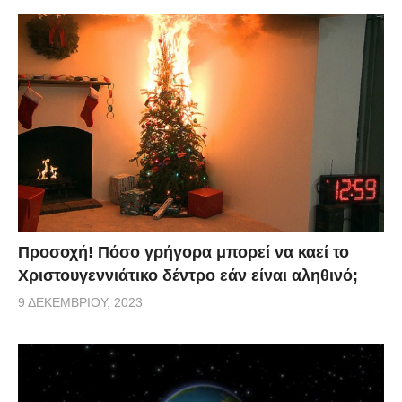
Προσοχή! Πόσο γρήγορα μπορεί να καεί το
Χριστουγεννιάτικο δέντρο εάν είναι αληθινό;
9 ΔΕΚΕΜΒΡΊΟΥ, 2023