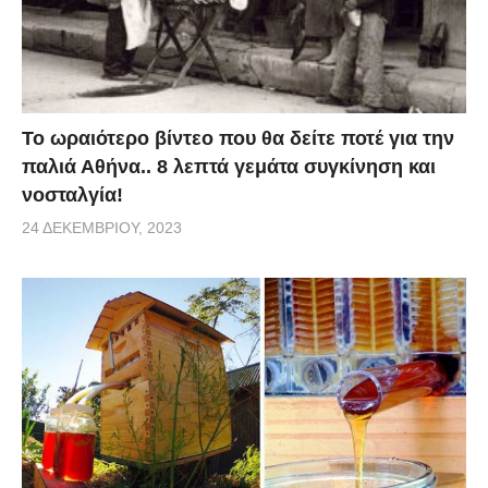
Το ωραιότερο βίντεο που θα δείτε ποτέ για την
παλιά Αθήνα.. 8 λεπτά γεμάτα συγκίνηση και
νοσταλγία!
24 ΔΕΚΕΜΒΡΊΟΥ, 2023