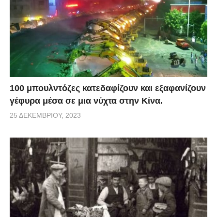
100 μπουλντόζες κατεδαφίζουν και εξαφανίζουν
γέφυρα μέσα σε μια νύχτα στην Κίνα.
25 ΔΕΚΕΜΒΡΊΟΥ, 2023