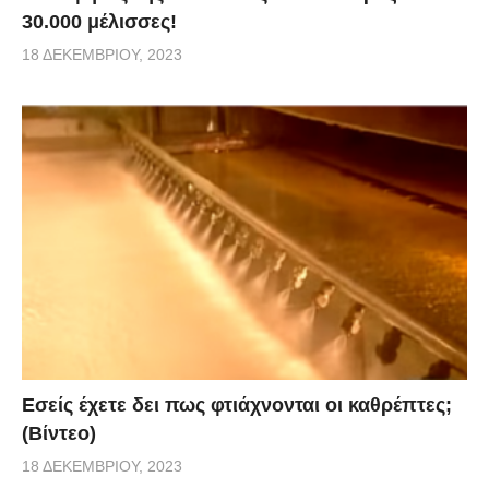
30.000 μέλισσες!
18 ΔΕΚΕΜΒΡΊΟΥ, 2023
Εσείς έχετε δει πως φτιάχνονται οι καθρέπτες;
(Βίντεο)
18 ΔΕΚΕΜΒΡΊΟΥ, 2023