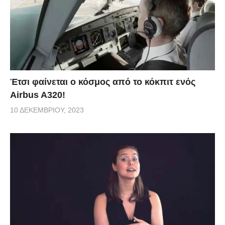
Έτσι φαίνεται ο κόσμος από το κόκπιτ ενός
Airbus A320!
10 ΔΕΚΕΜΒΡΊΟΥ, 2023