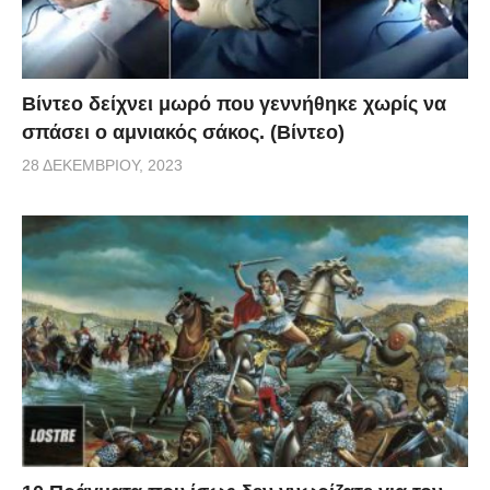
Βίντεο δείχνει μωρό που γεννήθηκε χωρίς να
σπάσει ο αμνιακός σάκος. (Βίντεο)
28 ΔΕΚΕΜΒΡΊΟΥ, 2023