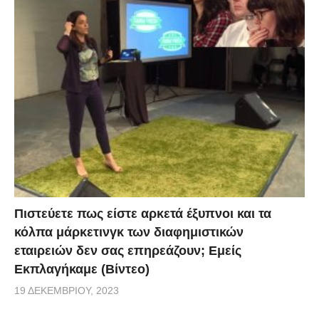
Πιστεύετε πως είστε αρκετά έξυπνοι και τα
κόλπα μάρκετινγκ των διαφημιστικών
εταιρειών δεν σας επηρεάζουν; Εμείς
Εκπλαγήκαμε (Βίντεο)
19 ΔΕΚΕΜΒΡΊΟΥ, 2023