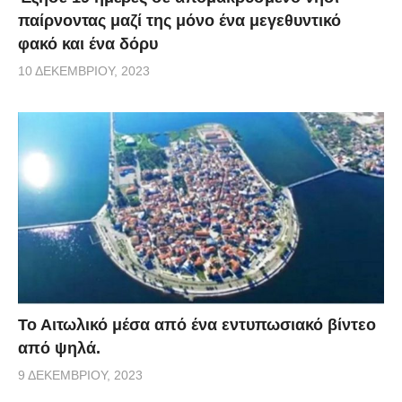
παίρνοντας μαζί της μόνο ένα μεγεθυντικό
φακό και ένα δόρυ
10 ΔΕΚΕΜΒΡΊΟΥ, 2023
Το Αιτωλικό μέσα από ένα εντυπωσιακό βίντεο
από ψηλά.
9 ΔΕΚΕΜΒΡΊΟΥ, 2023