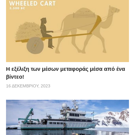
Η εξέλιξη των μέσων μεταφοράς μέσα από ένα
βίντεο!
16 ΔΕΚΕΜΒΡΊΟΥ, 2023