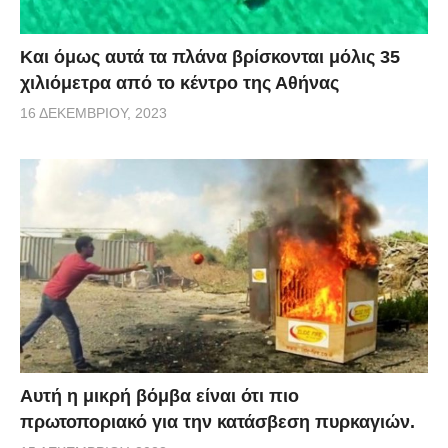
Και όμως αυτά τα πλάνα βρίσκονται μόλις 35
χιλιόμετρα από το κέντρο της Αθήνας
16 ΔΕΚΕΜΒΡΊΟΥ, 2023
Αυτή η μικρή βόμβα είναι ότι πιο
πρωτοποριακό για την κατάσβεση πυρκαγιών.