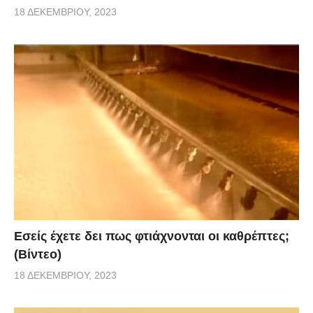
18 ΔΕΚΕΜΒΡΊΟΥ, 2023
Εσείς έχετε δει πως φτιάχνονται οι καθρέπτες;
(Βίντεο)
18 ΔΕΚΕΜΒΡΊΟΥ, 2023