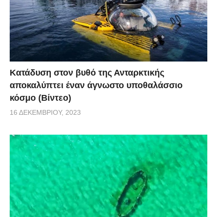
Κατάδυση στον βυθό της Ανταρκτικής
αποκαλύπτει έναν άγνωστο υποθαλάσσιο
κόσμο (Βίντεο)
16 ΔΕΚΕΜΒΡΊΟΥ, 2023