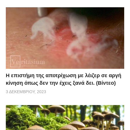
Η επιστήμη της αποτρίχωση με λέιζερ σε αργή
κίνηση όπως δεν την έχεις ξανά δει. (Βίντεο)
3 ΔΕΚΕΜΒΡΊΟΥ, 2023