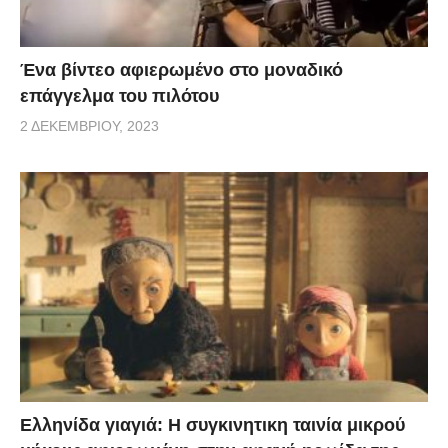
Ένα βίντεο αφιερωμένο στο μοναδικό
επάγγελμα του πιλότου
2 ΔΕΚΕΜΒΡΊΟΥ, 2023
Ελληνίδα γιαγιά: Η συγκινητικη ταινία μικρού