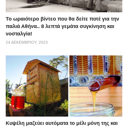
Το ωραιότερο βίντεο που θα δείτε ποτέ για την
παλιά Αθήνα.. 8 λεπτά γεμάτα συγκίνηση και
νοσταλγία!
24 ΔΕΚΕΜΒΡΊΟΥ, 2023
Κυψέλη μαζεύει αυτόματα το μέλι μόνη της και