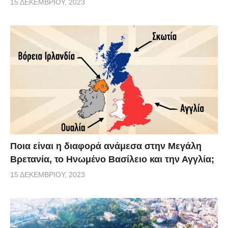
15 ΔΕΚΕΜΒΡΊΟΥ, 2023
Ποια είναι η διαφορά ανάμεσα στην Μεγάλη
Βρετανία, το Ηνωμένο Βασίλειο και την Αγγλία;
15 ΔΕΚΕΜΒΡΊΟΥ, 2023