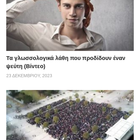
Τα γλωσσολογικά λάθη που προδίδουν έναν
ψεύτη (Βίντεο)
23 ΔΕΚΕΜΒΡΊΟΥ, 2023