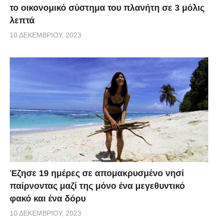
το οικονομικό σύστημα του πλανήτη σε 3 μόλις
λεπτά
10 ΔΕΚΕΜΒΡΊΟΥ, 2023
Έζησε 19 ημέρες σε απομακρυσμένο νησί
παίρνοντας μαζί της μόνο ένα μεγεθυντικό
φακό και ένα δόρυ
10 ΔΕΚΕΜΒΡΊΟΥ, 2023