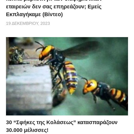
εταιρειών δεν σας επηρεάζουν; Εμείς
Εκπλαγήκαμε (Βίντεο)
19 ΔΕΚΕΜΒΡΊΟΥ, 2023
30 “Σφήκες της Κολάσεως” κατασπαράζουν
30.000 μέλισσες!