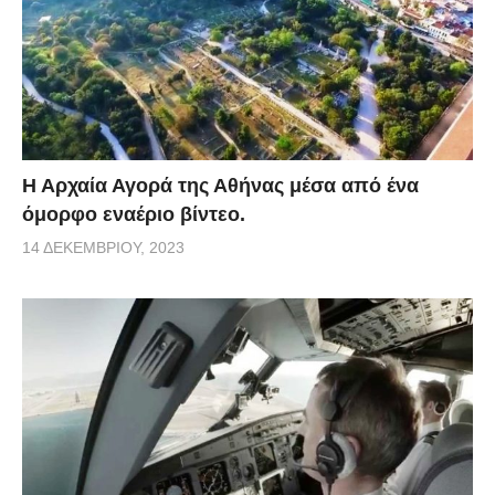
Η Αρχαία Αγορά της Αθήνας μέσα από ένα
όμορφο εναέριο βίντεο.
14 ΔΕΚΕΜΒΡΊΟΥ, 2023