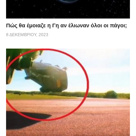
Πώς θα έμοιαζε η Γη αν έλιωναν όλοι οι πάγοι;
8 ΔΕΚΕΜΒΡΊΟΥ, 2023