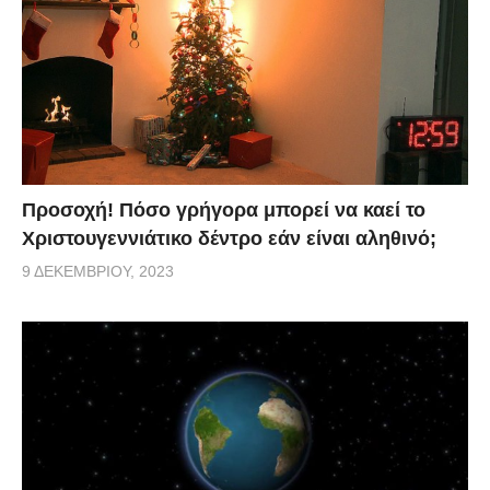
Προσοχή! Πόσο γρήγορα μπορεί να καεί το
Χριστουγεννιάτικο δέντρο εάν είναι αληθινό;
9 ΔΕΚΕΜΒΡΊΟΥ, 2023