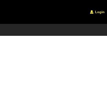
Login