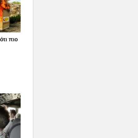
ότι πιο