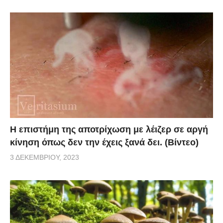
Η επιστήμη της αποτρίχωση με λέιζερ σε αργή
κίνηση όπως δεν την έχεις ξανά δει. (Βίντεο)
3 ΔΕΚΕΜΒΡΊΟΥ, 2023