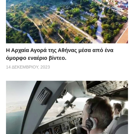
Η Αρχαία Αγορά της Αθήνας μέσα από ένα
όμορφο εναέριο βίντεο.
14 ΔΕΚΕΜΒΡΊΟΥ, 2023