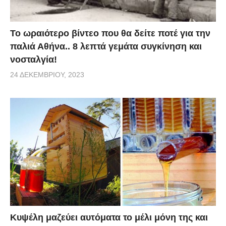
Το ωραιότερο βίντεο που θα δείτε ποτέ για την
παλιά Αθήνα.. 8 λεπτά γεμάτα συγκίνηση και
νοσταλγία!
24 ΔΕΚΕΜΒΡΊΟΥ, 2023
Κυψέλη μαζεύει αυτόματα το μέλι μόνη της και