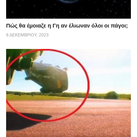
Πώς θα έμοιαζε η Γη αν έλιωναν όλοι οι πάγοι;
8 ΔΕΚΕΜΒΡΊΟΥ, 2023