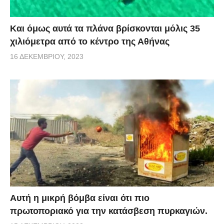
Και όμως αυτά τα πλάνα βρίσκονται μόλις 35
χιλιόμετρα από το κέντρο της Αθήνας
16 ΔΕΚΕΜΒΡΊΟΥ, 2023
Αυτή η μικρή βόμβα είναι ότι πιο
πρωτοποριακό για την κατάσβεση πυρκαγιών.