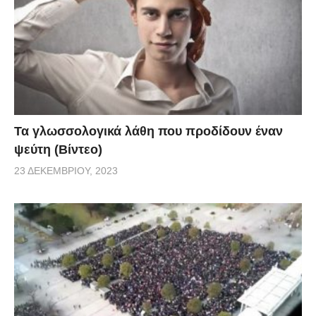
Τα γλωσσολογικά λάθη που προδίδουν έναν
ψεύτη (Βίντεο)
23 ΔΕΚΕΜΒΡΊΟΥ, 2023