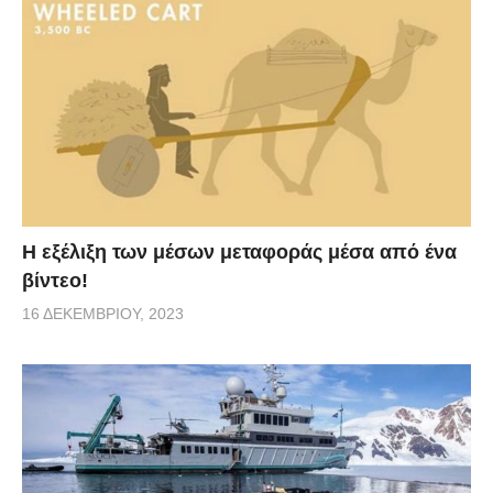
Η εξέλιξη των μέσων μεταφοράς μέσα από ένα
βίντεο!
16 ΔΕΚΕΜΒΡΊΟΥ, 2023