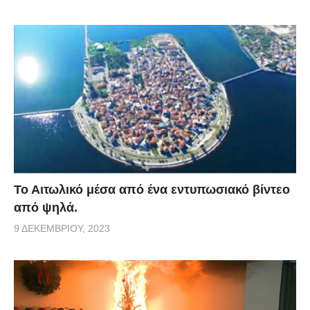
Το Αιτωλικό μέσα από ένα εντυπωσιακό βίντεο
από ψηλά.
9 ΔΕΚΕΜΒΡΊΟΥ, 2023