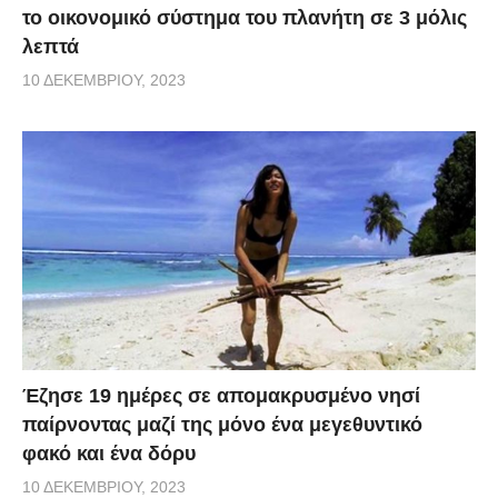
το οικονομικό σύστημα του πλανήτη σε 3 μόλις
λεπτά
10 ΔΕΚΕΜΒΡΊΟΥ, 2023
Έζησε 19 ημέρες σε απομακρυσμένο νησί
παίρνοντας μαζί της μόνο ένα μεγεθυντικό
φακό και ένα δόρυ
10 ΔΕΚΕΜΒΡΊΟΥ, 2023