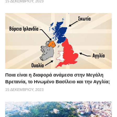
15 ΔΕΚΕΜΒΡΊΟΥ, 2023
Ποια είναι η διαφορά ανάμεσα στην Μεγάλη
Βρετανία, το Ηνωμένο Βασίλειο και την Αγγλία;
15 ΔΕΚΕΜΒΡΊΟΥ, 2023