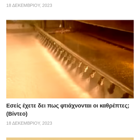
18 ΔΕΚΕΜΒΡΊΟΥ, 2023
Εσείς έχετε δει πως φτιάχνονται οι καθρέπτες;
(Βίντεο)
18 ΔΕΚΕΜΒΡΊΟΥ, 2023