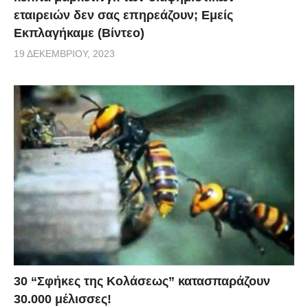
εταιρειών δεν σας επηρεάζουν; Εμείς
Εκπλαγήκαμε (Βίντεο)
19 ΔΕΚΕΜΒΡΊΟΥ, 2023
30 “Σφήκες της Κολάσεως” κατασπαράζουν
30.000 μέλισσες!