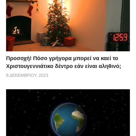
Προσοχή! Πόσο γρήγορα μπορεί να καεί το
Χριστουγεννιάτικο δέντρο εάν είναι αληθινό;
9 ΔΕΚΕΜΒΡΊΟΥ, 2023