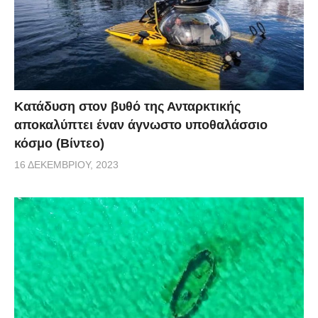
Κατάδυση στον βυθό της Ανταρκτικής
αποκαλύπτει έναν άγνωστο υποθαλάσσιο
κόσμο (Βίντεο)
16 ΔΕΚΕΜΒΡΊΟΥ, 2023