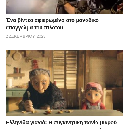
Ένα βίντεο αφιερωμένο στο μοναδικό
επάγγελμα του πιλότου
2 ΔΕΚΕΜΒΡΊΟΥ, 2023
Ελληνίδα γιαγιά: Η συγκινητικη ταινία μικρού