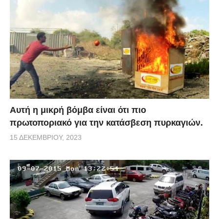
Αυτή η μικρή βόμβα είναι ότι πιο
πρωτοποριακό για την κατάσβεση πυρκαγιών.
15 ΔΕΚΕΜΒΡΊΟΥ, 2023