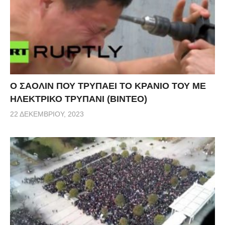
Ο ΣΑΟΛΙΝ ΠΟΥ ΤΡΥΠΑΕΙ ΤΟ ΚΡΑΝΙΟ ΤΟΥ ΜΕ
ΗΛΕΚΤΡΙΚΟ ΤΡΥΠΑΝΙ (ΒΙΝΤΕΟ)
22 ΔΕΚΕΜΒΡΊΟΥ, 2023