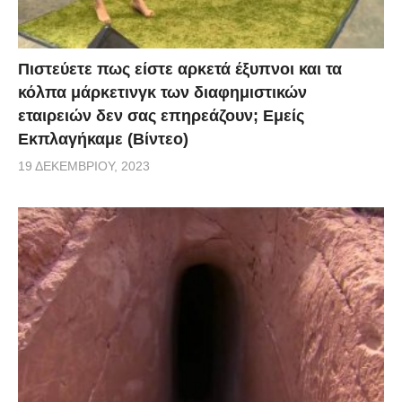
Πιστεύετε πως είστε αρκετά έξυπνοι και τα
κόλπα μάρκετινγκ των διαφημιστικών
εταιρειών δεν σας επηρεάζουν; Εμείς
Εκπλαγήκαμε (Βίντεο)
19 ΔΕΚΕΜΒΡΊΟΥ, 2023