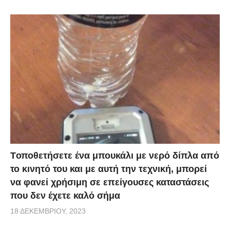
Tοποθετήσετε ένα μπουκάλι με νερό δίπλα από
το κινητό του και με αυτή την τεχνική, μπορεί
να φανεί χρήσιμη σε επείγουσες καταστάσεις
που δεν έχετε καλό σήμα
18 ΔΕΚΕΜΒΡΊΟΥ, 2023