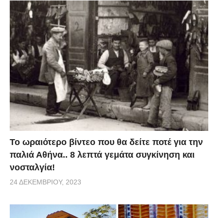
Το ωραιότερο βίντεο που θα δείτε ποτέ για την
παλιά Αθήνα.. 8 λεπτά γεμάτα συγκίνηση και
νοσταλγία!
24 ΔΕΚΕΜΒΡΊΟΥ, 2023