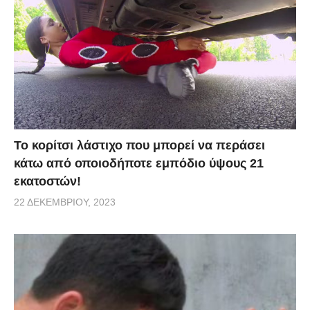
Το κορίτσι λάστιχο που μπορεί να περάσει
κάτω από οποιοδήποτε εμπόδιο ύψους 21
εκατοστών!
22 ΔΕΚΕΜΒΡΊΟΥ, 2023