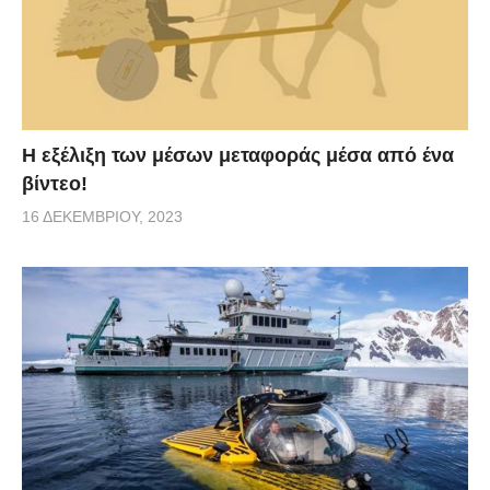
Η εξέλιξη των μέσων μεταφοράς μέσα από ένα
βίντεο!
16 ΔΕΚΕΜΒΡΊΟΥ, 2023