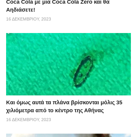
Coca Cola με μια Coca Cola Zero και θα
Αηδιάσετε!
16 ΔΕΚΕΜΒΡΊΟΥ, 2023
Και όμως αυτά τα πλάνα βρίσκονται μόλις 35
χιλιόμετρα από το κέντρο της Αθήνας
16 ΔΕΚΕΜΒΡΊΟΥ, 2023