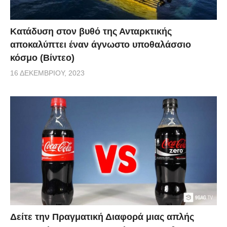
Κατάδυση στον βυθό της Ανταρκτικής
αποκαλύπτει έναν άγνωστο υποθαλάσσιο
κόσμο (Βίντεο)
16 ΔΕΚΕΜΒΡΊΟΥ, 2023
Δείτε την Πραγματική Διαφορά μιας απλής