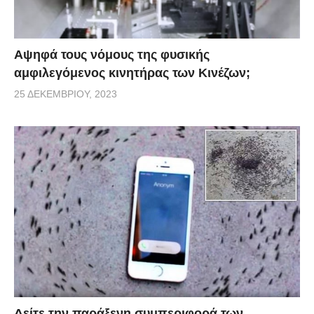
Αψηφά τους νόμους της φυσικής
αμφιλεγόμενος κινητήρας των Κινέζων;
25 ΔΕΚΕΜΒΡΊΟΥ, 2023
Δείτε την παράξενη συμπεριφορά των