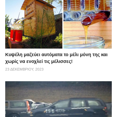
Κυψέλη μαζεύει αυτόματα το μέλι μόνη της και
χωρίς να ενοχλεί τις μέλισσες!
23 ΔΕΚΕΜΒΡΊΟΥ, 2023