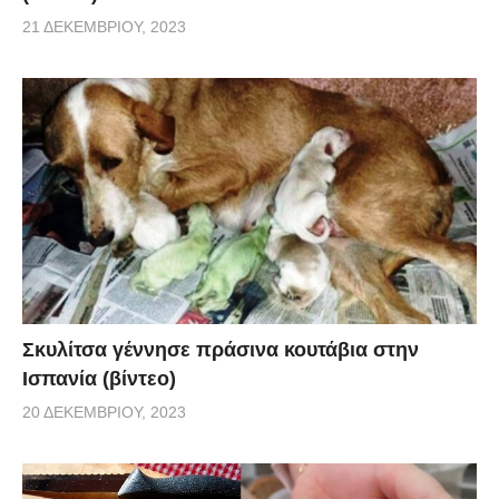
21 ΔΕΚΕΜΒΡΊΟΥ, 2023
Σκυλίτσα γέννησε πράσινα κουτάβια στην
Ισπανία (βίντεο)
20 ΔΕΚΕΜΒΡΊΟΥ, 2023