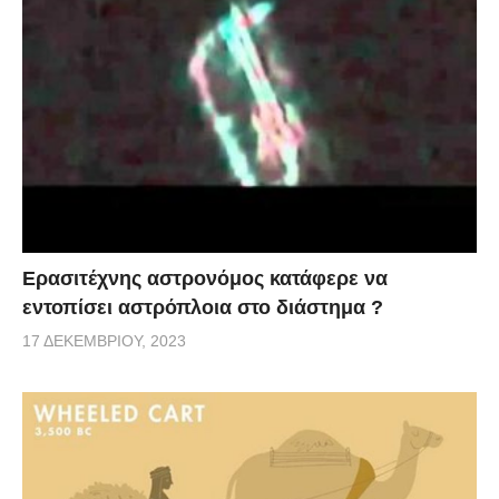
Ερασιτέχνης αστρονόμος κατάφερε να
εντοπίσει αστρόπλοια στο διάστημα ?
17 ΔΕΚΕΜΒΡΊΟΥ, 2023