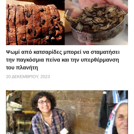
Ψωμί από κατσαρίδες μπορεί να σταματήσει
την παγκόσμια πείνα και την υπερθέρμανση
του πλανήτη
20 ΔΕΚΕΜΒΡΊΟΥ, 2023