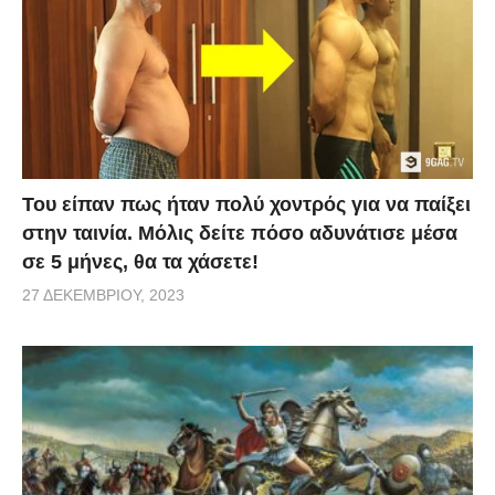
Του είπαν πως ήταν πολύ χοντρός για να παίξει
στην ταινία. Μόλις δείτε πόσο αδυνάτισε μέσα
σε 5 μήνες, θα τα χάσετε!
27 ΔΕΚΕΜΒΡΊΟΥ, 2023