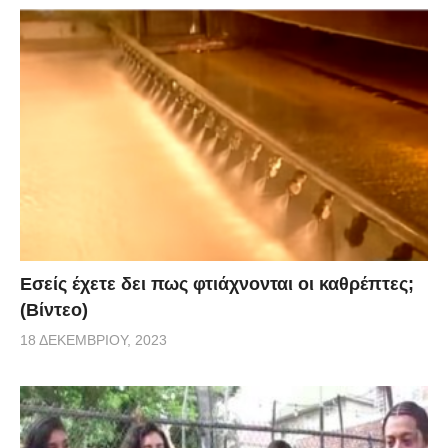
Εσείς έχετε δει πως φτιάχνονται οι καθρέπτες;
(Βίντεο)
18 ΔΕΚΕΜΒΡΊΟΥ, 2023