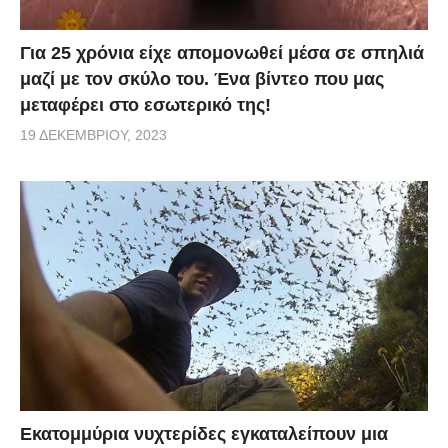
Για 25 χρόνια είχε απομονωθεί μέσα σε σπηλιά
μαζί με τον σκύλο του. Ένα βίντεο που μας
μεταφέρει στο εσωτερικό της!
19 ΔΕΚΕΜΒΡΊΟΥ, 2023
Εκατομμύρια νυχτερίδες εγκαταλείπουν μια