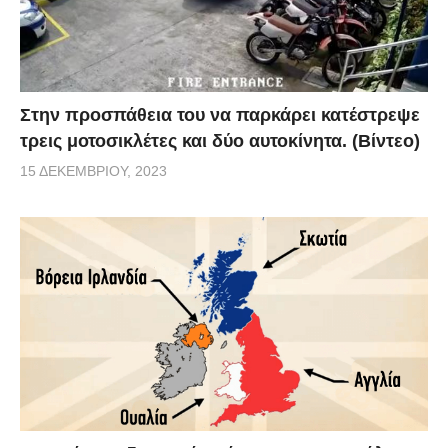
Στην προσπάθεια του να παρκάρει κατέστρεψε
τρεις μοτοσικλέτες και δύο αυτοκίνητα. (Βίντεο)
15 ΔΕΚΕΜΒΡΊΟΥ, 2023