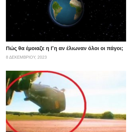
Πώς θα έμοιαζε η Γη αν έλιωναν όλοι οι πάγοι;
8 ΔΕΚΕΜΒΡΊΟΥ, 2023