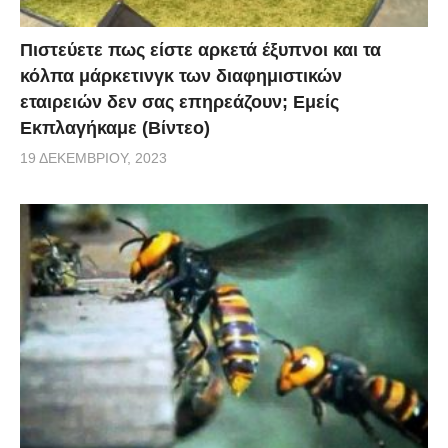
Πιστεύετε πως είστε αρκετά έξυπνοι και τα
κόλπα μάρκετινγκ των διαφημιστικών
εταιρειών δεν σας επηρεάζουν; Εμείς
Εκπλαγήκαμε (Βίντεο)
19 ΔΕΚΕΜΒΡΊΟΥ, 2023