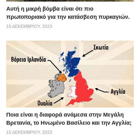
Αυτή η μικρή βόμβα είναι ότι πιο
πρωτοποριακό για την κατάσβεση πυρκαγιών.
15 ΔΕΚΕΜΒΡΊΟΥ, 2023
Ποια είναι η διαφορά ανάμεσα στην Μεγάλη
Βρετανία, το Ηνωμένο Βασίλειο και την Αγγλία;
15 ΔΕΚΕΜΒΡΊΟΥ, 2023