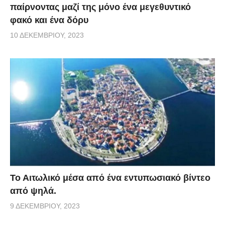
παίρνοντας μαζί της μόνο ένα μεγεθυντικό
φακό και ένα δόρυ
10 ΔΕΚΕΜΒΡΊΟΥ, 2023
Το Αιτωλικό μέσα από ένα εντυπωσιακό βίντεο
από ψηλά.
9 ΔΕΚΕΜΒΡΊΟΥ, 2023