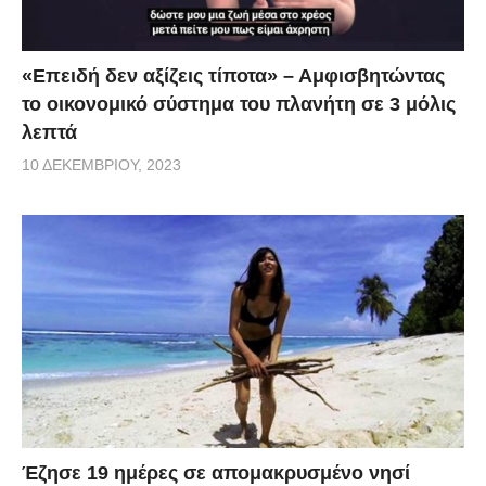
«Επειδή δεν αξίζεις τίποτα» – Αμφισβητώντας
το οικονομικό σύστημα του πλανήτη σε 3 μόλις
λεπτά
10 ΔΕΚΕΜΒΡΊΟΥ, 2023
Έζησε 19 ημέρες σε απομακρυσμένο νησί