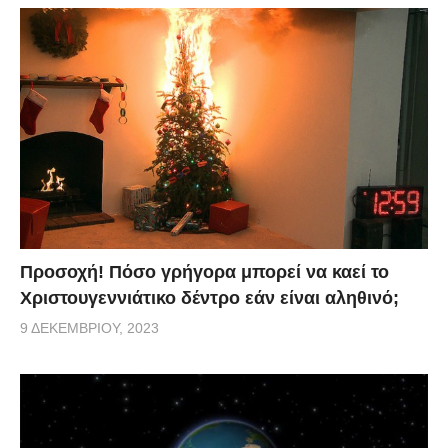
Προσοχή! Πόσο γρήγορα μπορεί να καεί το
Χριστουγεννιάτικο δέντρο εάν είναι αληθινό;
9 ΔΕΚΕΜΒΡΊΟΥ, 2023