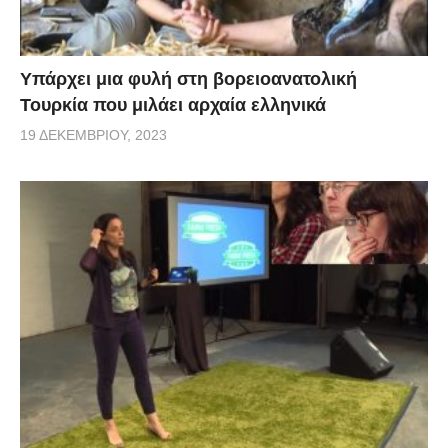
Υπάρχει μια φυλή στη βορειοανατολική
Τουρκία που μιλάει αρχαία ελληνικά
19 ΔΕΚΕΜΒΡΊΟΥ, 2023