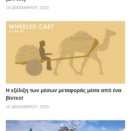
18 ΔΕΚΕΜΒΡΊΟΥ, 2023
Η εξέλιξη των μέσων μεταφοράς μέσα από ένα
βίντεο!
16 ΔΕΚΕΜΒΡΊΟΥ, 2023