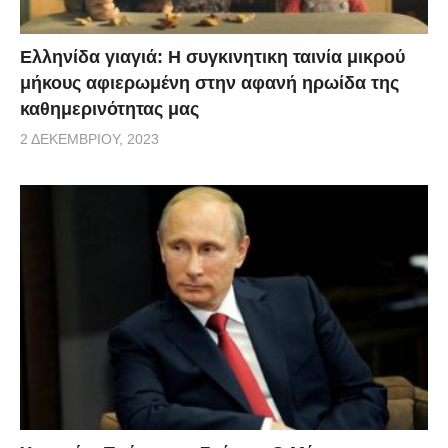
Ελληνίδα γιαγιά: Η συγκινητικη ταινία μικρού
μήκους αφιερωμένη στην αφανή ηρωίδα της
καθημερινότητας μας
2 ΔΕΚΕΜΒΡΊΟΥ, 2023