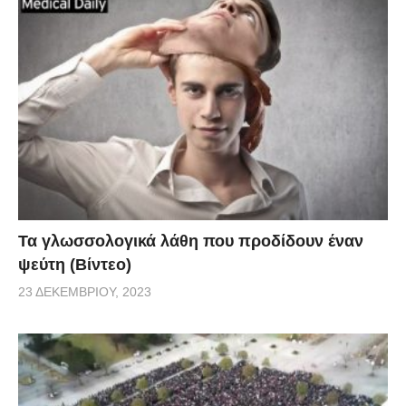
Τα γλωσσολογικά λάθη που προδίδουν έναν
ψεύτη (Βίντεο)
23 ΔΕΚΕΜΒΡΊΟΥ, 2023