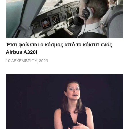
Έτσι φαίνεται ο κόσμος από το κόκπιτ ενός
Airbus A320!
10 ΔΕΚΕΜΒΡΊΟΥ, 2023