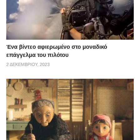
Ένα βίντεο αφιερωμένο στο μοναδικό
επάγγελμα του πιλότου
2 ΔΕΚΕΜΒΡΊΟΥ, 2023