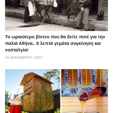
Το ωραιότερο βίντεο που θα δείτε ποτέ για την
παλιά Αθήνα.. 8 λεπτά γεμάτα συγκίνηση και
νοσταλγία!
24 ΔΕΚΕΜΒΡΊΟΥ, 2023