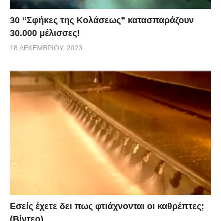
30 “Σφήκες της Κολάσεως” κατασπαράζουν
30.000 μέλισσες!
18 ΔΕΚΕΜΒΡΊΟΥ, 2023
Εσείς έχετε δει πως φτιάχνονται οι καθρέπτες;
(Βίντεο)