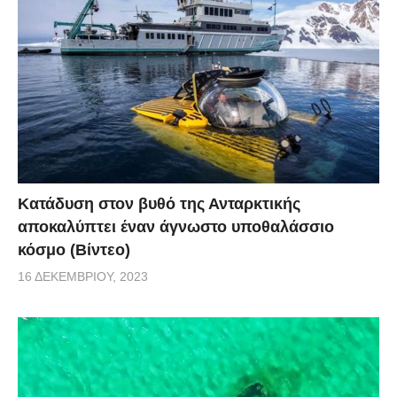
Κατάδυση στον βυθό της Ανταρκτικής
αποκαλύπτει έναν άγνωστο υποθαλάσσιο
κόσμο (Βίντεο)
16 ΔΕΚΕΜΒΡΊΟΥ, 2023