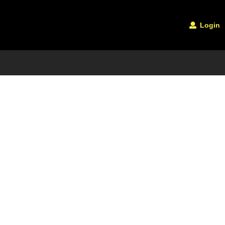
Login